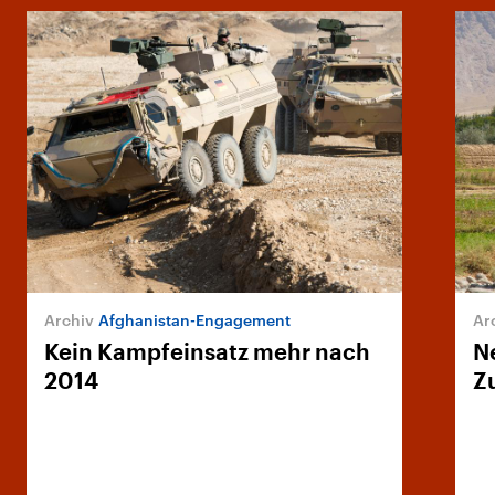
Afghanistan-Engagement
Kein Kampfeinsatz mehr nach
N
2014
Z