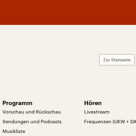
Zur Startseite
Programm
Hören
Vorschau und Rückschau
Livestream
Sendungen und Podcasts
Frequenzen (UKW + D
Musikliste