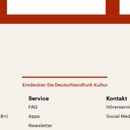
Entdecken Sie Deutschlandfunk Kultur
Service
Kontakt
FAQ
Hörerservi
AB+)
Apps
Social Med
Newsletter