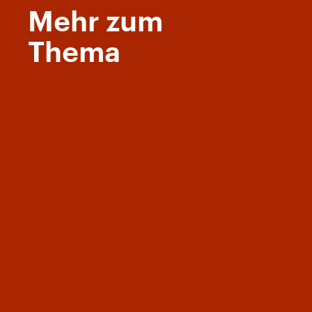
Mehr zum
Thema