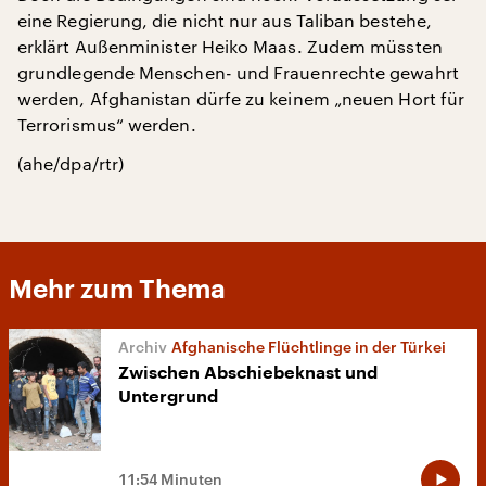
eine Regierung, die nicht nur aus Taliban bestehe,
erklärt Außenminister Heiko Maas. Zudem müssten
grundlegende Menschen- und Frauenrechte gewahrt
werden, Afghanistan dürfe zu keinem „neuen Hort für
Terrorismus“ werden.
(ahe/dpa/rtr)
Mehr zum Thema
Afghanische Flüchtlinge in der Türkei
Zwischen Abschiebeknast und
Untergrund
11:54 Minuten