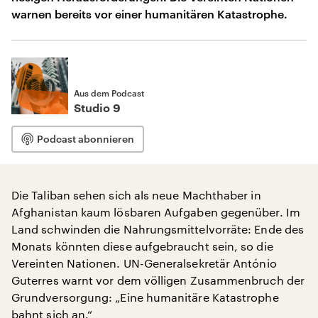
warnen bereits vor einer humanitären Katastrophe.
Aus dem Podcast
Studio 9
Podcast abonnieren
Die Taliban sehen sich als neue Machthaber in
Afghanistan kaum lösbaren Aufgaben gegenüber. Im
Land schwinden die Nahrungsmittelvorräte: Ende des
Monats könnten diese aufgebraucht sein, so die
Vereinten Nationen. UN-Generalsekretär António
Guterres warnt vor dem völligen Zusammenbruch der
Grundversorgung: „Eine humanitäre Katastrophe
bahnt sich an.“