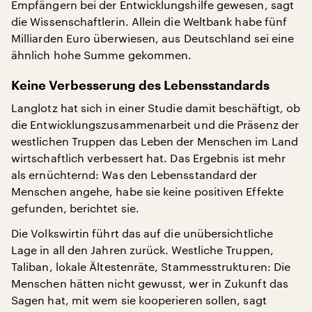
Empfängern bei der Entwicklungshilfe gewesen, sagt
die Wissenschaftlerin. Allein die Weltbank habe fünf
Milliarden Euro überwiesen, aus Deutschland sei eine
ähnlich hohe Summe gekommen.
Keine Verbesserung des Lebensstandards
Langlotz hat sich in einer Studie damit beschäftigt, ob
die Entwicklungszusammenarbeit und die Präsenz der
westlichen Truppen das Leben der Menschen im Land
wirtschaftlich verbessert hat. Das Ergebnis ist mehr
als ernüchternd: Was den Lebensstandard der
Menschen angehe, habe sie keine positiven Effekte
gefunden, berichtet sie.
Die Volkswirtin führt das auf die unübersichtliche
Lage in all den Jahren zurück. Westliche Truppen,
Taliban, lokale Ältestenräte, Stammesstrukturen: Die
Menschen hätten nicht gewusst, wer in Zukunft das
Sagen hat, mit wem sie kooperieren sollen, sagt