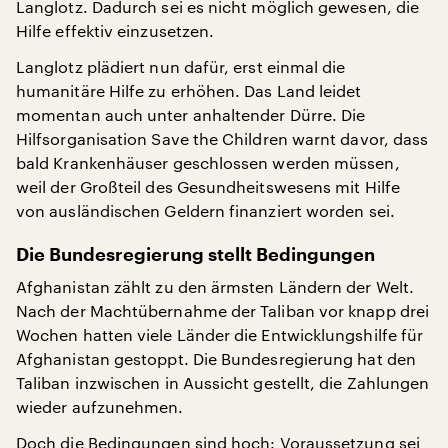
Langlotz. Dadurch sei es nicht möglich gewesen, die
Hilfe effektiv einzusetzen.
Langlotz plädiert nun dafür, erst einmal die
humanitäre Hilfe zu erhöhen. Das Land leidet
momentan auch unter anhaltender Dürre. Die
Hilfsorganisation Save the Children warnt davor, dass
bald Krankenhäuser geschlossen werden müssen,
weil der Großteil des Gesundheitswesens mit Hilfe
von ausländischen Geldern finanziert worden sei.
Die Bundesregierung stellt Bedingungen
Afghanistan zählt zu den ärmsten Ländern der Welt.
Nach der Machtübernahme der Taliban vor knapp drei
Wochen hatten viele Länder die Entwicklungshilfe für
Afghanistan gestoppt. Die Bundesregierung hat den
Taliban inzwischen in Aussicht gestellt, die Zahlungen
wieder aufzunehmen.
Doch die Bedingungen sind hoch: Voraussetzung sei