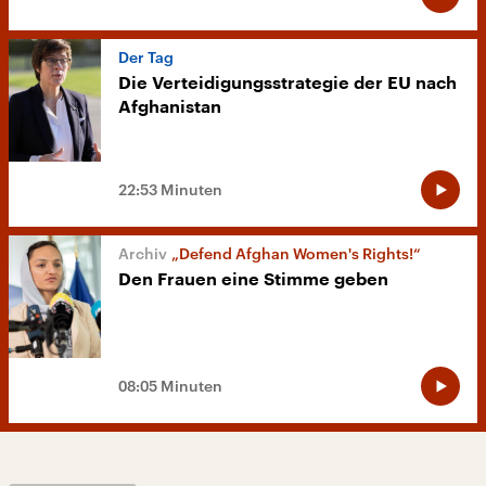
Der Tag
Die Verteidigungsstrategie der EU nach
Afghanistan
22:53 Minuten
„Defend Afghan Women's Rights!“
Den Frauen eine Stimme geben
08:05 Minuten