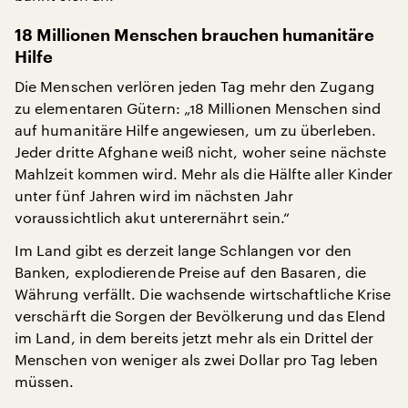
18 Millionen Menschen brauchen humanitäre
Hilfe
Die Menschen verlören jeden Tag mehr den Zugang
zu elementaren Gütern: „18 Millionen Menschen sind
auf humanitäre Hilfe angewiesen, um zu überleben.
Jeder dritte Afghane weiß nicht, woher seine nächste
Mahlzeit kommen wird. Mehr als die Hälfte aller Kinder
unter fünf Jahren wird im nächsten Jahr
voraussichtlich akut unterernährt sein.“
Im Land gibt es derzeit lange Schlangen vor den
Banken, explodierende Preise auf den Basaren, die
Währung verfällt. Die wachsende wirtschaftliche Krise
verschärft die Sorgen der Bevölkerung und das Elend
im Land, in dem bereits jetzt mehr als ein Drittel der
Menschen von weniger als zwei Dollar pro Tag leben
müssen.