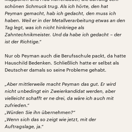
schönen Schmuck trug. Als ich hörte, den hat
Peyman gemacht, hab ich gedacht, den muss ich
haben. Weil er in der Metallverarbeitung etwas an den
Tag legt, was ich nicht hinkriege als
Zahntechnikmeister. Und da habe ich gedacht – der
ist der Richtige.“
Nur ob Peyman auch die Berufsschule packt, da hatte
Hauschild Bedenken. Schließlich hatte er selbst als
Deutscher damals so seine Probleme gehabt.
„Aber mittlerweile macht Peyman das gut. Er wird
nicht unbedingt ein Zweierkandidat werden, aber
vielleicht schafft er ne drei, da wäre ich auch mit
zufrieden.“
„Würden Sie ihn übernehmen?“
„Wenn sich das so zeigt wie jetzt, mit der
Auftragslage, ja.“