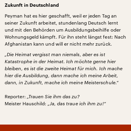
Zukunft in Deutschland
Peyman hat es hier geschafft, weil er jeden Tag an
seiner Zukunft arbeitet, stundenlang Deutsch lernt
und mit den Behörden um Ausbildungsbeihilfe oder
Wohnungsgeld kämpft. Für ihn steht längst fest: Nach
Afghanistan kann und will er nicht mehr zurück.
„Die Heimat vergisst man niemals, aber es ist
Katastrophe in der Heimat. Ich möchte gerne hier
bleiben, es ist die zweite Heimat für mich. Ich mache
hier die Ausbildung, dann mache ich meine Arbeit,
dann, in Zukunft, mache ich meine Meisterschule.“
Reporter:
„Trauen Sie ihm das zu?
Meister Hauschild:
„Ja, das traue ich ihm zu!“