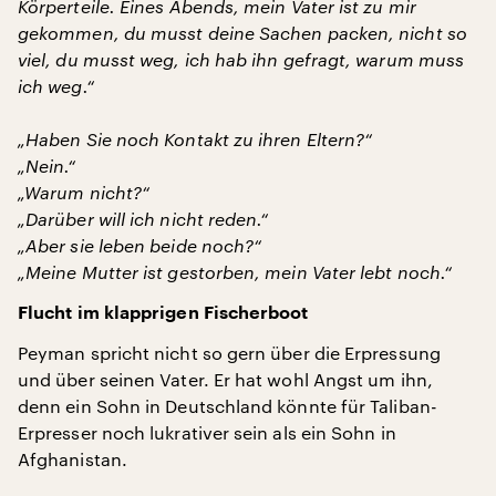
Körperteile. Eines Abends, mein Vater ist zu mir
gekommen, du musst deine Sachen packen, nicht so
viel, du musst weg, ich hab ihn gefragt, warum muss
ich weg.“
„Haben Sie noch Kontakt zu ihren Eltern?“
„Nein.“
„Warum nicht?“
„Darüber will ich nicht reden.“
„Aber sie leben beide noch?“
„Meine Mutter ist gestorben, mein Vater lebt noch.“
Flucht im klapprigen Fischerboot
Peyman spricht nicht so gern über die Erpressung
und über seinen Vater. Er hat wohl Angst um ihn,
denn ein Sohn in Deutschland könnte für Taliban-
Erpresser noch lukrativer sein als ein Sohn in
Afghanistan.