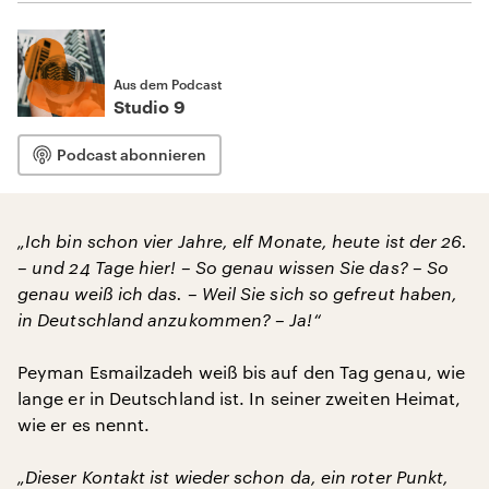
Aus dem Podcast
Studio 9
Podcast abonnieren
„Ich bin schon vier Jahre, elf Monate, heute ist der 26.
– und 24 Tage hier! – So genau wissen Sie das? – So
genau weiß ich das. – Weil Sie sich so gefreut haben,
in Deutschland anzukommen? – Ja!“
Peyman Esmailzadeh weiß bis auf den Tag genau, wie
lange er in Deutschland ist. In seiner zweiten Heimat,
wie er es nennt.
„Dieser Kontakt ist wieder schon da, ein roter Punkt,