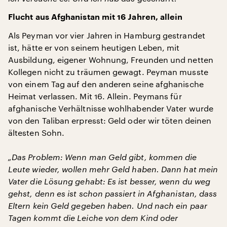
Flucht aus Afghanistan mit 16 Jahren, allein
Als Peyman vor vier Jahren in Hamburg gestrandet
ist, hätte er von seinem heutigen Leben, mit
Ausbildung, eigener Wohnung, Freunden und netten
Kollegen nicht zu träumen gewagt. Peyman musste
von einem Tag auf den anderen seine afghanische
Heimat verlassen. Mit 16. Allein. Peymans für
afghanische Verhältnisse wohlhabender Vater wurde
von den Taliban erpresst: Geld oder wir töten deinen
ältesten Sohn.
„Das Problem: Wenn man Geld gibt, kommen die
Leute wieder, wollen mehr Geld haben. Dann hat mein
Vater die Lösung gehabt: Es ist besser, wenn du weg
gehst, denn es ist schon passiert in Afghanistan, dass
Eltern kein Geld gegeben haben. Und nach ein paar
Tagen kommt die Leiche von dem Kind oder