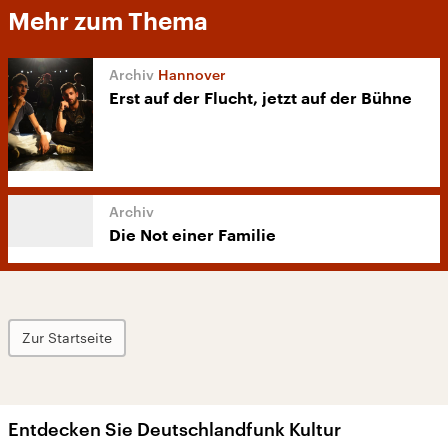
Mehr zum Thema
Hannover
Erst auf der Flucht, jetzt auf der Bühne
Die Not einer Familie
Zur Startseite
Entdecken Sie Deutschlandfunk Kultur