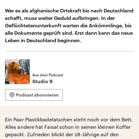
Wer es als afghanische Ortskraft bis nach Deutschland
schafft, muss weiter Geduld aufbringen. In der
Geflüchtetenunterkunft warten die Ankömmlinge, bis
alle Dokumente geprüft sind. Erst dann kann das neue
Leben in Deutschland beginnen.
Aus dem Podcast
Studio 9
Podcast abonnieren
Ein Paar Plastikbadelatschen steht noch vor dem Bett.
Alles andere hat Faisal schon in seinen kleinen Koffer
gepackt. Zufrieden blickt der 28-Jährige auf den