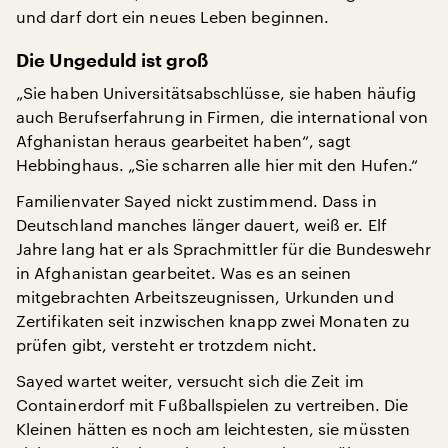
und darf dort ein neues Leben beginnen.
Die Ungeduld ist groß
„Sie haben Universitätsabschlüsse, sie haben häufig
auch Berufserfahrung in Firmen, die international von
Afghanistan heraus gearbeitet haben“, sagt
Hebbinghaus. „Sie scharren alle hier mit den Hufen.“
Familienvater Sayed nickt zustimmend. Dass in
Deutschland manches länger dauert, weiß er. Elf
Jahre lang hat er als Sprachmittler für die Bundeswehr
in Afghanistan gearbeitet. Was es an seinen
mitgebrachten Arbeitszeugnissen, Urkunden und
Zertifikaten seit inzwischen knapp zwei Monaten zu
prüfen gibt, versteht er trotzdem nicht.
Sayed wartet weiter, versucht sich die Zeit im
Containerdorf mit Fußballspielen zu vertreiben. Die
Kleinen hätten es noch am leichtesten, sie müssten