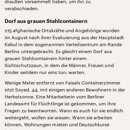
draußen versammelt haben, um ihn zu
verabschieden.
Dorf aus grauen Stahlcontainern
215 afghanische Ortskräfte und Angehörige wurden
im August nach ihrer Evakuierung aus der Hauptstadt
Kabul in dem sogenannten Verteilzentrum am Rande
Berlins untergebracht. Es gleicht einem Dorf aus
grauen Stahlcontainern hinter einem
Sichtschutzzaun, in dem die Männer, Frauen und
Kinder seitdem nur eins tun: warten.
Wenige Meter entfernt von Faisals Containerzimmer
sitzt Sayed, 44, mit einigen anderen Bewohnern in der
Herbstsonne. Eine Mitarbeiterin vom Berliner
Landesamt für Flüchtlinge ist gekommen, um ihre
Fragen zu beantworten. Wann es auch für sie endlich
weitergeht, wollen sie wissen. Wann sie arbeiten
können, Wohnungen mieten und Deutschkurse