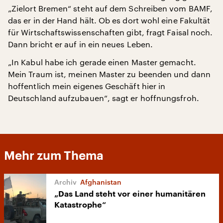
„Zielort Bremen“ steht auf dem Schreiben vom BAMF,
das er in der Hand hält. Ob es dort wohl eine Fakultät
für Wirtschaftswissenschaften gibt, fragt Faisal noch.
Dann bricht er auf in ein neues Leben.
„In Kabul habe ich gerade einen Master gemacht.
Mein Traum ist, meinen Master zu beenden und dann
hoffentlich mein eigenes Geschäft hier in
Deutschland aufzubauen“, sagt er hoffnungsfroh.
Mehr zum Thema
Afghanistan
„Das Land steht vor einer humanitären
Katastrophe“