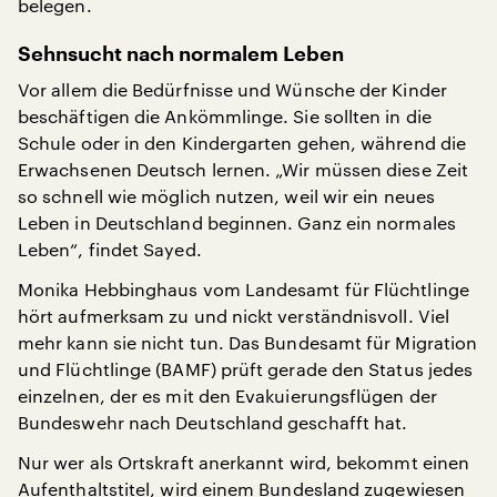
belegen.
Sehnsucht nach normalem Leben
Vor allem die Bedürfnisse und Wünsche der Kinder
beschäftigen die Ankömmlinge. Sie sollten in die
Schule oder in den Kindergarten gehen, während die
Erwachsenen Deutsch lernen. „Wir müssen diese Zeit
so schnell wie möglich nutzen, weil wir ein neues
Leben in Deutschland beginnen. Ganz ein normales
Leben“, findet Sayed.
Monika Hebbinghaus vom Landesamt für Flüchtlinge
hört aufmerksam zu und nickt verständnisvoll. Viel
mehr kann sie nicht tun. Das Bundesamt für Migration
und Flüchtlinge (BAMF) prüft gerade den Status jedes
einzelnen, der es mit den Evakuierungsflügen der
Bundeswehr nach Deutschland geschafft hat.
Nur wer als Ortskraft anerkannt wird, bekommt einen
Aufenthaltstitel, wird einem Bundesland zugewiesen