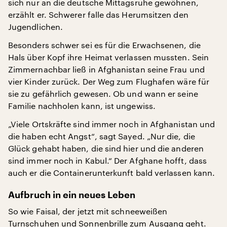
sich nur an die deutsche Mittagsruhe gewöhnen,
erzählt er. Schwerer falle das Herumsitzen den
Jugendlichen.
Besonders schwer sei es für die Erwachsenen, die
Hals über Kopf ihre Heimat verlassen mussten. Sein
Zimmernachbar ließ in Afghanistan seine Frau und
vier Kinder zurück. Der Weg zum Flughafen wäre für
sie zu gefährlich gewesen. Ob und wann er seine
Familie nachholen kann, ist ungewiss.
„Viele Ortskräfte sind immer noch in Afghanistan und
die haben echt Angst“, sagt Sayed. „Nur die, die
Glück gehabt haben, die sind hier und die anderen
sind immer noch in Kabul.“ Der Afghane hofft, dass
auch er die Containerunterkunft bald verlassen kann.
Aufbruch in ein neues Leben
So wie Faisal, der jetzt mit schneeweißen
Turnschuhen und Sonnenbrille zum Ausgang geht.