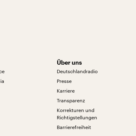
Über uns
ce
Deutschlandradio
ia
Presse
Karriere
Transparenz
Korrekturen und
Richtigstellungen
Barrierefreiheit