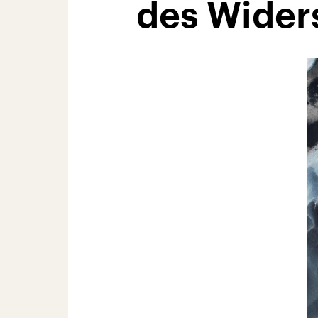
des Wider