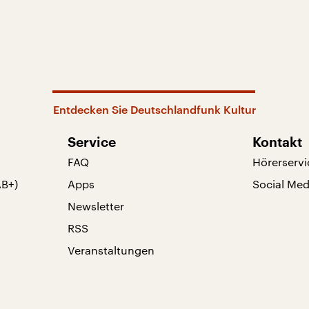
Entdecken Sie Deutschlandfunk Kultur
Service
Kontakt
FAQ
Hörerservi
AB+)
Apps
Social Med
Newsletter
RSS
Veranstaltungen