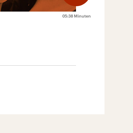
05:38 Minuten