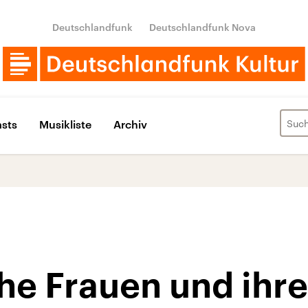
Deutschlandfunk
Deutschlandfunk Nova
sts
Musikliste
Archiv
e Frauen und ihre