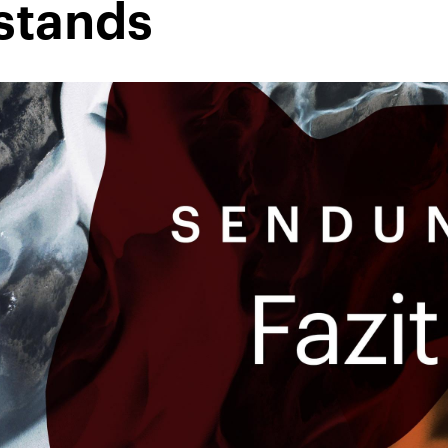
stands