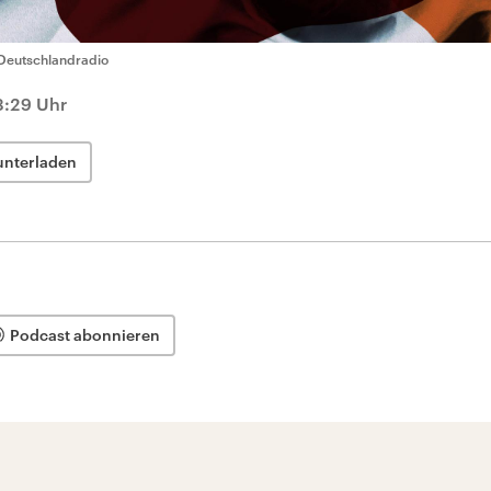
Deutschlandradio
3:29 Uhr
unterladen
Podcast abonnieren