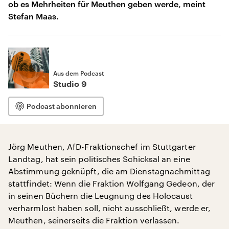
ob es Mehrheiten für Meuthen geben werde, meint
Stefan Maas.
Aus dem Podcast
Studio 9
Podcast abonnieren
Jörg Meuthen, AfD-Fraktionschef im Stuttgarter
Landtag, hat sein politisches Schicksal an eine
Abstimmung geknüpft, die am Dienstagnachmittag
stattfindet: Wenn die Fraktion Wolfgang Gedeon, der
in seinen Büchern die Leugnung des Holocaust
verharmlost haben soll, nicht ausschließt, werde er,
Meuthen, seinerseits die Fraktion verlassen.