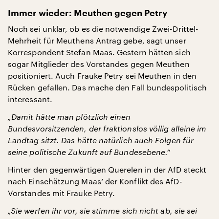
Immer wieder: Meuthen gegen Petry
Noch sei unklar, ob es die notwendige Zwei-Drittel-
Mehrheit für Meuthens Antrag gebe, sagt unser
Korrespondent Stefan Maas. Gestern hätten sich
sogar Mitglieder des Vorstandes gegen Meuthen
positioniert. Auch Frauke Petry sei Meuthen in den
Rücken gefallen. Das mache den Fall bundespolitisch
interessant.
„Damit hätte man plötzlich einen
Bundesvorsitzenden, der fraktionslos völlig alleine im
Landtag sitzt. Das hätte natürlich auch Folgen für
seine politische Zukunft auf Bundesebene.“
Hinter den gegenwärtigen Querelen in der AfD steckt
nach Einschätzung Maas‘ der Konflikt des AfD-
Vorstandes mit Frauke Petry.
„Sie werfen ihr vor, sie stimme sich nicht ab, sie sei