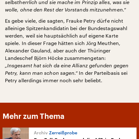
selbstherrlich und sie mache im Prinzip alles, was sie
wolle, ohne den Rest der Vorstands mitzunehmen.“
Es gebe viele, die sagten, Frauke Petry dürfe nicht
alleinige Spitzenkandidatin bei der Bundestagswahl
werden, weil sie hauptsächlich auf eigene Karte
spiele. In dieser Frage hätten sich Jörg Meuthen,
Alexander Gauland, aber auch der Thüringer
Landeschef Björn Höcke zusammengetan:
„Insgesamt hat sich da eine Allianz gefunden gegen
Petry, kann man schon sagen.“
In der Parteibasis sei
Petry allerdings immer noch sehr beliebt.
Mehr zum Thema
Zerreißprobe