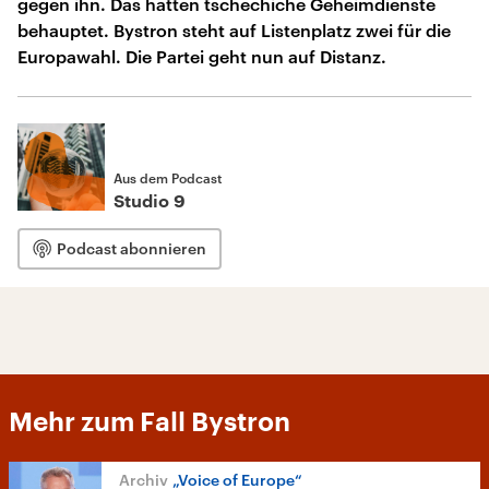
gegen ihn. Das hatten tschechiche Geheimdienste
behauptet. Bystron steht auf Listenplatz zwei für die
Europawahl. Die Partei geht nun auf Distanz.
Aus dem Podcast
Studio 9
Podcast abonnieren
Mehr zum Fall Bystron
„Voice of Europe“