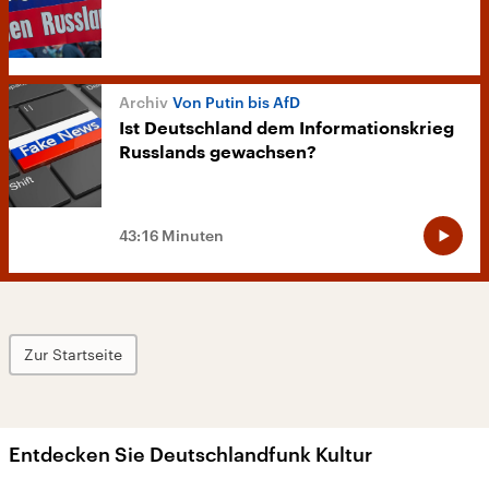
Von Putin bis AfD
Ist Deutschland dem Informationskrieg
Russlands gewachsen?
43:16 Minuten
Zur Startseite
Entdecken Sie Deutschlandfunk Kultur