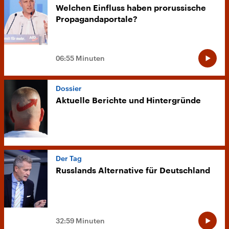
Welchen Einfluss haben prorussische
Propagandaportale?
06:55 Minuten
Dossier
Aktuelle Berichte und Hintergründe
Der Tag
Russlands Alternative für Deutschland
32:59 Minuten