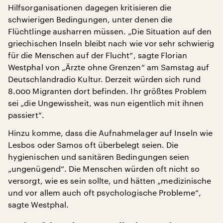
Hilfsorganisationen dagegen kritisieren die
schwierigen Bedingungen, unter denen die
Flüchtlinge ausharren müssen. „Die Situation auf den
griechischen Inseln bleibt nach wie vor sehr schwierig
für die Menschen auf der Flucht“, sagte Florian
Westphal von „Ärzte ohne Grenzen“ am Samstag auf
Deutschlandradio Kultur. Derzeit würden sich rund
8.000 Migranten dort befinden. Ihr größtes Problem
sei „die Ungewissheit, was nun eigentlich mit ihnen
passiert“.
Hinzu komme, dass die Aufnahmelager auf Inseln wie
Lesbos oder Samos oft überbelegt seien. Die
hygienischen und sanitären Bedingungen seien
„ungenügend“. Die Menschen würden oft nicht so
versorgt, wie es sein sollte, und hätten „medizinische
und vor allem auch oft psychologische Probleme“,
sagte Westphal.