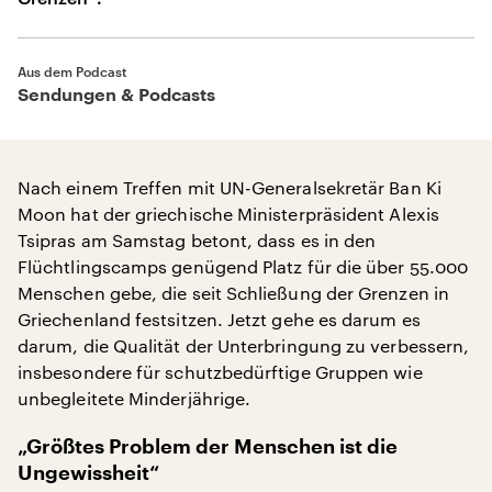
Aus dem Podcast
Sendungen & Podcasts
Nach einem Treffen mit UN-Generalsekretär Ban Ki
Moon hat der griechische Ministerpräsident Alexis
Tsipras am Samstag betont, dass es in den
Flüchtlingscamps genügend Platz für die über 55.000
Menschen gebe, die seit Schließung der Grenzen in
Griechenland festsitzen. Jetzt gehe es darum es
darum, die Qualität der Unterbringung zu verbessern,
insbesondere für schutzbedürftige Gruppen wie
unbegleitete Minderjährige.
„Größtes Problem der Menschen ist die
Ungewissheit“