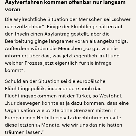
Asylverfahren kommen offenbar nur langsam
voran
Die asylrechtliche Situation der Menschen sei „schwer
nachvollziehbar“. Einige der Flüchtlinge hätten auf
den Inseln einen Asylantrag gestellt, aber die
Bearbeitung ginge langsamer voran als angekündigt.
Außerdem würden die Menschen „so gut wie nie
informiert über das, was jetzt eigentlich läuft und
welcher Prozess jetzt eigentlich für sie infrage
kommt“.
Schuld an der Situation sei die europäische
Flüchtlingspolitik, insbesondere auch das
Flüchtlingsabkommen mit der Türkei, so Westphal.
„Nur deswegen konnte es ja dazu kommen, dass eine
Organisation wie ‚Ärzte ohne Grenzen‘ mitten in
Europa einen Nothilfeeinsatz durchführen musste
diese letzten 15 Monate, wie wir uns das nie hätten
träumen lassen.“