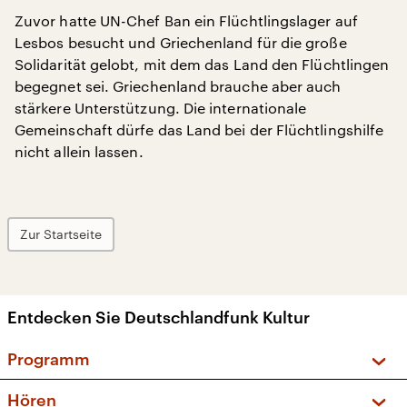
Zuvor hatte UN-Chef Ban ein Flüchtlingslager auf
Lesbos besucht und Griechenland für die große
Solidarität gelobt, mit dem das Land den Flüchtlingen
begegnet sei. Griechenland brauche aber auch
stärkere Unterstützung. Die internationale
Gemeinschaft dürfe das Land bei der Flüchtlingshilfe
nicht allein lassen.
Zur Startseite
Entdecken Sie Deutschlandfunk Kultur
Programm
Vorschau und Rückschau
Hören