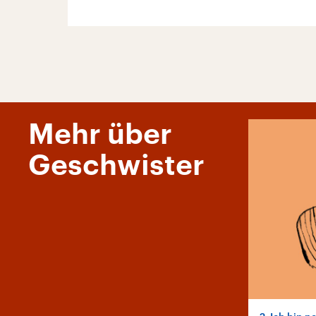
Mehr über
Geschwister