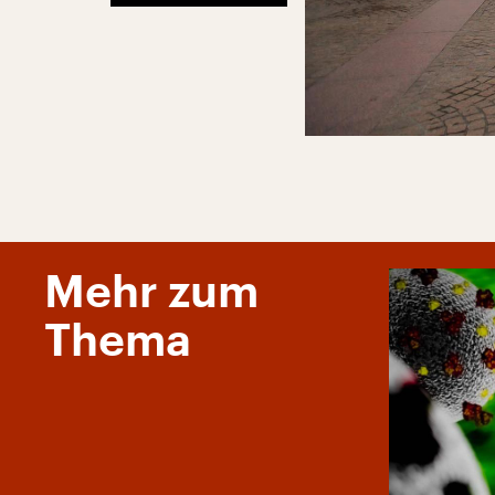
Mehr zum
Thema