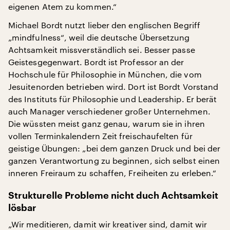
eigenen Atem zu kommen.“
Michael Bordt nutzt lieber den englischen Begriff
„mindfulness“, weil die deutsche Übersetzung
Achtsamkeit missverständlich sei. Besser passe
Geistesgegenwart. Bordt ist Professor an der
Hochschule für Philosophie in München, die vom
Jesuitenorden betrieben wird. Dort ist Bordt Vorstand
des Instituts für Philosophie und Leadership. Er berät
auch Manager verschiedener großer Unternehmen.
Die wüssten meist ganz genau, warum sie in ihren
vollen Terminkalendern Zeit freischaufelten für
geistige Übungen: „bei dem ganzen Druck und bei der
ganzen Verantwortung zu beginnen, sich selbst einen
inneren Freiraum zu schaffen, Freiheiten zu erleben.“
Strukturelle Probleme nicht duch Achtsamkeit
lösbar
„Wir meditieren, damit wir kreativer sind, damit wir