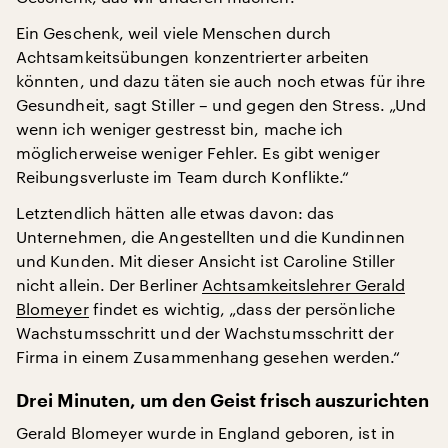
Ein Geschenk, weil viele Menschen durch
Achtsamkeitsübungen konzentrierter arbeiten
könnten, und dazu täten sie auch noch etwas für ihre
Gesundheit, sagt Stiller – und gegen den Stress. „Und
wenn ich weniger gestresst bin, mache ich
möglicherweise weniger Fehler. Es gibt weniger
Reibungsverluste im Team durch Konflikte.“
Letztendlich hätten alle etwas davon: das
Unternehmen, die Angestellten und die Kundinnen
und Kunden. Mit dieser Ansicht ist Caroline Stiller
nicht allein. Der Berliner
Achtsamkeitslehrer Gerald
Blomeyer
findet es wichtig, „dass der persönliche
Wachstumsschritt und der Wachstumsschritt der
Firma in einem Zusammenhang gesehen werden.“
Drei Minuten, um den Geist frisch auszurichten
Gerald Blomeyer wurde in England geboren, ist in