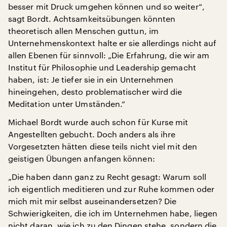
besser mit Druck umgehen können und so weiter“,
sagt Bordt. Achtsamkeitsübungen könnten
theoretisch allen Menschen guttun, im
Unternehmenskontext halte er sie allerdings nicht auf
allen Ebenen für sinnvoll: „Die Erfahrung, die wir am
Institut für Philosophie und Leadership gemacht
haben, ist: Je tiefer sie in ein Unternehmen
hineingehen, desto problematischer wird die
Meditation unter Umständen.“
Michael Bordt wurde auch schon für Kurse mit
Angestellten gebucht. Doch anders als ihre
Vorgesetzten hätten diese teils nicht viel mit den
geistigen Übungen anfangen können:
„Die haben dann ganz zu Recht gesagt: Warum soll
ich eigentlich meditieren und zur Ruhe kommen oder
mich mit mir selbst auseinandersetzen? Die
Schwierigkeiten, die ich im Unternehmen habe, liegen
nicht daran, wie ich zu den Dingen stehe, sondern die