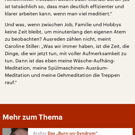
ist tatsächlich so, dass man deutlich effizienter und
klarer arbeiten kann, wenn man viel meditiert.“
Und was, wenn zwischen Job, Familie und Hobbys
keine Zeit bleibt, um minutenlang den eigenen Atem
zu beobachten? Ausreden zählen nicht, meint
Caroline Stiller: „Was wir immer haben, ist die Zeit, die
Dinge, die wir jetzt tun, mit voller Aufmerksamkeit zu
tun. Dann ist das eben meine Wäsche-Aufhäng-
Meditation, meine Spülmaschinen-Ausräum-
Meditation und meine Gehmeditation die Treppen
rauf.“
Mehr zum Thema
Das „Burn-on-Syndrom“