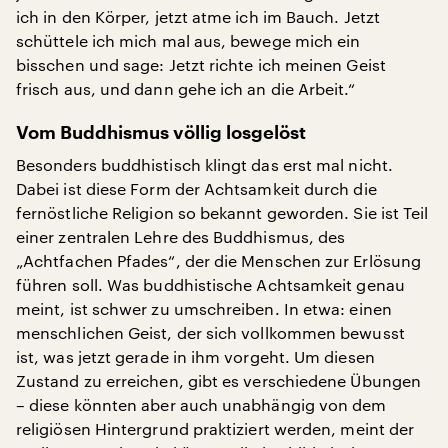
ich in den Körper, jetzt atme ich im Bauch. Jetzt
schüttele ich mich mal aus, bewege mich ein
bisschen und sage: Jetzt richte ich meinen Geist
frisch aus, und dann gehe ich an die Arbeit.“
Vom Buddhismus völlig losgelöst
Besonders buddhistisch klingt das erst mal nicht.
Dabei ist diese Form der Achtsamkeit durch die
fernöstliche Religion so bekannt geworden. Sie ist Teil
einer zentralen Lehre des Buddhismus, des
„Achtfachen Pfades“, der die Menschen zur Erlösung
führen soll. Was buddhistische Achtsamkeit genau
meint, ist schwer zu umschreiben. In etwa: einen
menschlichen Geist, der sich vollkommen bewusst
ist, was jetzt gerade in ihm vorgeht. Um diesen
Zustand zu erreichen, gibt es verschiedene Übungen
– diese könnten aber auch unabhängig von dem
religiösen Hintergrund praktiziert werden, meint der