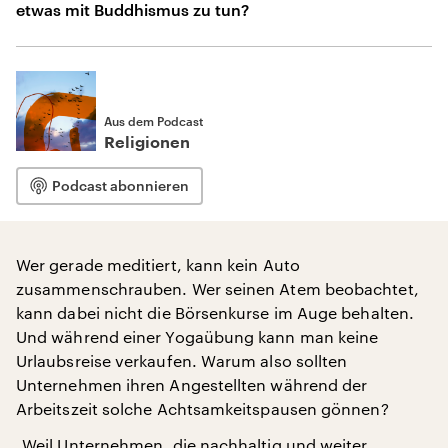
etwas mit Buddhismus zu tun?
Aus dem Podcast
Religionen
Podcast abonnieren
Wer gerade meditiert, kann kein Auto
zusammenschrauben. Wer seinen Atem beobachtet,
kann dabei nicht die Börsenkurse im Auge behalten.
Und während einer Yogaübung kann man keine
Urlaubsreise verkaufen. Warum also sollten
Unternehmen ihren Angestellten während der
Arbeitszeit solche Achtsamkeitspausen gönnen?
„Weil Unternehmen, die nachhaltig und weiter