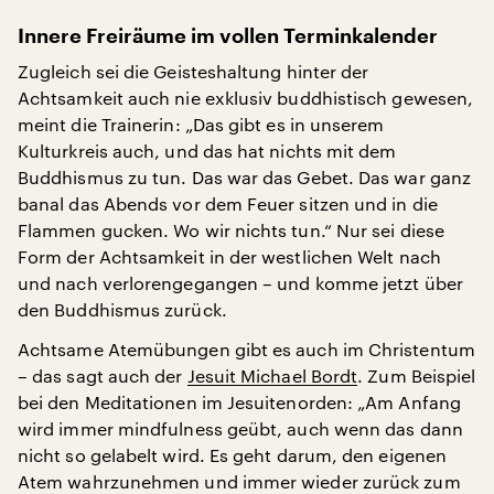
Innere Freiräume im vollen Terminkalender
Zugleich sei die Geisteshaltung hinter der
Achtsamkeit auch nie exklusiv buddhistisch gewesen,
meint die Trainerin: „Das gibt es in unserem
Kulturkreis auch, und das hat nichts mit dem
Buddhismus zu tun. Das war das Gebet. Das war ganz
banal das Abends vor dem Feuer sitzen und in die
Flammen gucken. Wo wir nichts tun.“ Nur sei diese
Form der Achtsamkeit in der westlichen Welt nach
und nach verlorengegangen – und komme jetzt über
den Buddhismus zurück.
Achtsame Atemübungen gibt es auch im Christentum
– das sagt auch der
Jesuit Michael Bordt
. Zum Beispiel
bei den Meditationen im Jesuitenorden: „Am Anfang
wird immer mindfulness geübt, auch wenn das dann
nicht so gelabelt wird. Es geht darum, den eigenen
Atem wahrzunehmen und immer wieder zurück zum