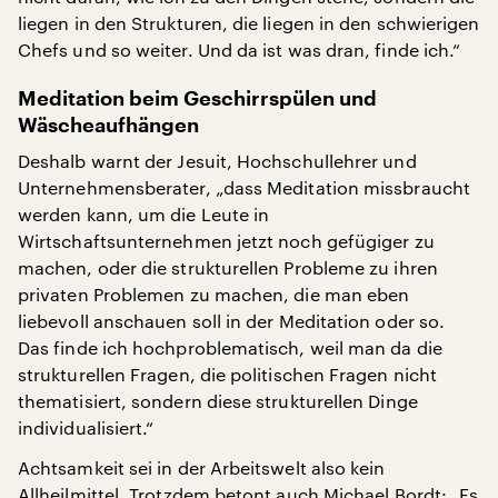
liegen in den Strukturen, die liegen in den schwierigen
Chefs und so weiter. Und da ist was dran, finde ich.“
Meditation beim Geschirrspülen und
Wäscheaufhängen
Deshalb warnt der Jesuit, Hochschullehrer und
Unternehmensberater, „dass Meditation missbraucht
werden kann, um die Leute in
Wirtschaftsunternehmen jetzt noch gefügiger zu
machen, oder die strukturellen Probleme zu ihren
privaten Problemen zu machen, die man eben
liebevoll anschauen soll in der Meditation oder so.
Das finde ich hochproblematisch, weil man da die
strukturellen Fragen, die politischen Fragen nicht
thematisiert, sondern diese strukturellen Dinge
individualisiert.“
Achtsamkeit sei in der Arbeitswelt also kein
Allheilmittel. Trotzdem betont auch Michael Bordt: „Es