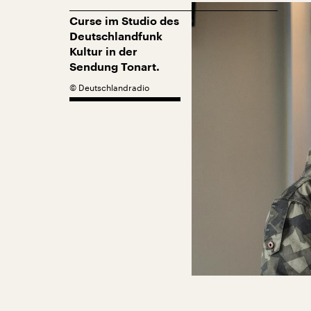
Curse im Studio des
Deutschlandfunk
Kultur in der
Sendung Tonart.
©
Deutschlandradio