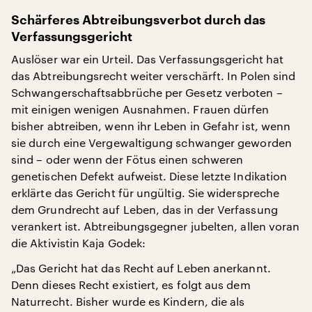
Schärferes Abtreibungsverbot durch das
Verfassungsgericht
Auslöser war ein Urteil. Das Verfassungsgericht hat
das Abtreibungsrecht weiter verschärft. In Polen sind
Schwangerschaftsabbrüche per Gesetz verboten –
mit einigen wenigen Ausnahmen. Frauen dürfen
bisher abtreiben, wenn ihr Leben in Gefahr ist, wenn
sie durch eine Vergewaltigung schwanger geworden
sind – oder wenn der Fötus einen schweren
genetischen Defekt aufweist. Diese letzte Indikation
erklärte das Gericht für ungültig. Sie widerspreche
dem Grundrecht auf Leben, das in der Verfassung
verankert ist. Abtreibungsgegner jubelten, allen voran
die Aktivistin Kaja Godek:
„Das Gericht hat das Recht auf Leben anerkannt.
Denn dieses Recht existiert, es folgt aus dem
Naturrecht. Bisher wurde es Kindern, die als