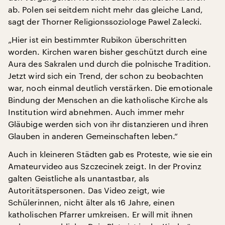
ab. Polen sei seitdem nicht mehr das gleiche Land,
sagt der Thorner Religionssoziologe Pawel Zalecki.
„Hier ist ein bestimmter Rubikon überschritten
worden. Kirchen waren bisher geschützt durch eine
Aura des Sakralen und durch die polnische Tradition.
Jetzt wird sich ein Trend, der schon zu beobachten
war, noch einmal deutlich verstärken. Die emotionale
Bindung der Menschen an die katholische Kirche als
Institution wird abnehmen. Auch immer mehr
Gläubige werden sich von ihr distanzieren und ihren
Glauben in anderen Gemeinschaften leben.“
Auch in kleineren Städten gab es Proteste, wie sie ein
Amateurvideo aus Szczecinek zeigt. In der Provinz
galten Geistliche als unantastbar, als
Autoritätspersonen. Das Video zeigt, wie
Schülerinnen, nicht älter als 16 Jahre, einen
katholischen Pfarrer umkreisen. Er will mit ihnen