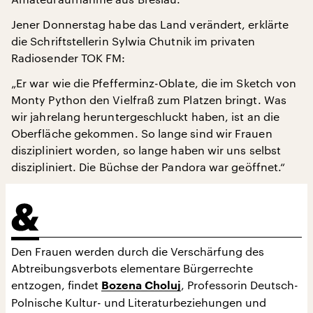
Jener Donnerstag habe das Land verändert, erklärte
die Schriftstellerin Sylwia Chutnik im privaten
Radiosender TOK FM:
„Er war wie die Pfefferminz-Oblate, die im Sketch von
Monty Python den Vielfraß zum Platzen bringt. Was
wir jahrelang heruntergeschluckt haben, ist an die
Oberfläche gekommen. So lange sind wir Frauen
diszipliniert worden, so lange haben wir uns selbst
diszipliniert. Die Büchse der Pandora war geöffnet.“
Den Frauen werden durch die Verschärfung des
Abtreibungsverbots elementare Bürgerrechte
entzogen, findet
, Professorin Deutsch-
Bozena Choluj
Polnische Kultur- und Literaturbeziehungen und