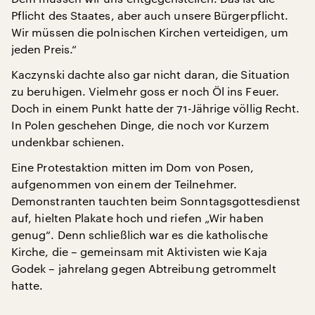
Pflicht des Staates, aber auch unsere Bürgerpflicht.
Wir müssen die polnischen Kirchen verteidigen, um
jeden Preis.“
Kaczynski dachte also gar nicht daran, die Situation
zu beruhigen. Vielmehr goss er noch Öl ins Feuer.
Doch in einem Punkt hatte der 71-Jährige völlig Recht.
In Polen geschehen Dinge, die noch vor Kurzem
undenkbar schienen.
Eine Protestaktion mitten im Dom von Posen,
aufgenommen von einem der Teilnehmer.
Demonstranten tauchten beim Sonntagsgottesdienst
auf, hielten Plakate hoch und riefen „Wir haben
genug“. Denn schließlich war es die katholische
Kirche, die – gemeinsam mit Aktivisten wie Kaja
Godek – jahrelang gegen Abtreibung getrommelt
hatte.