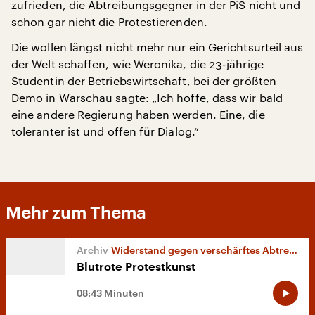
zufrieden, die Abtreibungsgegner in der PiS nicht und
schon gar nicht die Protestierenden.
Die wollen längst nicht mehr nur ein Gerichtsurteil aus
der Welt schaffen, wie Weronika, die 23-jährige
Studentin der Betriebswirtschaft, bei der größten
Demo in Warschau sagte: „Ich hoffe, dass wir bald
eine andere Regierung haben werden. Eine, die
toleranter ist und offen für Dialog.“
Mehr zum Thema
Widerstand gegen verschärftes Abtreibungsrecht in Polen
Blutrote Protestkunst
08:43 Minuten