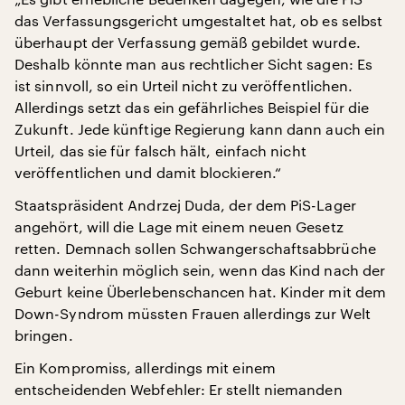
das Verfassungsgericht umgestaltet hat, ob es selbst
überhaupt der Verfassung gemäß gebildet wurde.
Deshalb könnte man aus rechtlicher Sicht sagen: Es
ist sinnvoll, so ein Urteil nicht zu veröffentlichen.
Allerdings setzt das ein gefährliches Beispiel für die
Zukunft. Jede künftige Regierung kann dann auch ein
Urteil, das sie für falsch hält, einfach nicht
veröffentlichen und damit blockieren.“
Staatspräsident Andrzej Duda, der dem PiS-Lager
angehört, will die Lage mit einem neuen Gesetz
retten. Demnach sollen Schwangerschaftsabbrüche
dann weiterhin möglich sein, wenn das Kind nach der
Geburt keine Überlebenschancen hat. Kinder mit dem
Down-Syndrom müssten Frauen allerdings zur Welt
bringen.
Ein Kompromiss, allerdings mit einem
entscheidenden Webfehler: Er stellt niemanden