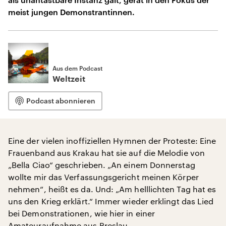
meist jungen Demonstrantinnen.
Aus dem Podcast
Weltzeit
Podcast abonnieren
Eine der vielen inoffiziellen Hymnen der Proteste: Eine
Frauenband aus Krakau hat sie auf die Melodie von
„Bella Ciao“ geschrieben. „An einem Donnerstag
wollte mir das Verfassungsgericht meinen Körper
nehmen“, heißt es da. Und: „Am helllichten Tag hat es
uns den Krieg erklärt.“ Immer wieder erklingt das Lied
bei Demonstrationen, wie hier in einer
Amateuraufnahme aus Breslau.