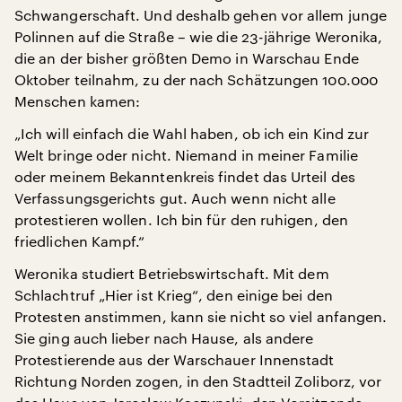
Schwangerschaft. Und deshalb gehen vor allem junge
Polinnen auf die Straße – wie die 23-jährige Weronika,
die an der bisher größten Demo in Warschau Ende
Oktober teilnahm, zu der nach Schätzungen 100.000
Menschen kamen:
„Ich will einfach die Wahl haben, ob ich ein Kind zur
Welt bringe oder nicht. Niemand in meiner Familie
oder meinem Bekanntenkreis findet das Urteil des
Verfassungsgerichts gut. Auch wenn nicht alle
protestieren wollen. Ich bin für den ruhigen, den
friedlichen Kampf.“
Weronika studiert Betriebswirtschaft. Mit dem
Schlachtruf „Hier ist Krieg“, den einige bei den
Protesten anstimmen, kann sie nicht so viel anfangen.
Sie ging auch lieber nach Hause, als andere
Protestierende aus der Warschauer Innenstadt
Richtung Norden zogen, in den Stadtteil Zoliborz, vor