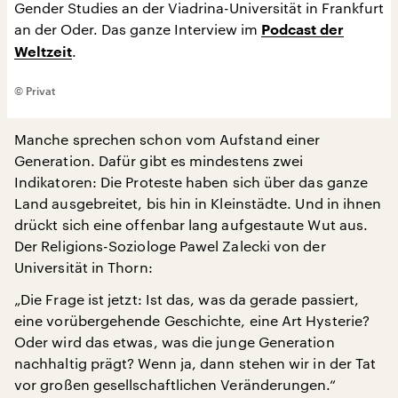
Gender Studies an der Viadrina-Universität in Frankfurt
an der Oder. Das ganze Interview im
Podcast der
.
Weltzeit
© Privat
Manche sprechen schon vom Aufstand einer
Generation. Dafür gibt es mindestens zwei
Indikatoren: Die Proteste haben sich über das ganze
Land ausgebreitet, bis hin in Kleinstädte. Und in ihnen
drückt sich eine offenbar lang aufgestaute Wut aus.
Der Religions-Soziologe Pawel Zalecki von der
Universität in Thorn:
„Die Frage ist jetzt: Ist das, was da gerade passiert,
eine vorübergehende Geschichte, eine Art Hysterie?
Oder wird das etwas, was die junge Generation
nachhaltig prägt? Wenn ja, dann stehen wir in der Tat
vor großen gesellschaftlichen Veränderungen.“