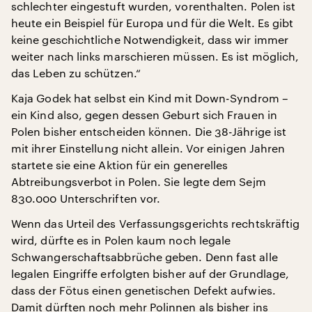
schlechter eingestuft wurden, vorenthalten. Polen ist
heute ein Beispiel für Europa und für die Welt. Es gibt
keine geschichtliche Notwendigkeit, dass wir immer
weiter nach links marschieren müssen. Es ist möglich,
das Leben zu schützen.“
Kaja Godek hat selbst ein Kind mit Down-Syndrom –
ein Kind also, gegen dessen Geburt sich Frauen in
Polen bisher entscheiden können. Die 38-Jährige ist
mit ihrer Einstellung nicht allein. Vor einigen Jahren
startete sie eine Aktion für ein generelles
Abtreibungsverbot in Polen. Sie legte dem Sejm
830.000 Unterschriften vor.
Wenn das Urteil des Verfassungsgerichts rechtskräftig
wird, dürfte es in Polen kaum noch legale
Schwangerschaftsabbrüche geben. Denn fast alle
legalen Eingriffe erfolgten bisher auf der Grundlage,
dass der Fötus einen genetischen Defekt aufwies.
Damit dürften noch mehr Polinnen als bisher ins