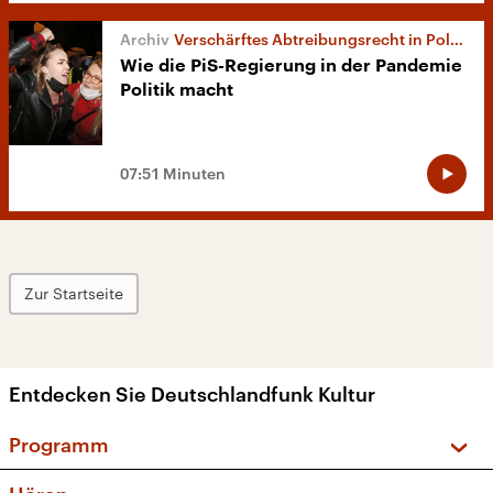
Verschärftes Abtreibungsrecht in Polen
Wie die PiS-Regierung in der Pandemie
Politik macht
07:51 Minuten
Zur Startseite
Entdecken Sie Deutschlandfunk Kultur
Programm
Vorschau und Rückschau