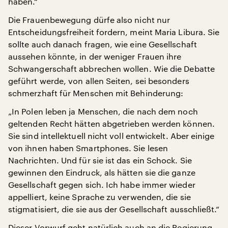
haben.“
Die Frauenbewegung dürfe also nicht nur
Entscheidungsfreiheit fordern, meint Maria Libura. Sie
sollte auch danach fragen, wie eine Gesellschaft
aussehen könnte, in der weniger Frauen ihre
Schwangerschaft abbrechen wollen. Wie die Debatte
geführt werde, von allen Seiten, sei besonders
schmerzhaft für Menschen mit Behinderung:
„In Polen leben ja Menschen, die nach dem noch
geltenden Recht hätten abgetrieben werden können.
Sie sind intellektuell nicht voll entwickelt. Aber einige
von ihnen haben Smartphones. Sie lesen
Nachrichten. Und für sie ist das ein Schock. Sie
gewinnen den Eindruck, als hätten sie die ganze
Gesellschaft gegen sich. Ich habe immer wieder
appelliert, keine Sprache zu verwenden, die sie
stigmatisiert, die sie aus der Gesellschaft ausschließt.“
Dieser Vorwurf geht natürlich auch an die Regierung