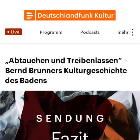
Live
Programm
Podcasts
„Abtauchen und Treibenlassen“ –
Bernd Brunners Kulturgeschichte
des Badens