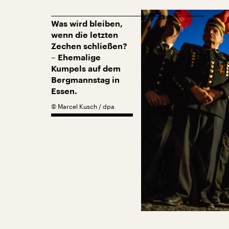
Was wird bleiben,
wenn die letzten
Zechen schließen?
– Ehemalige
Kumpels auf dem
Bergmannstag in
Essen.
©
Marcel Kusch / dpa