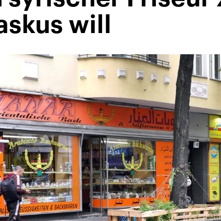
skus will