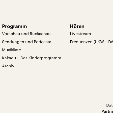
Programm
Hören
Vorschau und Rückschau
Livestream
Sendungen und Podcasts
Frequenzen (UKW + D
Musikliste
Kakadu – Das Kinderprogramm
Archiv
Dat
Partn