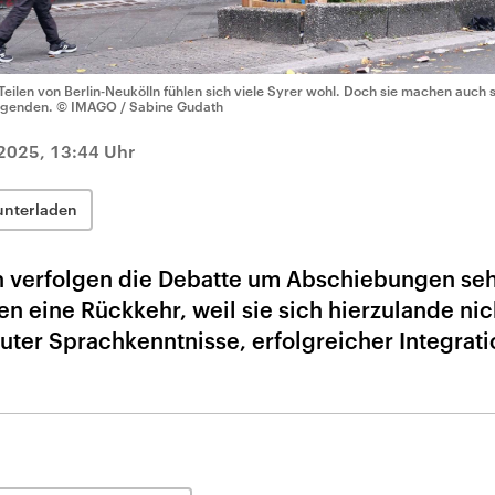
 Teilen von Berlin-Neukölln fühlen sich viele Syrer wohl. Doch sie machen auch
genden.
© IMAGO / Sabine Gudath
2025, 13:44 Uhr
unterladen
n verfolgen die Debatte um Abschiebungen se
 eine Rückkehr, weil sie sich hierzulande nic
uter Sprachkenntnisse, erfolgreicher Integrat