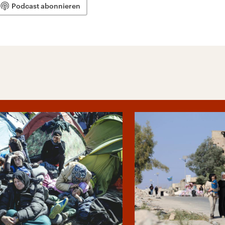
Podcast abonnieren