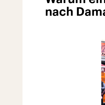
nach Dama