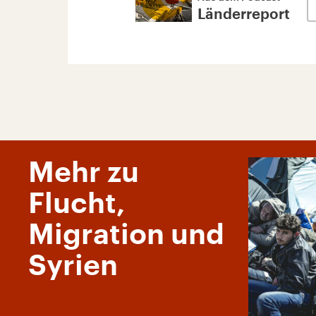
Länderreport
Mehr zu
Flucht,
Migration und
Syrien