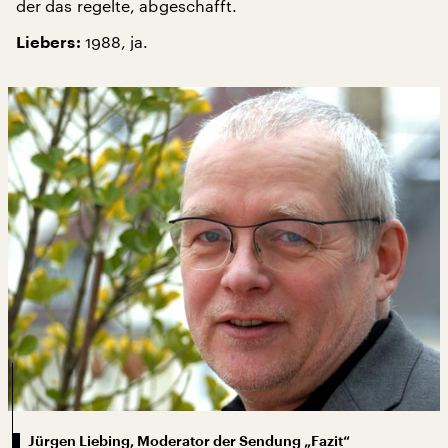
der das regelte, abgeschafft.
1988, ja.
Liebers:
Jürgen Liebing, Moderator der Sendung „Fazit“