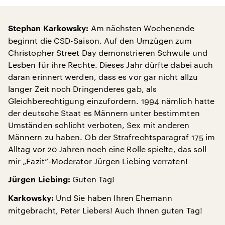
Am nächsten Wochenende
Stephan Karkowsky:
beginnt die CSD-Saison. Auf den Umzügen zum
Christopher Street Day demonstrieren Schwule und
Lesben für ihre Rechte. Dieses Jahr dürfte dabei auch
daran erinnert werden, dass es vor gar nicht allzu
langer Zeit noch Dringenderes gab, als
Gleichberechtigung einzufordern. 1994 nämlich hatte
der deutsche Staat es Männern unter bestimmten
Umständen schlicht verboten, Sex mit anderen
Männern zu haben. Ob der Strafrechtsparagraf 175 im
Alltag vor 20 Jahren noch eine Rolle spielte, das soll
mir „Fazit“-Moderator Jürgen Liebing verraten!
Guten Tag!
Jürgen Liebing:
Und Sie haben Ihren Ehemann
Karkowsky:
mitgebracht, Peter Liebers! Auch Ihnen guten Tag!