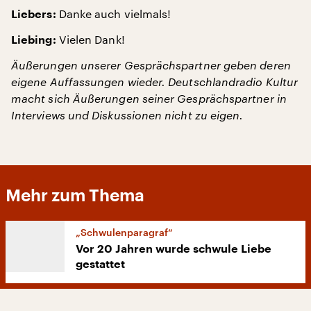
Danke auch vielmals!
Liebers:
Vielen Dank!
Liebing:
Äußerungen unserer Gesprächspartner geben deren
eigene Auffassungen wieder. Deutschlandradio Kultur
macht sich Äußerungen seiner Gesprächspartner in
Interviews und Diskussionen nicht zu eigen.
Mehr zum Thema
„Schwulenparagraf“
Vor 20 Jahren wurde schwule Liebe
gestattet