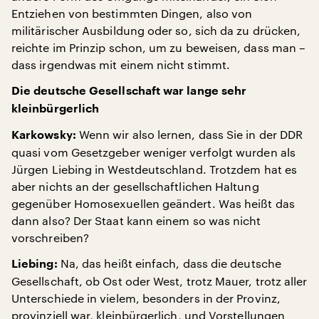
Entziehen von bestimmten Dingen, also von
militärischer Ausbildung oder so, sich da zu drücken,
reichte im Prinzip schon, um zu beweisen, dass man –
dass irgendwas mit einem nicht stimmt.
Die deutsche Gesellschaft war lange sehr
kleinbürgerlich
Wenn wir also lernen, dass Sie in der DDR
Karkowsky:
quasi vom Gesetzgeber weniger verfolgt wurden als
Jürgen Liebing in Westdeutschland. Trotzdem hat es
aber nichts an der gesellschaftlichen Haltung
gegenüber Homosexuellen geändert. Was heißt das
dann also? Der Staat kann einem so was nicht
vorschreiben?
Na, das heißt einfach, dass die deutsche
Liebing:
Gesellschaft, ob Ost oder West, trotz Mauer, trotz aller
Unterschiede in vielem, besonders in der Provinz,
provinziell war, kleinbürgerlich, und Vorstellungen