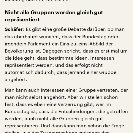
Nicht alle Gruppen werden gleich gut
repräsentiert
Es gibt eine große Debatte darüber, ob man
Schäfer:
das überhaupt wünscht, dass der Bundestag oder
irgendein Parlament ein Eins-zu-eins-Abbild der
Bevölkerung ist. Dagegen spricht, dass es erst mal um
die Idee geht, dass bestimmte Ideen, Interessen
repräsentiert werden, und das erfolgt nicht
automatisch dadurch, dass jemand einer Gruppe
angehört.
Man kann auch Interessen einer Gruppe vertreten, der
man nicht selbst angehört. Aber wir stellen schon
fest, dass es eben eine Verzerrung gibt, wer im
Bundestag ist, dass die Entscheidungen, die getroffen
werden, auch nicht alle Gruppen gleich gut
repräsentieren. Und dann kann man schon die Frage
stellen, wie der Zusammenhang zwischen den