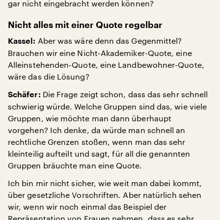
gar nicht eingebracht werden können?
Nicht alles mit einer Quote regelbar
Aber was wäre denn das Gegenmittel?
Kassel:
Brauchen wir eine Nicht-Akademiker-Quote, eine
Alleinstehenden-Quote, eine Landbewohner-Quote,
wäre das die Lösung?
Die Frage zeigt schon, dass das sehr schnell
Schäfer:
schwierig würde. Welche Gruppen sind das, wie viele
Gruppen, wie möchte man dann überhaupt
vorgehen? Ich denke, da würde man schnell an
rechtliche Grenzen stoßen, wenn man das sehr
kleinteilig aufteilt und sagt, für all die genannten
Gruppen bräuchte man eine Quote.
Ich bin mir nicht sicher, wie weit man dabei kommt,
über gesetzliche Vorschriften. Aber natürlich sehen
wir, wenn wir noch einmal das Beispiel der
Repräsentation von Frauen nehmen, dass es sehr