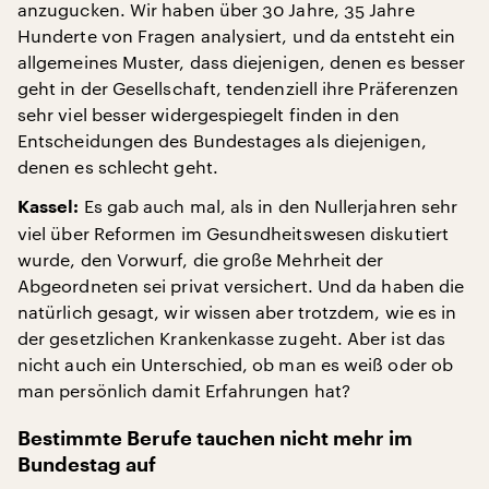
anzugucken. Wir haben über 30 Jahre, 35 Jahre
Hunderte von Fragen analysiert, und da entsteht ein
allgemeines Muster, dass diejenigen, denen es besser
geht in der Gesellschaft, tendenziell ihre Präferenzen
sehr viel besser widergespiegelt finden in den
Entscheidungen des Bundestages als diejenigen,
denen es schlecht geht.
Es gab auch mal, als in den Nullerjahren sehr
Kassel:
viel über Reformen im Gesundheitswesen diskutiert
wurde, den Vorwurf, die große Mehrheit der
Abgeordneten sei privat versichert. Und da haben die
natürlich gesagt, wir wissen aber trotzdem, wie es in
der gesetzlichen Krankenkasse zugeht. Aber ist das
nicht auch ein Unterschied, ob man es weiß oder ob
man persönlich damit Erfahrungen hat?
Bestimmte Berufe tauchen nicht mehr im
Bundestag auf