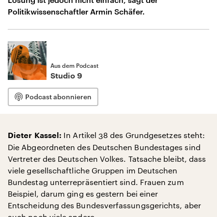
Politikwissenschaftler Armin Schäfer.
Aus dem Podcast
Studio 9
Podcast abonnieren
In Artikel 38 des Grundgesetzes steht:
Dieter Kassel:
Die Abgeordneten des Deutschen Bundestages sind
Vertreter des Deutschen Volkes. Tatsache bleibt, dass
viele gesellschaftliche Gruppen im Deutschen
Bundestag unterrepräsentiert sind. Frauen zum
Beispiel, darum ging es gestern bei einer
Entscheidung des Bundesverfassungsgerichts, aber
auch noch viele andere.