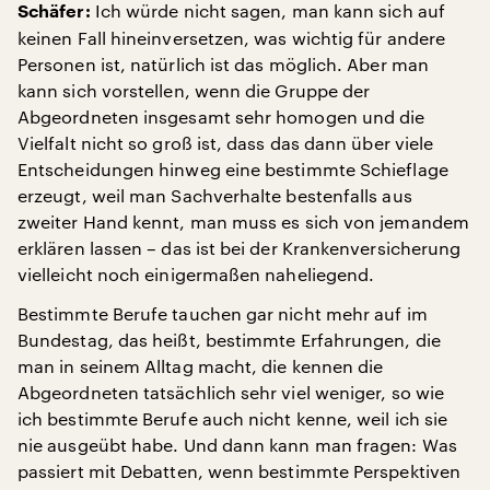
Ich würde nicht sagen, man kann sich auf
Schäfer:
keinen Fall hineinversetzen, was wichtig für andere
Personen ist, natürlich ist das möglich. Aber man
kann sich vorstellen, wenn die Gruppe der
Abgeordneten insgesamt sehr homogen und die
Vielfalt nicht so groß ist, dass das dann über viele
Entscheidungen hinweg eine bestimmte Schieflage
erzeugt, weil man Sachverhalte bestenfalls aus
zweiter Hand kennt, man muss es sich von jemandem
erklären lassen – das ist bei der Krankenversicherung
vielleicht noch einigermaßen naheliegend.
Bestimmte Berufe tauchen gar nicht mehr auf im
Bundestag, das heißt, bestimmte Erfahrungen, die
man in seinem Alltag macht, die kennen die
Abgeordneten tatsächlich sehr viel weniger, so wie
ich bestimmte Berufe auch nicht kenne, weil ich sie
nie ausgeübt habe. Und dann kann man fragen: Was
passiert mit Debatten, wenn bestimmte Perspektiven