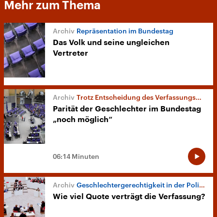
Mehr zum Thema
Repräsentation im Bundestag
Das Volk und seine ungleichen
Vertreter
Trotz Entscheidung des Verfassungsgerichts
Parität der Geschlechter im Bundestag
„noch möglich“
06:14 Minuten
Geschlechtergerechtigkeit in der Politik
Wie viel Quote verträgt die Verfassung?