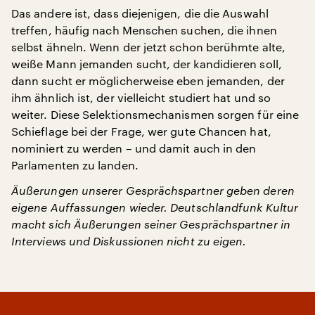
Das andere ist, dass diejenigen, die die Auswahl
treffen, häufig nach Menschen suchen, die ihnen
selbst ähneln. Wenn der jetzt schon berühmte alte,
weiße Mann jemanden sucht, der kandidieren soll,
dann sucht er möglicherweise eben jemanden, der
ihm ähnlich ist, der vielleicht studiert hat und so
weiter. Diese Selektionsmechanismen sorgen für eine
Schieflage bei der Frage, wer gute Chancen hat,
nominiert zu werden – und damit auch in den
Parlamenten zu landen.
Äußerungen unserer Gesprächspartner geben deren
eigene Auffassungen wieder. Deutschlandfunk Kultur
macht sich Äußerungen seiner Gesprächspartner in
Interviews und Diskussionen nicht zu eigen.