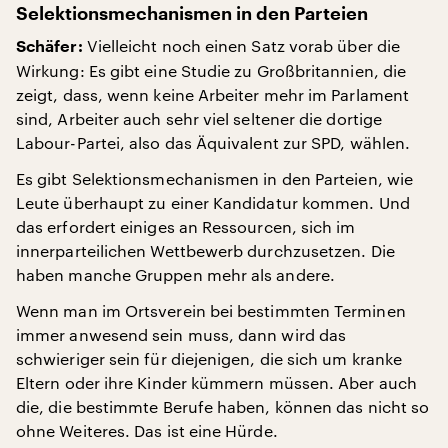
Selektionsmechanismen in den Parteien
Vielleicht noch einen Satz vorab über die
Schäfer:
Wirkung: Es gibt eine Studie zu Großbritannien, die
zeigt, dass, wenn keine Arbeiter mehr im Parlament
sind, Arbeiter auch sehr viel seltener die dortige
Labour-Partei, also das Äquivalent zur SPD, wählen.
Es gibt Selektionsmechanismen in den Parteien, wie
Leute überhaupt zu einer Kandidatur kommen. Und
das erfordert einiges an Ressourcen, sich im
innerparteilichen Wettbewerb durchzusetzen. Die
haben manche Gruppen mehr als andere.
Wenn man im Ortsverein bei bestimmten Terminen
immer anwesend sein muss, dann wird das
schwieriger sein für diejenigen, die sich um kranke
Eltern oder ihre Kinder kümmern müssen. Aber auch
die, die bestimmte Berufe haben, können das nicht so
ohne Weiteres. Das ist eine Hürde.