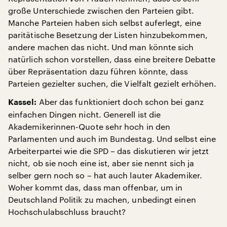
große Unterschiede zwischen den Parteien gibt.
Manche Parteien haben sich selbst auferlegt, eine
paritätische Besetzung der Listen hinzubekommen,
andere machen das nicht. Und man könnte sich
natürlich schon vorstellen, dass eine breitere Debatte
über Repräsentation dazu führen könnte, dass
Parteien gezielter suchen, die Vielfalt gezielt erhöhen.
Aber das funktioniert doch schon bei ganz
Kassel:
einfachen Dingen nicht. Generell ist die
Akademikerinnen-Quote sehr hoch in den
Parlamenten und auch im Bundestag. Und selbst eine
Arbeiterpartei wie die SPD – das diskutieren wir jetzt
nicht, ob sie noch eine ist, aber sie nennt sich ja
selber gern noch so – hat auch lauter Akademiker.
Woher kommt das, dass man offenbar, um in
Deutschland Politik zu machen, unbedingt einen
Hochschulabschluss braucht?