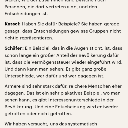
Personen, die dort vertreten sind, und den
Entscheidungen ist.
Haben Sie dafür Beispiele? Sie haben gerade
Kassel:
gesagt, dass Entscheidungen gewisse Gruppen nicht
richtig repräsentieren.
Ein Beispiel, das in die Augen sticht, ist, dass
Schäfer:
schon lange ein großer Anteil der Bevölkerung dafür
ist, dass die Vermögenssteuer wieder eingeführt wird.
Und dann kann man sehen: Es gibt ganz große
Unterschiede, wer dafür und wer dagegen ist.
Ärmere sind sehr stark dafür, reichere Menschen eher
dagegen. Das ist ein sehr plakatives Beispiel, wo man
sehen kann, es gibt Interessenunterschiede in der
Bevölkerung. Und eine Entscheidung wird entweder
getroffen oder nicht getroffen.
Wir haben versucht, uns das systematisch