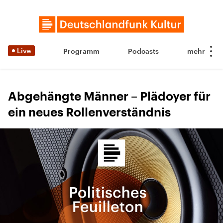
Live
Programm
Podcasts
Abgehängte Männer – Plädoyer für
ein neues Rollenverständnis