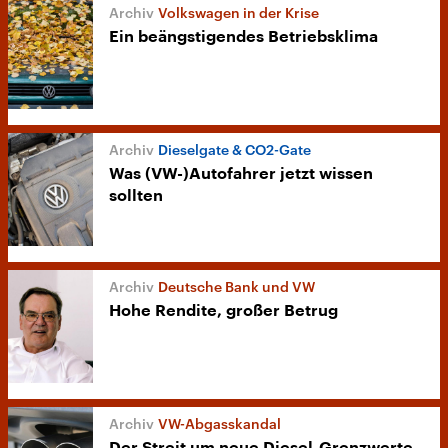
Volkswagen in der Krise
Ein beängstigendes Betriebsklima
Dieselgate & CO2-Gate
Was (VW-)Autofahrer jetzt wissen
sollten
Deutsche Bank und VW
Hohe Rendite, großer Betrug
VW-Abgasskandal