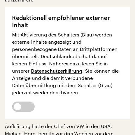
Redaktionell empfohlener externer
Inhalt
Mit Aktivierung des Schalters (Blau) werden
externe Inhalte angezeigt und
personenbezogene Daten an Drittplattformen
übermittelt. Deutschlandradio hat darauf
keinen Einfluss. Näheres dazu lesen Sie in
unserer
Datenschutzerklärung
. Sie können die
Anzeige und die damit verbundene
Datenübermittlung mit dem Schalter (Grau)
jederzeit wieder deaktivieren.
Aufklärung hatte der Chef von VW in den USA,
Michael Horn, bereits vor drei Wochen vor dem