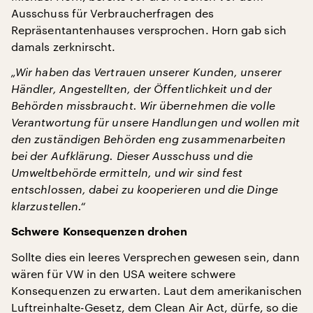
Ausschuss für Verbraucherfragen des
Repräsentantenhauses versprochen. Horn gab sich
damals zerknirscht.
„Wir haben das Vertrauen unserer Kunden, unserer
Händler, Angestellten, der Öffentlichkeit und der
Behörden missbraucht. Wir übernehmen die volle
Verantwortung für unsere Handlungen und wollen mit
den zuständigen Behörden eng zusammenarbeiten
bei der Aufklärung. Dieser Ausschuss und die
Umweltbehörde ermitteln, und wir sind fest
entschlossen, dabei zu kooperieren und die Dinge
klarzustellen.“
Schwere Konsequenzen drohen
Sollte dies ein leeres Versprechen gewesen sein, dann
wären für VW in den USA weitere schwere
Konsequenzen zu erwarten. Laut dem amerikanischen
Luftreinhalte-Gesetz, dem Clean Air Act, dürfe, so die