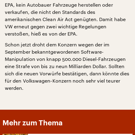
EPA, kein Autobauer Fahrzeuge herstellen oder
verkaufen, die nicht den Standards des
amerikanischen Clean Air Act genügten. Damit habe
VW erneut gegen zwei wichtige Regelungen
verstoßen, hieß es von der EPA.
Schon jetzt droht dem Konzern wegen der im
September bekanntgewordenen Software-
Manipulation von knapp 500.000 Diesel-Fahrzeugen
eine Strafe von bis zu neun Milliarden Dollar. Sollten
sich die neuen Vorwürfe bestätigen, dann könnte dies
für den Volkswagen-Konzern noch sehr viel teurer
werden.
Mehr zum Thema