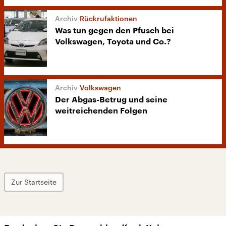
Rückrufaktionen
Was tun gegen den Pfusch bei
Volkswagen, Toyota und Co.?
Volkswagen
Der Abgas-Betrug und seine
weitreichenden Folgen
Zur Startseite