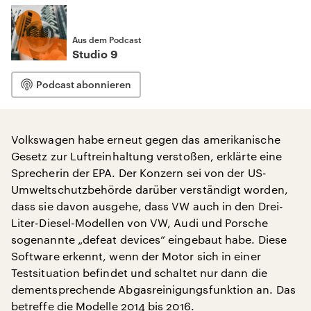
Aus dem Podcast
Studio 9
Podcast abonnieren
Volkswagen habe erneut gegen das amerikanische
Gesetz zur Luftreinhaltung verstoßen, erklärte eine
Sprecherin der EPA. Der Konzern sei von der US-
Umweltschutzbehörde darüber verständigt worden,
dass sie davon ausgehe, dass VW auch in den Drei-
Liter-Diesel-Modellen von VW, Audi und Porsche
sogenannte „defeat devices“ eingebaut habe. Diese
Software erkennt, wenn der Motor sich in einer
Testsituation befindet und schaltet nur dann die
dementsprechende Abgasreinigungsfunktion an. Das
betreffe die Modelle 2014 bis 2016.