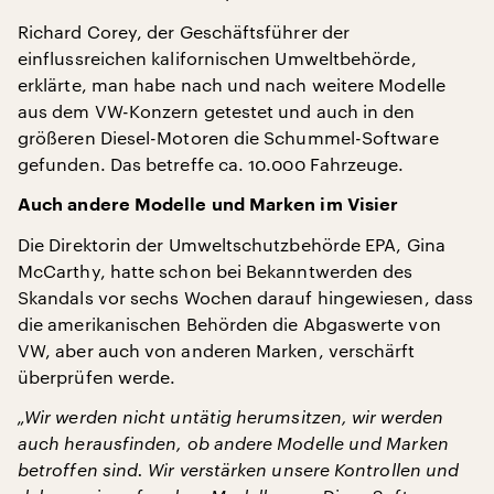
Richard Corey, der Geschäftsführer der
einflussreichen kalifornischen Umweltbehörde,
erklärte, man habe nach und nach weitere Modelle
aus dem VW-Konzern getestet und auch in den
größeren Diesel-Motoren die Schummel-Software
gefunden. Das betreffe ca. 10.000 Fahrzeuge.
Auch andere Modelle und Marken im Visier
Die Direktorin der Umweltschutzbehörde EPA, Gina
McCarthy, hatte schon bei Bekanntwerden des
Skandals vor sechs Wochen darauf hingewiesen, dass
die amerikanischen Behörden die Abgaswerte von
VW, aber auch von anderen Marken, verschärft
überprüfen werde.
„Wir werden nicht untätig herumsitzen, wir werden
auch herausfinden, ob andere Modelle und Marken
betroffen sind. Wir verstärken unsere Kontrollen und