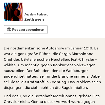
Aus dem Podcast
Zeitfragen
Podcast abonnieren
Die nordamerikanische Autoshow im Januar 2016. Es
war die ganz große Bühne, die Sergio Marchionne –
Chef des US-italienischen Herstellers Fiat-Chrysler –
wählte, um mächtig gegen Konkurrent Volkswagen
auszuteilen. Der Schaden, den die Wolfsburger
angerichtet hätten, sei für die Branche immens. Dabei
sei Diesel als Kraftstoff in Ordnung. Das Problem seien
diejenigen, die sich nicht an die Regeln hielten.
Und dazu, so die Botschaft Marchionnes, gehöre Fiat-
Chrysler nicht. Genau dieser Vorwurf wurde gegen