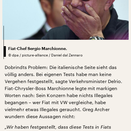
Fiat-Chef Sergio Marchionne.
©
dpa / picture-alliance / Daniel dal Zennaro
Dobrindts Problem: Die italienische Seite sieht das
völlig anders. Bei eigenen Tests habe man keine
Vergehen festgestellt, sagte Verkehrsminister Delrio.
Fiat-Chrysler-Boss Marchionne legte mit markigen
Worten nach: Sein Konzern habe nichts Illegales
begangen – wer Fiat mit VW vergleiche, habe
vielmehr etwas Illegales geraucht. Greg Archer
wundern diese Aussagen nicht:
„Wir haben festgestellt, dass diese Tests in Fiats