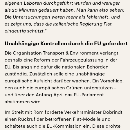
eigenen Laboren durchgeführt wurden und weniger
als 20 Minuten gedauert haben. Man kann also sehen:
Die Untersuchungen waren mehr als fehlerhaft, und
es zeigt uns, dass die italienische Regierung Fiat
eindeutig schützt.“
Unabhängige Kontrollen durch die EU gefordert
Die Organisation Transport & Environment verlangt
deshalb eine Reform der Fahrzeugzulassung in der
EU. Bislang sind dafür die nationalen Behörden
zuständig. Zusätzlich solle eine unabhängige
europäische Aufsicht darüber wachen. Ein Vorschlag,
den auch die europäischen Grünen unterstützen –
und über den Anfang April das EU-Parlament
abstimmen wird.
Im Streit mit Rom forderte Verkehrsminister Dobrindt
einen Rückruf der betroffenen Fiat-Modelle und
schaltete auch die EU-Kommission ein. Diese drohte