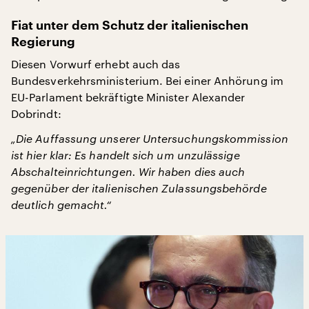
Fiat unter dem Schutz der italienischen
Regierung
Diesen Vorwurf erhebt auch das
Bundesverkehrsministerium. Bei einer Anhörung im
EU-Parlament bekräftigte Minister Alexander
Dobrindt:
„Die Auffassung unserer Untersuchungskommission
ist hier klar: Es handelt sich um unzulässige
Abschalteinrichtungen. Wir haben dies auch
gegenüber der italienischen Zulassungsbehörde
deutlich gemacht.“