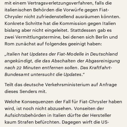
mit einem Vertragsverletzungsverfahren, falls die
italienischen Behörden die Vorwürfe gegen Fiat-
Chrysler nicht zufriedenstellend ausräumen könnten.
Konkrete Schritte hat die Kommission gegen Italien
bislang aber nicht eingeleitet. Stattdessen gab es
zwei Vermittlungstermine, bei denen sich Berlin und
Rom zunächst auf folgendes geeinigt haben:
„Italien hat Updates der Fiat-Modelle in Deutschland
angekündigt, die das Abschalten der Abgasreinigung
nach 22 Minuten entfernen sollen. Das Kraftfahrt-
Bundesamt untersucht die Updates.“
Teilt das deutsche Verkehrsministerium auf Anfrage
dieses Senders mit.
Welche Konsequenzen der Fall für Fiat-Chrysler haben
wird, ist noch nicht abzusehen. Vonseiten der
Aufsichtsbehörden in Italien dürfte der Hersteller
kaum Strafen befürchten. Dagegen wirft die US-