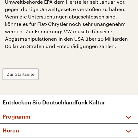
Umweltbehörde EPA dem Hersteller seit Januar vor,
gegen dortige Umweltgesetze verstoßen zu haben.
Wenn die Untersuchungen abgeschlossen sind,
könnte es für Fiat-Chrysler noch sehr unangenehm
werden. Zur Erinnerung: VW musste für seine
Abgasmanipulationen in den USA über 20 Milliarden
Dollar an Strafen und Entschädigungen zahlen.
Zur Startseite
Entdecken Sie Deutschlandfunk Kultur
Programm
Vorschau und Rückschau
Hören
Sendungen und Podcasts