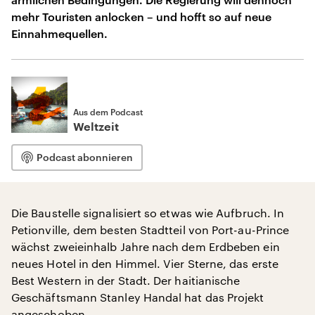
mehr Touristen anlocken – und hofft so auf neue
Einnahmequellen.
Aus dem Podcast
Weltzeit
Podcast abonnieren
Die Baustelle signalisiert so etwas wie Aufbruch. In
Petionville, dem besten Stadtteil von Port-au-Prince
wächst zweieinhalb Jahre nach dem Erdbeben ein
neues Hotel in den Himmel. Vier Sterne, das erste
Best Western in der Stadt. Der haitianische
Geschäftsmann Stanley Handal hat das Projekt
angeschoben.