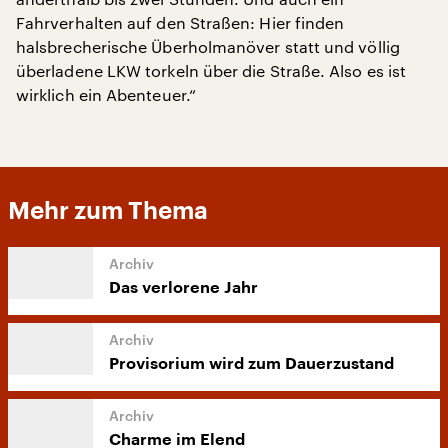
Fahrverhalten auf den Straßen: Hier finden
halsbrecherische Überholmanöver statt und völlig
überladene LKW torkeln über die Straße. Also es ist
wirklich ein Abenteuer.“
Mehr zum Thema
Das verlorene Jahr
Provisorium wird zum Dauerzustand
Charme im Elend