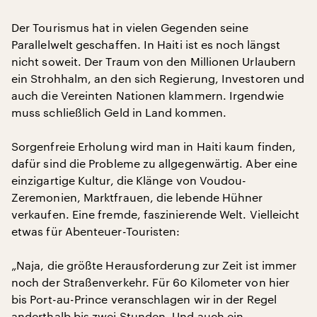
Der Tourismus hat in vielen Gegenden seine
Parallelwelt geschaffen. In Haiti ist es noch längst
nicht soweit. Der Traum von den Millionen Urlaubern
ein Strohhalm, an den sich Regierung, Investoren und
auch die Vereinten Nationen klammern. Irgendwie
muss schließlich Geld in Land kommen.
Sorgenfreie Erholung wird man in Haiti kaum finden,
dafür sind die Probleme zu allgegenwärtig. Aber eine
einzigartige Kultur, die Klänge von Voudou-
Zeremonien, Marktfrauen, die lebende Hühner
verkaufen. Eine fremde, faszinierende Welt. Vielleicht
etwas für Abenteuer-Touristen:
„Naja, die größte Herausforderung zur Zeit ist immer
noch der Straßenverkehr. Für 60 Kilometer von hier
bis Port-au-Prince veranschlagen wir in der Regel
anderthalb bis zwei Stunden. Und auch ein