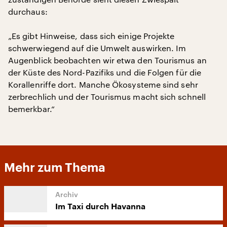
durchaus:
„Es gibt Hinweise, dass sich einige Projekte
schwerwiegend auf die Umwelt auswirken. Im
Augenblick beobachten wir etwa den Tourismus an
der Küste des Nord-Pazifiks und die Folgen für die
Korallenriffe dort. Manche Ökosysteme sind sehr
zerbrechlich und der Tourismus macht sich schnell
bemerkbar.“
Mehr zum Thema
Im Taxi durch Havanna