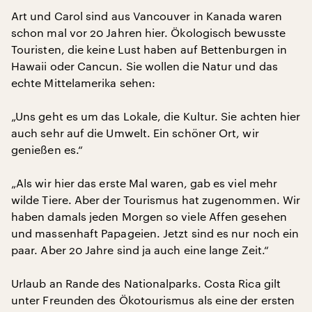
Art und Carol sind aus Vancouver in Kanada waren
schon mal vor 20 Jahren hier. Ökologisch bewusste
Touristen, die keine Lust haben auf Bettenburgen in
Hawaii oder Cancun. Sie wollen die Natur und das
echte Mittelamerika sehen:
„Uns geht es um das Lokale, die Kultur. Sie achten hier
auch sehr auf die Umwelt. Ein schöner Ort, wir
genießen es.“
„Als wir hier das erste Mal waren, gab es viel mehr
wilde Tiere. Aber der Tourismus hat zugenommen. Wir
haben damals jeden Morgen so viele Affen gesehen
und massenhaft Papageien. Jetzt sind es nur noch ein
paar. Aber 20 Jahre sind ja auch eine lange Zeit.“
Urlaub an Rande des Nationalparks. Costa Rica gilt
unter Freunden des Ökotourismus als eine der ersten