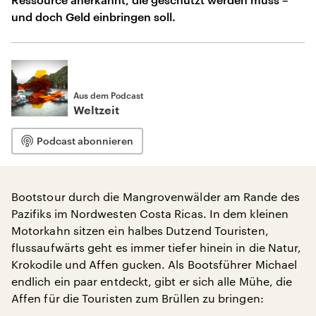
und doch Geld einbringen soll.
Aus dem Podcast
Weltzeit
Podcast abonnieren
Bootstour durch die Mangrovenwälder am Rande des
Pazifiks im Nordwesten Costa Ricas. In dem kleinen
Motorkahn sitzen ein halbes Dutzend Touristen,
flussaufwärts geht es immer tiefer hinein in die Natur,
Krokodile und Affen gucken. Als Bootsführer Michael
endlich ein paar entdeckt, gibt er sich alle Mühe, die
Affen für die Touristen zum Brüllen zu bringen: