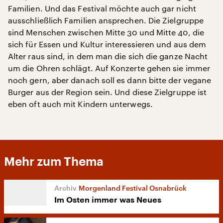
Familien. Und das Festival möchte auch gar nicht
ausschließlich Familien ansprechen. Die Zielgruppe
sind Menschen zwischen Mitte 30 und Mitte 40, die
sich für Essen und Kultur interessieren und aus dem
Alter raus sind, in dem man die sich die ganze Nacht
um die Ohren schlägt. Auf Konzerte gehen sie immer
noch gern, aber danach soll es dann bitte der vegane
Burger aus der Region sein. Und diese Zielgruppe ist
eben oft auch mit Kindern unterwegs.
Mehr zum Thema
Morgenland Festival Osnabrück
Im Osten immer was Neues