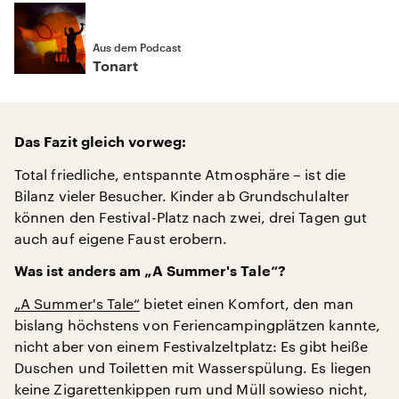
Aus dem Podcast
Tonart
Das Fazit gleich vorweg:
Total friedliche, entspannte Atmosphäre – ist die
Bilanz vieler Besucher. Kinder ab Grundschulalter
können den Festival-Platz nach zwei, drei Tagen gut
auch auf eigene Faust erobern.
Was ist anders am „A Summer's Tale“?
„A Summer's Tale“
bietet einen Komfort, den man
bislang höchstens von Feriencampingplätzen kannte,
nicht aber von einem Festivalzeltplatz: Es gibt heiße
Duschen und Toiletten mit Wasserspülung. Es liegen
keine Zigarettenkippen rum und Müll sowieso nicht,