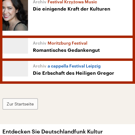
Festival Krzyżowa Music
Die einigende Kraft der Kulturen
Moritzburg Festival
Romantisches Gedankengut
a cappella Festival Leipzig
Die Erbschaft des Heiligen Gregor
Zur Startseite
Entdecken Sie Deutschlandfunk Kultur