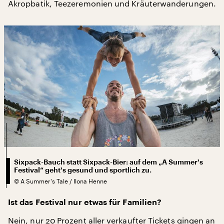
Akropbatik, Teezeremonien und Kräuterwanderungen.
Sixpack-Bauch statt Sixpack-Bier: auf dem „A Summer's
Festival“ geht's gesund und sportlich zu.
©
A Summer's Tale / Ilona Henne
Ist das Festival nur etwas für Familien?
Nein, nur 20 Prozent aller verkaufter Tickets gingen an