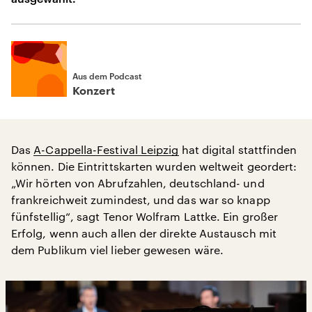
Aus dem Podcast
Konzert
Das
A-Cappella-Festival Leipzig
hat digital stattfinden
können. Die Eintrittskarten wurden weltweit geordert:
„Wir hörten von Abrufzahlen, deutschland- und
frankreichweit zumindest, und das war so knapp
fünfstellig“, sagt Tenor Wolfram Lattke. Ein großer
Erfolg, wenn auch allen der direkte Austausch mit
dem Publikum viel lieber gewesen wäre.