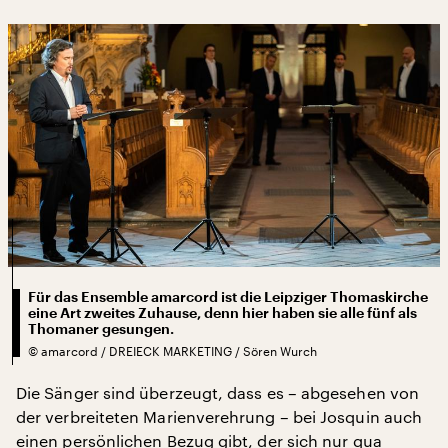
Für das Ensemble amarcord ist die Leipziger Thomaskirche
eine Art zweites Zuhause, denn hier haben sie alle fünf als
Thomaner gesungen.
©
amarcord / DREIECK MARKETING / Sören Wurch
Die Sänger sind überzeugt, dass es – abgesehen von
der verbreiteten Marienverehrung – bei Josquin auch
einen persönlichen Bezug gibt, der sich nur qua