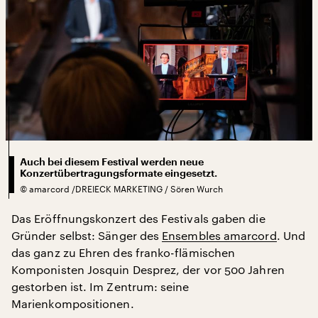
Auch bei diesem Festival werden neue
Konzertübertragungsformate eingesetzt.
©
amarcord /DREIECK MARKETING / Sören Wurch
Das Eröffnungskonzert des Festivals gaben die
Gründer selbst: Sänger des
Ensembles amarcord
. Und
das ganz zu Ehren des franko-flämischen
Komponisten Josquin Desprez, der vor 500 Jahren
gestorben ist. Im Zentrum: seine
Marienkompositionen.