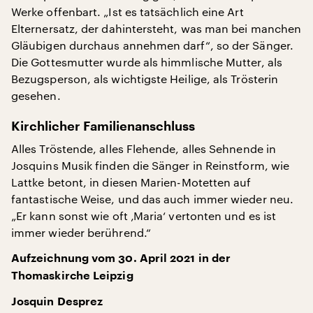
Werke offenbart. „Ist es tatsächlich eine Art
Elternersatz, der dahintersteht, was man bei manchen
Gläubigen durchaus annehmen darf“, so der Sänger.
Die Gottesmutter wurde als himmlische Mutter, als
Bezugsperson, als wichtigste Heilige, als Trösterin
gesehen.
Kirchlicher Familienanschluss
Alles Tröstende, alles Flehende, alles Sehnende in
Josquins Musik finden die Sänger in Reinstform, wie
Lattke betont, in diesen Marien-Motetten auf
fantastische Weise, und das auch immer wieder neu.
„Er kann sonst wie oft ‚Maria‘ vertonten und es ist
immer wieder berührend.“
Aufzeichnung vom 30. April 2021 in der
Thomaskirche Leipzig
Josquin Desprez