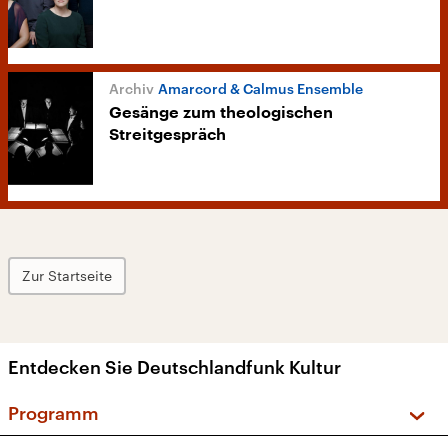
Amarcord & Calmus Ensemble
Gesänge zum theologischen
Streitgespräch
Zur Startseite
Entdecken Sie Deutschlandfunk Kultur
Programm