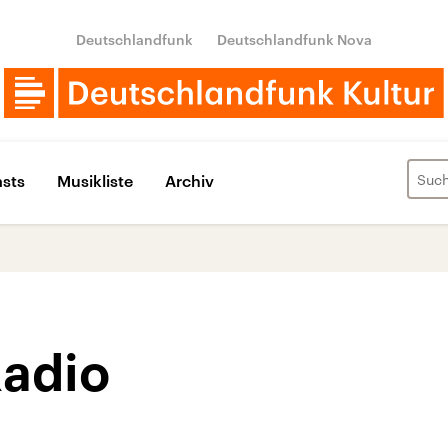
Deutschlandfunk
Deutschlandfunk Nova
sts
Musikliste
Archiv
Radio