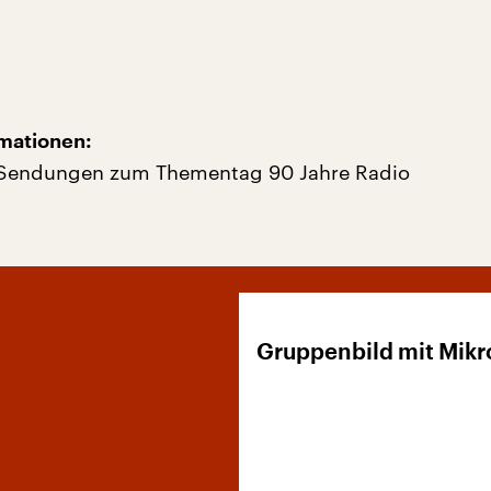
mationen:
n Sendungen zum Thementag 90 Jahre Radio
Gruppenbild mit Mikr