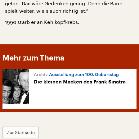
getan. Das wäre Gedenken genug. Denn die Band
spielt weiter, wie's auch richtig ist.“
1990 starb er an Kehlkopfkrebs.
Mehr zum Thema
Ausstellung zum 100. Geburtstag
Die kleinen Macken des Frank Sinatra
Zur Startseite