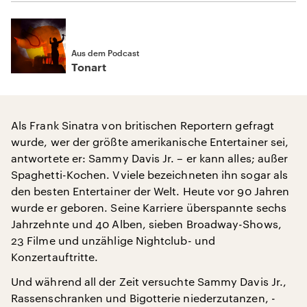
Aus dem Podcast
Tonart
Als Frank Sinatra von britischen Reportern gefragt
wurde, wer der größte amerikanische Entertainer sei,
antwortete er: Sammy Davis Jr. – er kann alles; außer
Spaghetti-Kochen. Vviele bezeichneten ihn sogar als
den besten Entertainer der Welt. Heute vor 90 Jahren
wurde er geboren. Seine Karriere überspannte sechs
Jahrzehnte und 40 Alben, sieben Broadway-Shows,
23 Filme und unzählige Nightclub- und
Konzertauftritte.
Und während all der Zeit versuchte Sammy Davis Jr.,
Rassenschranken und Bigotterie niederzutanzen, -