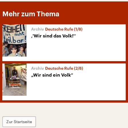
Mehr zum Thema
Deutsche Rufe (1/8)
‚'Wir sind das Volk!'‘
Deutsche Rufe (2/8)
„Wir sind ein Volk“
Zur Startseite