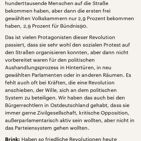
hunderttausende Menschen auf die Straße
bekommen haben, aber dann die ersten frei
gewählten Volkskammern nur 2,9 Prozent bekommen
haben, 2,9 Prozent für Bündnis90.
Das ist vielen Protagonisten dieser Revolution
passiert, dass sie sehr wohl den sozialen Protest auf
den Straßen organisieren konnten, aber dann nicht
vorbereitet waren für den politischen
Aushandlungsprozess in Hintertüren, in neu
gewählten Parlamenten oder in anderen Räumen. Es
fehlt auch oft bei Kräften, die eine Revolution
anschieben, der Wille, sich an dem politischen
System zu beteiligen. Wir haben das auch bei den
Bürgerrechtlern in Ostdeutschland gehabt, dass sie
immer gerne Zivilgesellschaft, kritische Opposition,
außerparlamentarisch aktiv sein wollten, aber nicht in
das Parteiensystem gehen wollten.
Haben so friedliche Revolutionen heute
Brink: