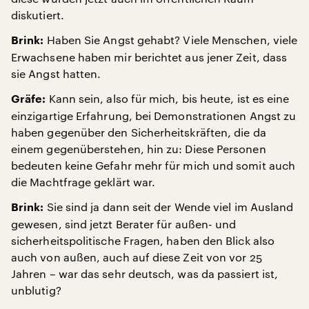
diskutiert.
Haben Sie Angst gehabt? Viele Menschen, viele
Brink:
Erwachsene haben mir berichtet aus jener Zeit, dass
sie Angst hatten.
Kann sein, also für mich, bis heute, ist es eine
Gräfe:
einzigartige Erfahrung, bei Demonstrationen Angst zu
haben gegenüber den Sicherheitskräften, die da
einem gegenüberstehen, hin zu: Diese Personen
bedeuten keine Gefahr mehr für mich und somit auch
die Machtfrage geklärt war.
Sie sind ja dann seit der Wende viel im Ausland
Brink:
gewesen, sind jetzt Berater für außen- und
sicherheitspolitische Fragen, haben den Blick also
auch von außen, auch auf diese Zeit von vor 25
Jahren – war das sehr deutsch, was da passiert ist,
unblutig?