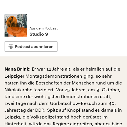
Aus dem Podcast
Studio 9
Podcast abonnieren
Er war 14 Jahre alt, als er heimlich auf die
Nana Brink:
Leipziger Montagsdemonstrationen ging, so sehr
hatten ihn die Botschaften der Menschen rund um die
Nikolaikirche fasziniert. Vor 25 Jahren, am 9. Oktober,
fand eine der wichtigsten Demonstrationen statt,
zwei Tage nach dem Gorbatschow-Besuch zum 40.
Jahrestag der DDR. Spitz auf Knopf stand es damals in
Leipzig, die Volkspolizei stand hoch gerüstet im
Hinterhalt, würde das Regime eingreifen, aber es blieb