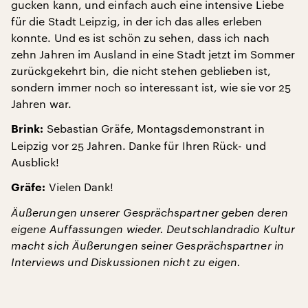
gucken kann, und einfach auch eine intensive Liebe
für die Stadt Leipzig, in der ich das alles erleben
konnte. Und es ist schön zu sehen, dass ich nach
zehn Jahren im Ausland in eine Stadt jetzt im Sommer
zurückgekehrt bin, die nicht stehen geblieben ist,
sondern immer noch so interessant ist, wie sie vor 25
Jahren war.
Sebastian Gräfe, Montagsdemonstrant in
Brink:
Leipzig vor 25 Jahren. Danke für Ihren Rück- und
Ausblick!
Vielen Dank!
Gräfe:
Äußerungen unserer Gesprächspartner geben deren
eigene Auffassungen wieder. Deutschlandradio Kultur
macht sich Äußerungen seiner Gesprächspartner in
Interviews und Diskussionen nicht zu eigen.