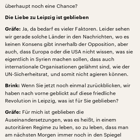
überhaupt noch eine Chance?
Die Liebe zu Leipzig ist geblieben
Ja, da bedarf es vieler Faktoren. Leider sehen
Gräfe:
wir gerade solche Länder in den Nachrichten, wo es
keinen Konsens gibt innerhalb der Opposition, aber
auch, dass Europa oder die USA nicht wissen, was sie
eigentlich in Syrien machen sollen, dass auch
internationale Organisationen gelähmt sind, wie der
UN-Sicherheitsrat, und somit nicht agieren können.
Wenn Sie jetzt noch einmal zurückblicken, wir
Brink:
haben nach vorne geblickt auf diese friedliche
Revolution in Leipzig, was ist für Sie geblieben?
Für mich ist geblieben die
Gräfe:
Auseinandersetzungen, was es heißt, in einem
autoritären Regime zu leben, so zu leben, dass man
am nächsten Morgen immer noch in den Spiegel