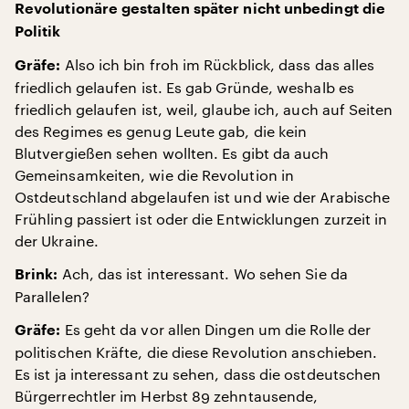
Revolutionäre gestalten später nicht unbedingt die
Politik
Also ich bin froh im Rückblick, dass das alles
Gräfe:
friedlich gelaufen ist. Es gab Gründe, weshalb es
friedlich gelaufen ist, weil, glaube ich, auch auf Seiten
des Regimes es genug Leute gab, die kein
Blutvergießen sehen wollten. Es gibt da auch
Gemeinsamkeiten, wie die Revolution in
Ostdeutschland abgelaufen ist und wie der Arabische
Frühling passiert ist oder die Entwicklungen zurzeit in
der Ukraine.
Ach, das ist interessant. Wo sehen Sie da
Brink:
Parallelen?
Es geht da vor allen Dingen um die Rolle der
Gräfe:
politischen Kräfte, die diese Revolution anschieben.
Es ist ja interessant zu sehen, dass die ostdeutschen
Bürgerrechtler im Herbst 89 zehntausende,