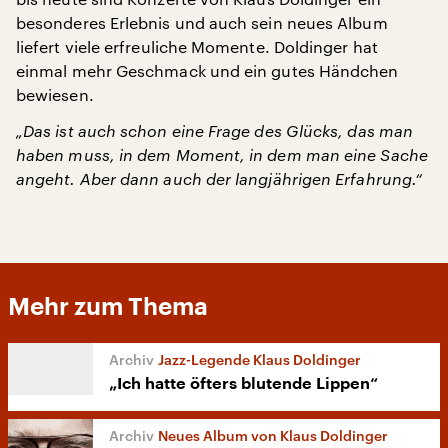
besonderes Erlebnis und auch sein neues Album
liefert viele erfreuliche Momente. Doldinger hat
einmal mehr Geschmack und ein gutes Händchen
bewiesen.
„Das ist auch schon eine Frage des Glücks, das man
haben muss, in dem Moment, in dem man eine Sache
angeht. Aber dann auch der langjährigen Erfahrung.“
Mehr zum Thema
Jazz-Legende Klaus Doldinger
„Ich hatte öfters blutende Lippen“
Neues Album von Klaus Doldinger