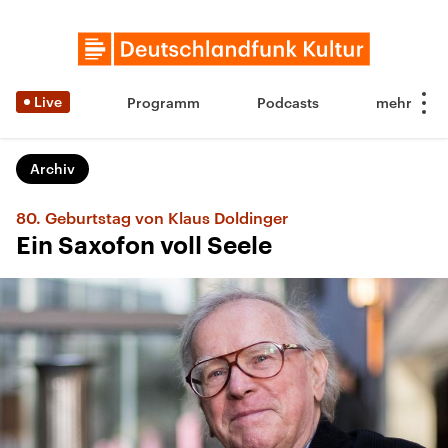
Live
Programm
Podcasts
Archiv
80. Geburtstag von Klaus Doldinger
Ein Saxofon voll Seele