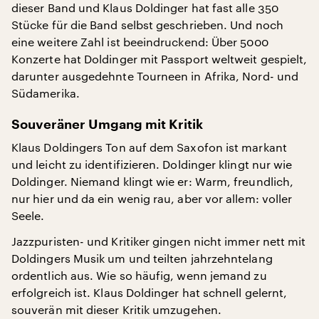
dieser Band und Klaus Doldinger hat fast alle 350
Stücke für die Band selbst geschrieben. Und noch
eine weitere Zahl ist beeindruckend: Über 5000
Konzerte hat Doldinger mit Passport weltweit gespielt,
darunter ausgedehnte Tourneen in Afrika, Nord- und
Südamerika.
Souveräner Umgang mit Kritik
Klaus Doldingers Ton auf dem Saxofon ist markant
und leicht zu identifizieren. Doldinger klingt nur wie
Doldinger. Niemand klingt wie er: Warm, freundlich,
nur hier und da ein wenig rau, aber vor allem: voller
Seele.
Jazzpuristen- und Kritiker gingen nicht immer nett mit
Doldingers Musik um und teilten jahrzehntelang
ordentlich aus. Wie so häufig, wenn jemand zu
erfolgreich ist. Klaus Doldinger hat schnell gelernt,
souverän mit dieser Kritik umzugehen.