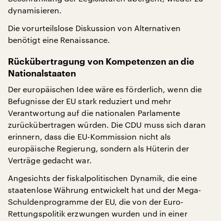
dynamisieren.
Die vorurteilslose Diskussion von Alternativen
benötigt eine Renaissance.
Rückübertragung von Kompetenzen an die
Nationalstaaten
Der europäischen Idee wäre es förderlich, wenn die
Befugnisse der EU stark reduziert und mehr
Verantwortung auf die nationalen Parlamente
zurückübertragen würden. Die CDU muss sich daran
erinnern, dass die EU-Kommission nicht als
europäische Regierung, sondern als Hüterin der
Verträge gedacht war.
Angesichts der fiskalpolitischen Dynamik, die eine
staatenlose Währung entwickelt hat und der Mega-
Schuldenprogramme der EU, die von der Euro-
Rettungspolitik erzwungen wurden und in einer