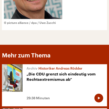
© picture alliance / dpa / Uwe Zucchi
Mehr zum Thema
Historiker Andreas Rödder
„Die CDU grenzt sich eindeutig vom
Rechtsextremismus ab“
29:38 Minuten