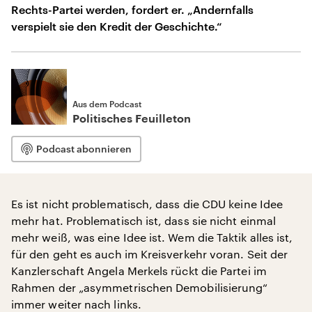
Rechts-Partei werden, fordert er. „Andernfalls
verspielt sie den Kredit der Geschichte.“
Aus dem Podcast
Politisches Feuilleton
Podcast abonnieren
Es ist nicht problematisch, dass die CDU keine Idee
mehr hat. Problematisch ist, dass sie nicht einmal
mehr weiß, was eine Idee ist. Wem die Taktik alles ist,
für den geht es auch im Kreisverkehr voran. Seit der
Kanzlerschaft Angela Merkels rückt die Partei im
Rahmen der „asymmetrischen Demobilisierung“
immer weiter nach links.