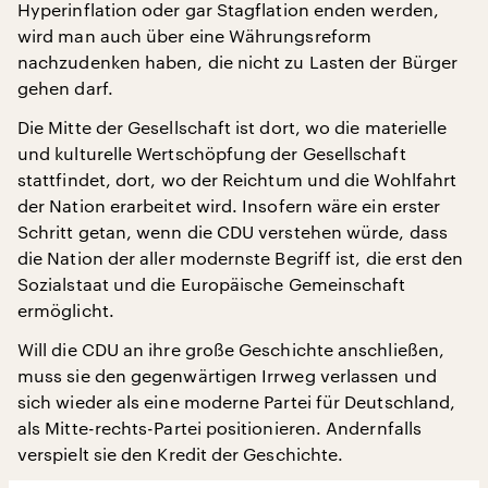
Hyperinflation oder gar Stagflation enden werden,
wird man auch über eine Währungsreform
nachzudenken haben, die nicht zu Lasten der Bürger
gehen darf.
Die Mitte der Gesellschaft ist dort, wo die materielle
und kulturelle Wertschöpfung der Gesellschaft
stattfindet, dort, wo der Reichtum und die Wohlfahrt
der Nation erarbeitet wird. Insofern wäre ein erster
Schritt getan, wenn die CDU verstehen würde, dass
die Nation der aller modernste Begriff ist, die erst den
Sozialstaat und die Europäische Gemeinschaft
ermöglicht.
Will die CDU an ihre große Geschichte anschließen,
muss sie den gegenwärtigen Irrweg verlassen und
sich wieder als eine moderne Partei für Deutschland,
als Mitte-rechts-Partei positionieren. Andernfalls
verspielt sie den Kredit der Geschichte.