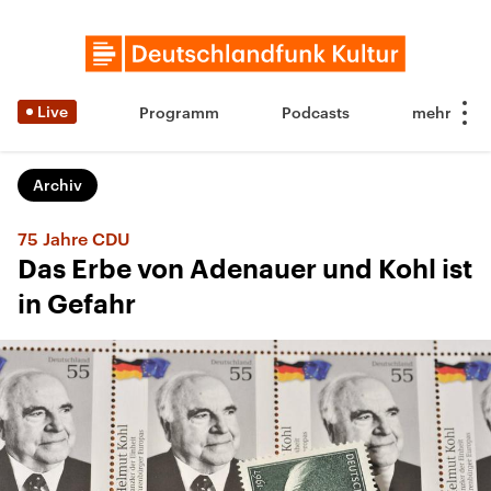
Live
Programm
Podcasts
Archiv
75 Jahre CDU
Das Erbe von Adenauer und Kohl ist
in Gefahr