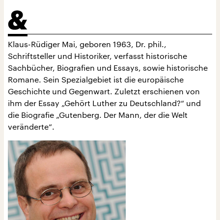
Klaus-Rüdiger Mai, geboren 1963, Dr. phil.,
Schriftsteller und Historiker, verfasst historische
Sachbücher, Biografien und Essays, sowie historische
Romane. Sein Spezialgebiet ist die europäische
Geschichte und Gegenwart. Zuletzt erschienen von
ihm der Essay „Gehört Luther zu Deutschland?“ und
die Biografie „Gutenberg. Der Mann, der die Welt
veränderte“.