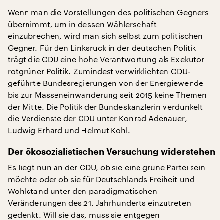
Wenn man die Vorstellungen des politischen Gegners
übernimmt, um in dessen Wählerschaft
einzubrechen, wird man sich selbst zum politischen
Gegner. Für den Linksruck in der deutschen Politik
trägt die CDU eine hohe Verantwortung als Exekutor
rotgrüner Politik. Zumindest verwirklichten CDU-
geführte Bundesregierungen von der Energiewende
bis zur Masseneinwanderung seit 2015 keine Themen
der Mitte. Die Politik der Bundeskanzlerin verdunkelt
die Verdienste der CDU unter Konrad Adenauer,
Ludwig Erhard und Helmut Kohl.
Der ökosozialistischen Versuchung widerstehen
Es liegt nun an der CDU, ob sie eine grüne Partei sein
möchte oder ob sie für Deutschlands Freiheit und
Wohlstand unter den paradigmatischen
Veränderungen des 21. Jahrhunderts einzutreten
gedenkt. Will sie das, muss sie entgegen