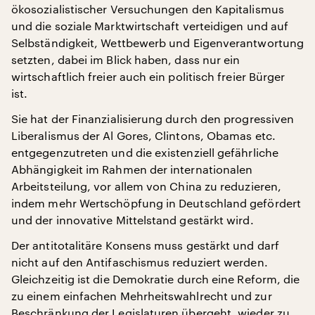
ökosozialistischer Versuchungen den Kapitalismus
und die soziale Marktwirtschaft verteidigen und auf
Selbständigkeit, Wettbewerb und Eigenverantwortung
setzten, dabei im Blick haben, dass nur ein
wirtschaftlich freier auch ein politisch freier Bürger
ist.
Sie hat der Finanzialisierung durch den progressiven
Liberalismus der Al Gores, Clintons, Obamas etc.
entgegenzutreten und die existenziell gefährliche
Abhängigkeit im Rahmen der internationalen
Arbeitsteilung, vor allem von China zu reduzieren,
indem mehr Wertschöpfung in Deutschland gefördert
und der innovative Mittelstand gestärkt wird.
Der antitotalitäre Konsens muss gestärkt und darf
nicht auf den Antifaschismus reduziert werden.
Gleichzeitig ist die Demokratie durch eine Reform, die
zu einem einfachen Mehrheitswahlrecht und zur
Beschränkung der Legislaturen übergeht, wieder zu