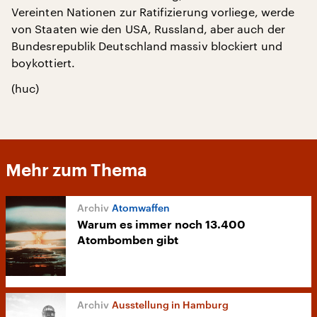
Vereinten Nationen zur Ratifizierung vorliege, werde
von Staaten wie den USA, Russland, aber auch der
Bundesrepublik Deutschland massiv blockiert und
boykottiert.
(huc)
Mehr zum Thema
Atomwaffen
Warum es immer noch 13.400
Atombomben gibt
Ausstellung in Hamburg