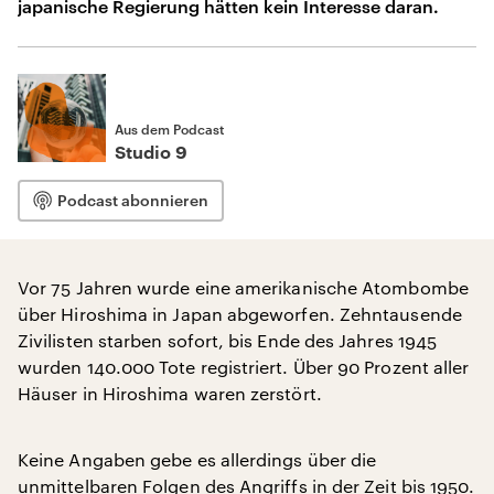
japanische Regierung hätten kein Interesse daran.
Aus dem Podcast
Studio 9
Podcast abonnieren
Vor 75 Jahren wurde eine amerikanische Atombombe
über Hiroshima in Japan abgeworfen. Zehntausende
Zivilisten starben sofort, bis Ende des Jahres 1945
wurden 140.000 Tote registriert. Über 90 Prozent aller
Häuser in Hiroshima waren zerstört.
Keine Angaben gebe es allerdings über die
unmittelbaren Folgen des Angriffs in der Zeit bis 1950.