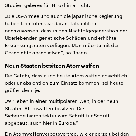
Studien gebe es für Hiroshima nicht.
„Die US-Armee und auch die japanische Regierung
haben kein Interesse daran, tatsächlich
nachzuweisen, dass in den Nachfolgegeneration der
Überlebenden genetische Schäden und erhöhte
Erkrankungsraten vorliegen. Man möchte mit der
Geschichte abschließen“, so Rosen.
Neun Staaten besitzen Atomwaffen
Die Gefahr, dass auch heute Atomwaffen absichtlich
oder unabsichtlich zum Einsatz kommen, sei heute
größer denn je.
„Wir leben in einer multipolaren Welt, in der neun
Staaten Atomwaffen besitzen. Die
Sicherheitsarchitektur wird Schritt für Schritt
abgebaut, auch hier in Europa.“
Ein Atomwaffenverbotsvertrag, wie er derzeit bei den