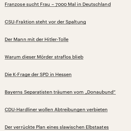
Franzose sucht Frau – 7000 Mal in Deutschland
CSU-Fraktion steht vor der Spaltung
Der Mann mit der Hitler-Tolle
Warum dieser Mörder straflos blieb
Die K-Frage der SPD in Hessen
Bayerns Separatisten träumen vom „Donaubund“
CDU-Hardliner wollen Abtreibungen verbieten
Der verrückte Plan eines slawischen Elbstaates