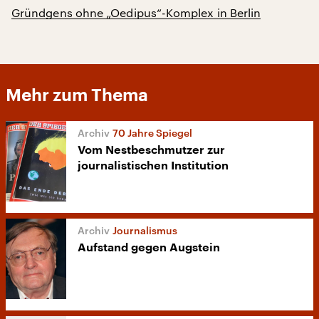
Gründgens ohne „Oedipus“-Komplex in Berlin
Mehr zum Thema
70 Jahre Spiegel
Vom Nestbeschmutzer zur
journalistischen Institution
Journalismus
Aufstand gegen Augstein