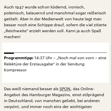
Auch 1947 wurde schon ködernd, ironisch,
polemisch, kalauernd und manchmal sogar reißerisch
getitelt. Aber in der Medienwelt von heute legt man
besser noch eine Schippe drauf, sofern die viel zitierte
„Reichweite“ erzielt werden soll. Kann ja auch Spaß
machen!
14:37 Uhr – „Noch mal von vorn – eine
Programmtipp:
Relektüre der Erstausgabe“ in der Sendung
Kompressor
Das weiß niemand besser als
SPON
, das Online-
Angebot des Hamburger Magazins, einst stilprägend
in Deutschland, von manchen geliebt, bei anderen
verpönt, und immer noch eins der wichtigsten