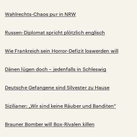
Wahlrechts-Chaos pur in NRW
Russen-Diplomat spricht plötzlich englisch
Wie Frankreich sein Horror-Defizit loswerden will
Dänen lügen doch – jedenfalls in Schleswig
Deutsche Gefangene sind Silvester zu Hause
Sizilianer: „Wir sind keine Räuber und Banditen“
Brauner Bomber will Box-Rivalen killen