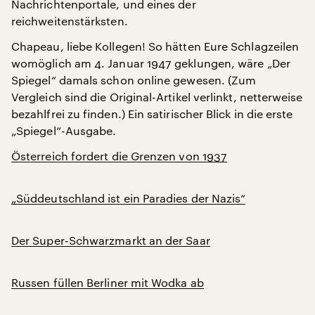
Nachrichtenportale, und eines der
reichweitenstärksten.
Chapeau, liebe Kollegen! So hätten Eure Schlagzeilen
womöglich am 4. Januar 1947 geklungen, wäre „Der
Spiegel“ damals schon online gewesen. (Zum
Vergleich sind die Original-Artikel verlinkt, netterweise
bezahlfrei zu finden.) Ein satirischer Blick in die erste
„Spiegel“-Ausgabe.
Österreich fordert die Grenzen von 1937
„Süddeutschland ist ein Paradies der Nazis“
Der Super-Schwarzmarkt an der Saar
Russen füllen Berliner mit Wodka ab