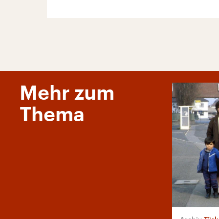
Mehr zum
Thema