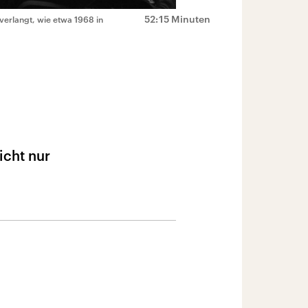
52:15 Minuten
erlangt, wie etwa 1968 in
icht nur