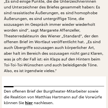
„Es sind einige Punkte, die die Unterzeichnerinnen
und Unterzeichner des Briefes gesammelt haben: Es
sind rassistische Äußerungen, es sind homophobe
Äußerungen, es sind untergriffige Töne, die
sozusagen im Gespräch immer wieder wiederholt
worden sind“, sagt Margarete Affenzeller,
Theaterredakteurin des Wiener „Standard“, der den
offenen Brief im Wortlaut veröffentlicht hat. „Es sind
auch Übergriffe sozusagen auch körperlicher Art,
aber halt im Bereich des sozusagen nicht ganz Klaren,
was ja oft der Fall ist: ein Klaps auf den Hintern beim
Toi-Toi-Toi-Wünschen und auch beleidigende Töne.
Also, es ist irgendwie vieles.“
Den offenen Brief der Burgtheater-Mitarbeiter sowie
die Reaktion von Matthias Hartmann auf die Vorwürfe
können Sie
nachlesen.
hier