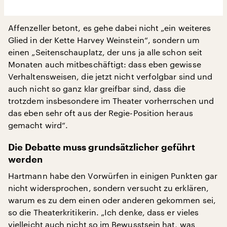
Affenzeller betont, es gehe dabei nicht „ein weiteres
Glied in der Kette Harvey Weinstein“, sondern um
einen „Seitenschauplatz, der uns ja alle schon seit
Monaten auch mitbeschäftigt: dass eben gewisse
Verhaltensweisen, die jetzt nicht verfolgbar sind und
auch nicht so ganz klar greifbar sind, dass die
trotzdem insbesondere im Theater vorherrschen und
das eben sehr oft aus der Regie-Position heraus
gemacht wird“.
Die Debatte muss grundsätzlicher geführt
werden
Hartmann habe den Vorwürfen in einigen Punkten gar
nicht widersprochen, sondern versucht zu erklären,
warum es zu dem einen oder anderen gekommen sei,
so die Theaterkritikerin. „Ich denke, dass er vieles
vielleicht auch nicht so im Bewusstsein hat, was