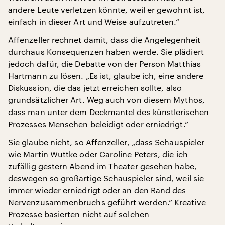
andere Leute verletzen könnte, weil er gewohnt ist,
einfach in dieser Art und Weise aufzutreten.“
Affenzeller rechnet damit, dass die Angelegenheit
durchaus Konsequenzen haben werde. Sie plädiert
jedoch dafür, die Debatte von der Person Matthias
Hartmann zu lösen. „Es ist, glaube ich, eine andere
Diskussion, die das jetzt erreichen sollte, also
grundsätzlicher Art. Weg auch von diesem Mythos,
dass man unter dem Deckmantel des künstlerischen
Prozesses Menschen beleidigt oder erniedrigt.“
Sie glaube nicht, so Affenzeller, „dass Schauspieler
wie Martin Wuttke oder Caroline Peters, die ich
zufällig gestern Abend im Theater gesehen habe,
deswegen so großartige Schauspieler sind, weil sie
immer wieder erniedrigt oder an den Rand des
Nervenzusammenbruchs geführt werden.“ Kreative
Prozesse basierten nicht auf solchen