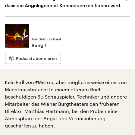
dass die Angelegenheit Konsequenzen haben wird.
Aus dem Podcast
Rang 1
Podcast abonnieren
Kein Fall von #MeToo, aber möglicherweise einer von
Machtmissbrauch: In einem offenen Brief
beschuldigen 60 Schauspieler, Techniker und andere
Mitarbeiter des Wiener Burgtheaters den früheren
Direktor Matthias Hartmann, bei den Proben eine
Atmosphäre der Angst und Verunsicherung
geschaffen zu haben.