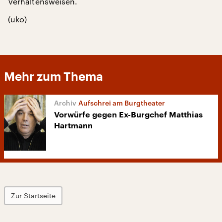
Verhaltensweisen.
(uko)
Mehr zum Thema
Aufschrei am Burgtheater
Vorwürfe gegen Ex-Burgchef Matthias
Hartmann
Zur Startseite