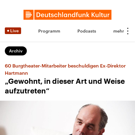
Live
Programm
Podcasts
Archiv
60 Burgtheater-Mitarbeiter beschuldigen Ex-Direktor
Hartmann
„Gewohnt, in dieser Art und Weise
aufzutreten“