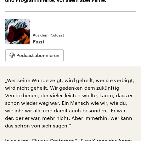
Aus dem Podcast
Fazit
Podcast abonnieren
„Wer seine Wunde zeigt, wird geheilt, wer sie verbirgt,
wird nicht geheilt. Wir gedenken dem zukünftig
Verstorbenen, der vieles leisten wollte, kaum, dass er
schon wieder weg war. Ein Mensch wie wir, wie du,
wie ich: wir alle und damit auch besonders. Er war
der, der er war, mehr nicht. Aber immerhin: wer kann
das schon von sich sagen!“
In seinem „Fluxus-Oratorium“ „Eine Kirche der Angst