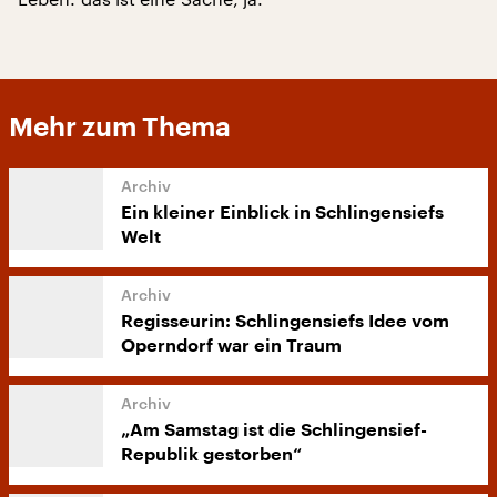
Mehr zum Thema
Ein kleiner Einblick in Schlingensiefs
Welt
Regisseurin: Schlingensiefs Idee vom
Operndorf war ein Traum
„Am Samstag ist die Schlingensief-
Republik gestorben“