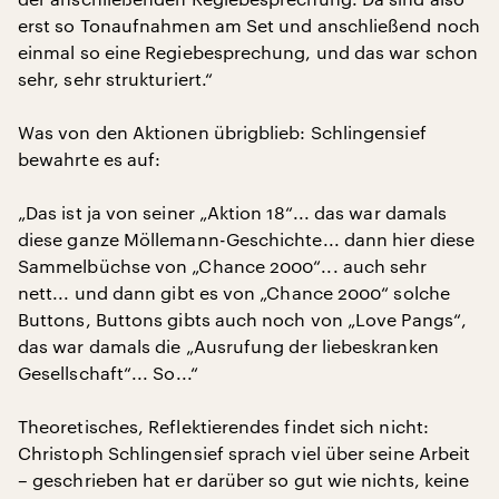
erst so Tonaufnahmen am Set und anschließend noch
einmal so eine Regiebesprechung, und das war schon
sehr, sehr strukturiert.“
Was von den Aktionen übrigblieb: Schlingensief
bewahrte es auf:
„Das ist ja von seiner „Aktion 18“... das war damals
diese ganze Möllemann-Geschichte... dann hier diese
Sammelbüchse von „Chance 2000“... auch sehr
nett... und dann gibt es von „Chance 2000“ solche
Buttons, Buttons gibts auch noch von „Love Pangs“,
das war damals die „Ausrufung der liebeskranken
Gesellschaft“... So...“
Theoretisches, Reflektierendes findet sich nicht:
Christoph Schlingensief sprach viel über seine Arbeit
– geschrieben hat er darüber so gut wie nichts, keine