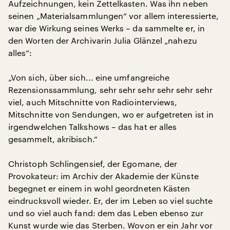
Aufzeichnungen, kein Zettelkasten. Was ihn neben
seinen „Materialsammlungen“ vor allem interessierte,
war die Wirkung seines Werks – da sammelte er, in
den Worten der Archivarin Julia Glänzel „nahezu
alles“:
„Von sich, über sich... eine umfangreiche
Rezensionssammlung, sehr sehr sehr sehr sehr sehr
viel, auch Mitschnitte von Radiointerviews,
Mitschnitte von Sendungen, wo er aufgetreten ist in
irgendwelchen Talkshows – das hat er alles
gesammelt, akribisch.“
Christoph Schlingensief, der Egomane, der
Provokateur: im Archiv der Akademie der Künste
begegnet er einem in wohl geordneten Kästen
eindrucksvoll wieder. Er, der im Leben so viel suchte
und so viel auch fand: dem das Leben ebenso zur
Kunst wurde wie das Sterben. Wovon er ein Jahr vor