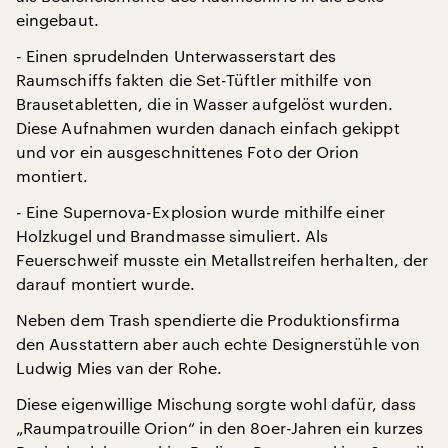
eingebaut.
- Einen sprudelnden Unterwasserstart des
Raumschiffs fakten die Set-Tüftler mithilfe von
Brausetabletten, die in Wasser aufgelöst wurden.
Diese Aufnahmen wurden danach einfach gekippt
und vor ein ausgeschnittenes Foto der Orion
montiert.
- Eine Supernova-Explosion wurde mithilfe einer
Holzkugel und Brandmasse simuliert. Als
Feuerschweif musste ein Metallstreifen herhalten, der
darauf montiert wurde.
Neben dem Trash spendierte die Produktionsfirma
den Ausstattern aber auch echte Designerstühle von
Ludwig Mies van der Rohe.
Diese eigenwillige Mischung sorgte wohl dafür, dass
„Raumpatrouille Orion“ in den 80er-Jahren ein kurzes