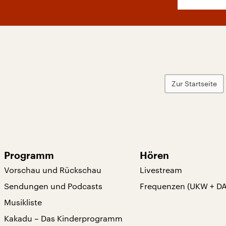
Zur Startseite
Programm
Hören
Vorschau und Rückschau
Livestream
Sendungen und Podcasts
Frequenzen (UKW + D
Musikliste
Kakadu – Das Kinderprogramm