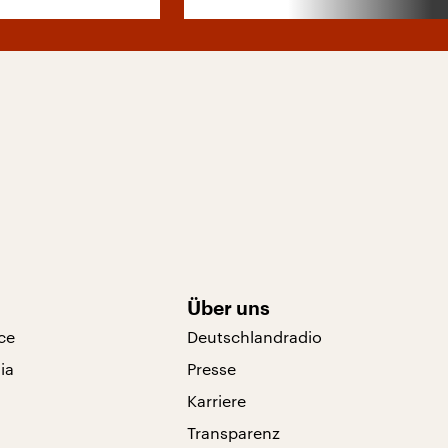
Über uns
ce
Deutschlandradio
ia
Presse
Karriere
Transparenz