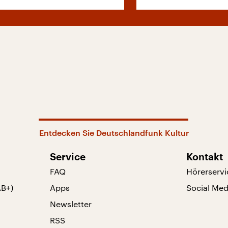
Entdecken Sie Deutschlandfunk Kultur
Service
Kontakt
FAQ
Hörerservi
AB+)
Apps
Social Med
Newsletter
RSS