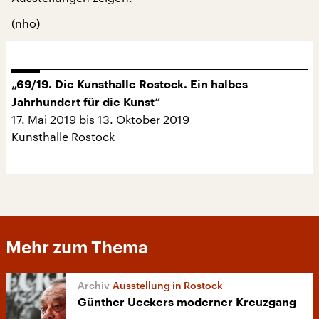
(nho)
„69/19. Die Kunsthalle Rostock. Ein halbes
Jahrhundert für die Kunst“
17. Mai 2019 bis 13. Oktober 2019
Kunsthalle Rostock
Mehr zum Thema
Ausstellung in Rostock
Günther Ueckers moderner Kreuzgang