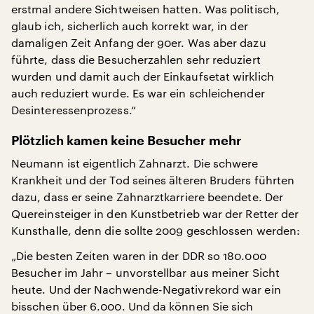
erstmal andere Sichtweisen hatten. Was politisch,
glaub ich, sicherlich auch korrekt war, in der
damaligen Zeit Anfang der 90er. Was aber dazu
führte, dass die Besucherzahlen sehr reduziert
wurden und damit auch der Einkaufsetat wirklich
auch reduziert wurde. Es war ein schleichender
Desinteressenprozess.“
Plötzlich kamen keine Besucher mehr
Neumann ist eigentlich Zahnarzt. Die schwere
Krankheit und der Tod seines älteren Bruders führten
dazu, dass er seine Zahnarztkarriere beendete. Der
Quereinsteiger in den Kunstbetrieb war der Retter der
Kunsthalle, denn die sollte 2009 geschlossen werden:
„Die besten Zeiten waren in der DDR so 180.000
Besucher im Jahr – unvorstellbar aus meiner Sicht
heute. Und der Nachwende-Negativrekord war ein
bisschen über 6.000. Und da können Sie sich