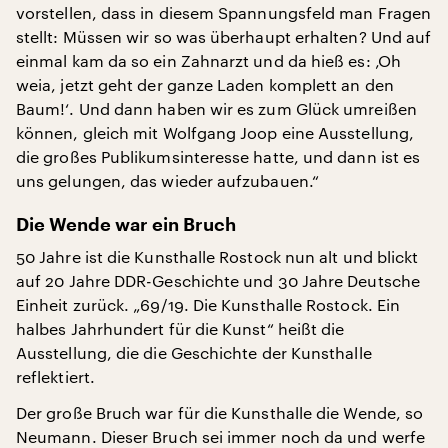
vorstellen, dass in diesem Spannungsfeld man Fragen
stellt: Müssen wir so was überhaupt erhalten? Und auf
einmal kam da so ein Zahnarzt und da hieß es: ‚Oh
weia, jetzt geht der ganze Laden komplett an den
Baum!‘. Und dann haben wir es zum Glück umreißen
können, gleich mit Wolfgang Joop eine Ausstellung,
die großes Publikumsinteresse hatte, und dann ist es
uns gelungen, das wieder aufzubauen.“
Die Wende war ein Bruch
50 Jahre ist die Kunsthalle Rostock nun alt und blickt
auf 20 Jahre DDR-Geschichte und 30 Jahre Deutsche
Einheit zurück. „69/19. Die Kunsthalle Rostock. Ein
halbes Jahrhundert für die Kunst“ heißt die
Ausstellung, die die Geschichte der Kunsthalle
reflektiert.
Der große Bruch war für die Kunsthalle die Wende, so
Neumann. Dieser Bruch sei immer noch da und werfe