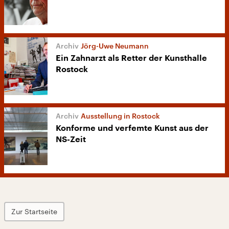
Jörg-Uwe Neumann
Ein Zahnarzt als Retter der Kunsthalle
Rostock
Ausstellung in Rostock
Konforme und verfemte Kunst aus der
NS-Zeit
Zur Startseite