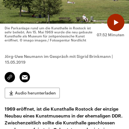
Die Parkanlage rund um die Kunsthalle in Rostock ist
sehr beliebt. Am 15. Mai 1969 wurde die neu gebaute
07:52 Minuten
Kunsthalle als Museum für zeitgenössische Kunst
eröffnet.
© imago images / Fotoagentur Nordlicht
Jörg-Uwe Neumann im Gespräch mit Sigrid Brinkmann
|
15.05.2019
Email
Link
kopieren/teilen
Audio herunterladen
1969 eröffnet, ist die Kunsthalle Rostock der einzige
Neubau eines Kunstmuseums in der ehemaligen DDR.
Zwischenzeitlich sollte die Kunsthalle geschlossen