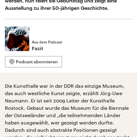
werden, nun feiert sie Geburtstag und zeigt eine
Ausstellung zu ihrer 50-jährigen Geschichte.
Aus dem Podcast
Fazit
Podcast abonnieren
Die Kunsthalle war in der DDR das einzige Museum,
das auch westliche Kunst zeigte, erzählt Jörg-Uwe
Neumann. Er ist seit 2009 Leiter der Kunsthalle
Rostock. Gebaut wurde das Museum für die Biennale
der Ostseeländer und „die teilnehmenden Länder
haben ausgewählt, wer gezeigt werden durfte.
Dadurch sind auch abstrakte Positionen gezeigt