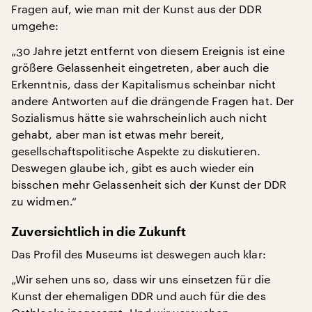
Fragen auf, wie man mit der Kunst aus der DDR
umgehe:
„30 Jahre jetzt entfernt von diesem Ereignis ist eine
größere Gelassenheit eingetreten, aber auch die
Erkenntnis, dass der Kapitalismus scheinbar nicht
andere Antworten auf die drängende Fragen hat. Der
Sozialismus hätte sie wahrscheinlich auch nicht
gehabt, aber man ist etwas mehr bereit,
gesellschaftspolitische Aspekte zu diskutieren.
Deswegen glaube ich, gibt es auch wieder ein
bisschen mehr Gelassenheit sich der Kunst der DDR
zu widmen.“
Zuversichtlich in die Zukunft
Das Profil des Museums ist deswegen auch klar:
„Wir sehen uns so, dass wir uns einsetzen für die
Kunst der ehemaligen DDR und auch für die des