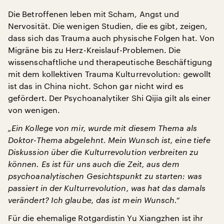
Die Betroffenen leben mit Scham, Angst und
Nervosität. Die wenigen Studien, die es gibt, zeigen,
dass sich das Trauma auch physische Folgen hat. Von
Migräne bis zu Herz-Kreislauf-Problemen. Die
wissenschaftliche und therapeutische Beschäftigung
mit dem kollektiven Trauma Kulturrevolution: gewollt
ist das in China nicht. Schon gar nicht wird es
gefördert. Der Psychoanalytiker Shi Qijia gilt als einer
von wenigen.
„Ein Kollege von mir, wurde mit diesem Thema als
Doktor-Thema abgelehnt. Mein Wunsch ist, eine tiefe
Diskussion über die Kulturrevolution verbreiten zu
können. Es ist für uns auch die Zeit, aus dem
psychoanalytischen Gesichtspunkt zu starten: was
passiert in der Kulturrevolution, was hat das damals
verändert? Ich glaube, das ist mein Wunsch.“
Für die ehemalige Rotgardistin Yu Xiangzhen ist ihr