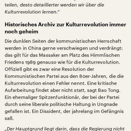
teilen, desto detaillierter werden wir über die
Kulturrevolution lernen.“
Historisches Archiv zur Kulturrevolution immer
noch geheim
Die dunklen Seiten der kommunistischen Herrschaft
werden in China gerne verschwiegen und verdrängt:
das gilt für das Massaker am Platz des Himmlischen
Friedens 1989 genauso wie für die Kulturrevolution.
Offiziell gibt es zwar eine Resolution der
Kommunistischen Partei aus den 80er-Jahren, die die
Kulturrevolution einen Fehler nennt. Eine kritische
Aufarbeitung findet aber nicht statt, sagt Bao Tong.
Ein ehemaliger Spitzenfunktionär, der bei der Partei
durch seine liberale politische Haltung in Ungnade
gefallen ist. Ein Dissident, der jahrelang im Gefängnis
saß.
„Der Hauptgrund liegt darin, dass die Regierung nicht