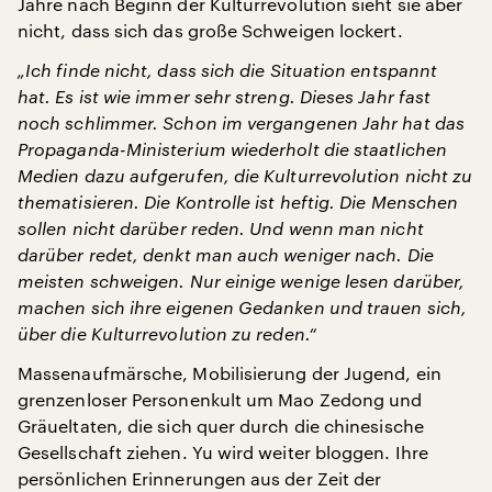
Jahre nach Beginn der Kulturrevolution sieht sie aber
nicht, dass sich das große Schweigen lockert.
„Ich finde nicht, dass sich die Situation entspannt
hat. Es ist wie immer sehr streng. Dieses Jahr fast
noch schlimmer. Schon im vergangenen Jahr hat das
Propaganda-Ministerium wiederholt die staatlichen
Medien dazu aufgerufen, die Kulturrevolution nicht zu
thematisieren. Die Kontrolle ist heftig. Die Menschen
sollen nicht darüber reden. Und wenn man nicht
darüber redet, denkt man auch weniger nach. Die
meisten schweigen. Nur einige wenige lesen darüber,
machen sich ihre eigenen Gedanken und trauen sich,
über die Kulturrevolution zu reden.“
Massenaufmärsche, Mobilisierung der Jugend, ein
grenzenloser Personenkult um Mao Zedong und
Gräueltaten, die sich quer durch die chinesische
Gesellschaft ziehen. Yu wird weiter bloggen. Ihre
persönlichen Erinnerungen aus der Zeit der