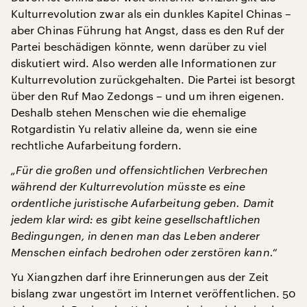
Kulturrevolution zwar als ein dunkles Kapitel Chinas –
aber Chinas Führung hat Angst, dass es den Ruf der
Partei beschädigen könnte, wenn darüber zu viel
diskutiert wird. Also werden alle Informationen zur
Kulturrevolution zurückgehalten. Die Partei ist besorgt
über den Ruf Mao Zedongs – und um ihren eigenen.
Deshalb stehen Menschen wie die ehemalige
Rotgardistin Yu relativ alleine da, wenn sie eine
rechtliche Aufarbeitung fordern.
„Für die großen und offensichtlichen Verbrechen
während der Kulturrevolution müsste es eine
ordentliche juristische Aufarbeitung geben. Damit
jedem klar wird: es gibt keine gesellschaftlichen
Bedingungen, in denen man das Leben anderer
Menschen einfach bedrohen oder zerstören kann.“
Yu Xiangzhen darf ihre Erinnerungen aus der Zeit
bislang zwar ungestört im Internet veröffentlichen. 50