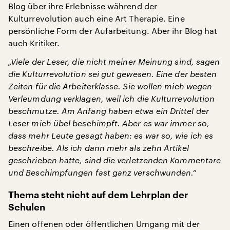
Blog über ihre Erlebnisse während der
Kulturrevolution auch eine Art Therapie. Eine
persönliche Form der Aufarbeitung. Aber ihr Blog hat
auch Kritiker.
„Viele der Leser, die nicht meiner Meinung sind, sagen
die Kulturrevolution sei gut gewesen. Eine der besten
Zeiten für die Arbeiterklasse. Sie wollen mich wegen
Verleumdung verklagen, weil ich die Kulturrevolution
beschmutze. Am Anfang haben etwa ein Drittel der
Leser mich übel beschimpft. Aber es war immer so,
dass mehr Leute gesagt haben: es war so, wie ich es
beschreibe. Als ich dann mehr als zehn Artikel
geschrieben hatte, sind die verletzenden Kommentare
und Beschimpfungen fast ganz verschwunden.“
Thema steht nicht auf dem Lehrplan der
Schulen
Einen offenen oder öffentlichen Umgang mit der