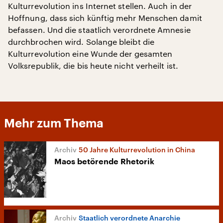
Kulturrevolution ins Internet stellen. Auch in der
Hoffnung, dass sich künftig mehr Menschen damit
befassen. Und die staatlich verordnete Amnesie
durchbrochen wird. Solange bleibt die
Kulturrevolution eine Wunde der gesamten
Volksrepublik, die bis heute nicht verheilt ist.
Mehr zum Thema
50 Jahre Kulturrevolution in China
Maos betörende Rhetorik
Staatlich verordnete Anarchie