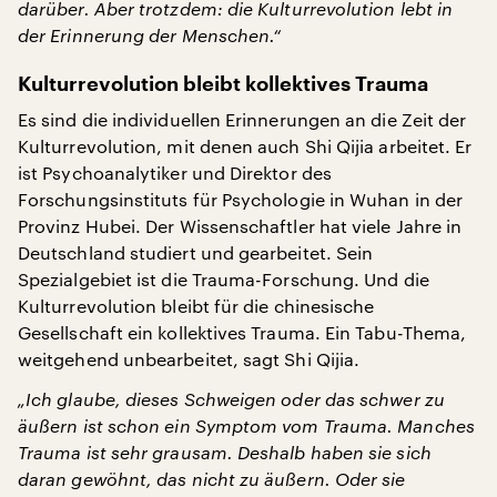
darüber. Aber trotzdem: die Kulturrevolution lebt in
der Erinnerung der Menschen.“
Kulturrevolution bleibt kollektives Trauma
Es sind die individuellen Erinnerungen an die Zeit der
Kulturrevolution, mit denen auch Shi Qijia arbeitet. Er
ist Psychoanalytiker und Direktor des
Forschungsinstituts für Psychologie in Wuhan in der
Provinz Hubei. Der Wissenschaftler hat viele Jahre in
Deutschland studiert und gearbeitet. Sein
Spezialgebiet ist die Trauma-Forschung. Und die
Kulturrevolution bleibt für die chinesische
Gesellschaft ein kollektives Trauma. Ein Tabu-Thema,
weitgehend unbearbeitet, sagt Shi Qijia.
„Ich glaube, dieses Schweigen oder das schwer zu
äußern ist schon ein Symptom vom Trauma. Manches
Trauma ist sehr grausam. Deshalb haben sie sich
daran gewöhnt, das nicht zu äußern. Oder sie