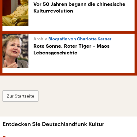
Vor 50 Jahren begann die chinesische
Kulturrevolution
Biografie von Charlotte Kerner
Rote Sonne, Roter Tiger – Maos
Lebensgeschichte
Zur Startseite
Entdecken Sie Deutschlandfunk Kultur