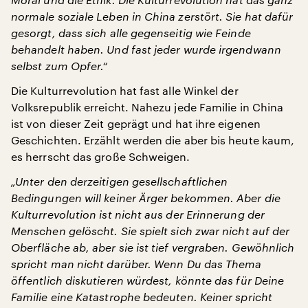
normale soziale Leben in China zerstört. Sie hat dafür
gesorgt, dass sich alle gegenseitig wie Feinde
behandelt haben. Und fast jeder wurde irgendwann
selbst zum Opfer.“
Die Kulturrevolution hat fast alle Winkel der
Volksrepublik erreicht. Nahezu jede Familie in China
ist von dieser Zeit geprägt und hat ihre eigenen
Geschichten. Erzählt werden die aber bis heute kaum,
es herrscht das große Schweigen.
„Unter den derzeitigen gesellschaftlichen
Bedingungen will keiner Ärger bekommen. Aber die
Kulturrevolution ist nicht aus der Erinnerung der
Menschen gelöscht. Sie spielt sich zwar nicht auf der
Oberfläche ab, aber sie ist tief vergraben. Gewöhnlich
spricht man nicht darüber. Wenn Du das Thema
öffentlich diskutieren würdest, könnte das für Deine
Familie eine Katastrophe bedeuten. Keiner spricht