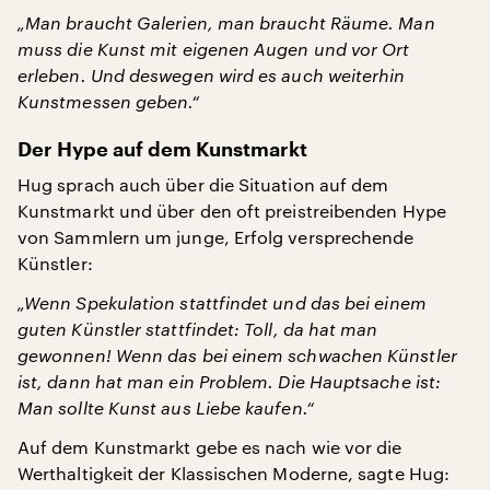
„Man braucht Galerien, man braucht Räume. Man
muss die Kunst mit eigenen Augen und vor Ort
erleben. Und deswegen wird es auch weiterhin
Kunstmessen geben.“
Der Hype auf dem Kunstmarkt
Hug sprach auch über die Situation auf dem
Kunstmarkt und über den oft preistreibenden Hype
von Sammlern um junge, Erfolg versprechende
Künstler:
„Wenn Spekulation stattfindet und das bei einem
guten Künstler stattfindet: Toll, da hat man
gewonnen! Wenn das bei einem schwachen Künstler
ist, dann hat man ein Problem. Die Hauptsache ist:
Man sollte Kunst aus Liebe kaufen.“
Auf dem Kunstmarkt gebe es nach wie vor die
Werthaltigkeit der Klassischen Moderne, sagte Hug: