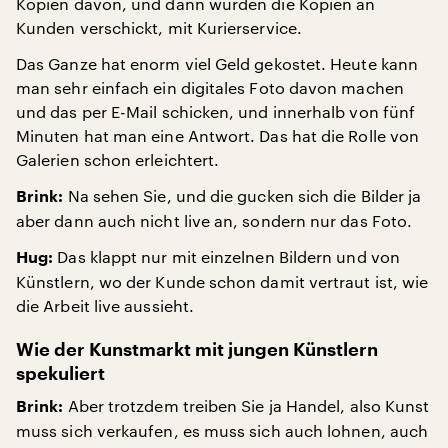
Kopien davon, und dann wurden die Kopien an
Kunden verschickt, mit Kurierservice.
Das Ganze hat enorm viel Geld gekostet. Heute kann
man sehr einfach ein digitales Foto davon machen
und das per E-Mail schicken, und innerhalb von fünf
Minuten hat man eine Antwort. Das hat die Rolle von
Galerien schon erleichtert.
Na sehen Sie, und die gucken sich die Bilder ja
Brink:
aber dann auch nicht live an, sondern nur das Foto.
Das klappt nur mit einzelnen Bildern und von
Hug:
Künstlern, wo der Kunde schon damit vertraut ist, wie
die Arbeit live aussieht.
Wie der Kunstmarkt mit jungen Künstlern
spekuliert
Aber trotzdem treiben Sie ja Handel, also Kunst
Brink:
muss sich verkaufen, es muss sich auch lohnen, auch