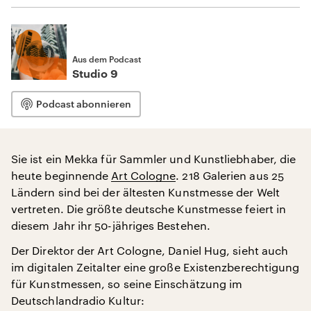
Aus dem Podcast
Studio 9
Podcast abonnieren
Sie ist ein Mekka für Sammler und Kunstliebhaber, die
heute beginnende
Art Cologne
. 218 Galerien aus 25
Ländern sind bei der ältesten Kunstmesse der Welt
vertreten. Die größte deutsche Kunstmesse feiert in
diesem Jahr ihr 50-jähriges Bestehen.
Der Direktor der Art Cologne, Daniel Hug, sieht auch
im digitalen Zeitalter eine große Existenzberechtigung
für Kunstmessen, so seine Einschätzung im
Deutschlandradio Kultur: