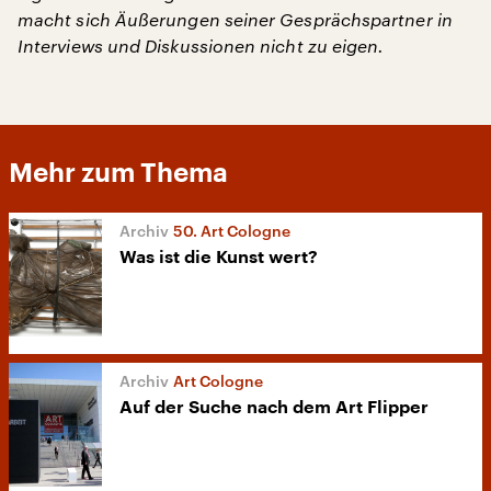
macht sich Äußerungen seiner Gesprächspartner in
Interviews und Diskussionen nicht zu eigen.
Mehr zum Thema
50. Art Cologne
Was ist die Kunst wert?
Art Cologne
Auf der Suche nach dem Art Flipper