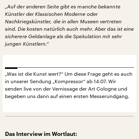
„Auf der anderen Seite gibt es manche bekannte
Künstler der Klassischen Moderne oder
Nachkriegskünstler, die in allen Museen vertreten
sind. Die kosten natürlich auch mehr. Aber das ist eine
sicherere Geldanlage als die Spekulation mit sehr
jungen Künstlern.“
„Was ist die Kunst wert?“ Um diese Frage geht es auch
in unserer Sendung „Kompressor“ ab 14.07. Wir
senden live von der Vernissage der Art Cologne und
begeben uns dann auf einen ersten Messerundgang.
Das Interview im Wortlaut: