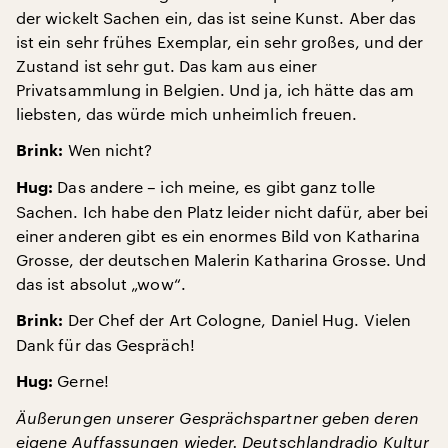
der wickelt Sachen ein, das ist seine Kunst. Aber das
ist ein sehr frühes Exemplar, ein sehr großes, und der
Zustand ist sehr gut. Das kam aus einer
Privatsammlung in Belgien. Und ja, ich hätte das am
liebsten, das würde mich unheimlich freuen.
Wen nicht?
Brink:
Das andere – ich meine, es gibt ganz tolle
Hug:
Sachen. Ich habe den Platz leider nicht dafür, aber bei
einer anderen gibt es ein enormes Bild von Katharina
Grosse, der deutschen Malerin Katharina Grosse. Und
das ist absolut „wow“.
Der Chef der Art Cologne, Daniel Hug. Vielen
Brink:
Dank für das Gespräch!
Gerne!
Hug:
Äußerungen unserer Gesprächspartner geben deren
eigene Auffassungen wieder. Deutschlandradio Kultur