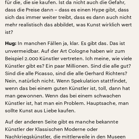
für die, die sie kaufen. Ist da nicht auch die Gefahr,
dass die Preise dann – dass es einen Hype gibt, dass
sich das immer weiter treibt, dass es dann auch nicht
mehr realistisch das abbildet, was Kunst wirklich wert
ist?
In manchen Fällen ja, klar. Es gibt das. Das ist
Hug:
unvermeidbar. Auf der Art Cologne haben wir zum
Beispiel 2.000 Künstler vertreten. Ich meine, wie viele
Künstler gibt es? Ein paar Millionen. Sind die alle gut?
Sind die alle Picasso, sind die alle Gerhard Richters?
Nein, natürlich nicht. Wenn Spekulation stattfindet,
wenn das bei einem guten Künstler ist, toll, dann hat
man gewonnen. Wenn das bei einem schwachen
Künstler ist, hat man ein Problem. Hauptsache, man
sollte Kunst aus Liebe kaufen.
Auf der anderen Seite gibt es manche bekannte
Künstler der Klassischen Moderne oder
Nachkriegskünstler, die mittlerweile in den Museen