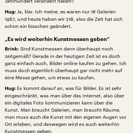
Jahrhundert verändert haben?
Ja, klar. Ich meine, es waren nur 18 Galerien
Hug:
1967, und heute haben wir 218, also die Zeit hat sich
schon ein bisschen geändert.
„Es wird weiterhin Kunstmessen geben“
Sind Kunstmessen dann überhaupt noch
Brink:
zeitgemäß? Gerade in der heutigen Zeit ist es doch
ganz einfach auch, Bilder online kaufen zu gehen. Ich
muss doch eigentlich überhaupt gar nicht mehr auf
eine Messe gehen, um etwas zu kaufen.
Es kommt darauf an, was für Bilder. Es ist sehr
Hug:
eingeschränkt, was man über das Internet, also über
ein digitales Foto kommunizieren kann über die
Kunst. Man braucht Galerien, man braucht Räume,
man muss auch die Kunst mit den eigenen Augen vor
Ort erleben, und deswegen wird es auch weiterhin
Kunstmessen geben.