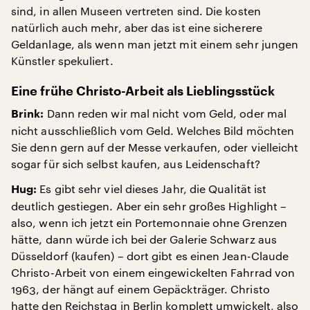
sind, in allen Museen vertreten sind. Die kosten
natürlich auch mehr, aber das ist eine sicherere
Geldanlage, als wenn man jetzt mit einem sehr jungen
Künstler spekuliert.
Eine frühe Christo-Arbeit als Lieblingsstück
Dann reden wir mal nicht vom Geld, oder mal
Brink:
nicht ausschließlich vom Geld. Welches Bild möchten
Sie denn gern auf der Messe verkaufen, oder vielleicht
sogar für sich selbst kaufen, aus Leidenschaft?
Es gibt sehr viel dieses Jahr, die Qualität ist
Hug:
deutlich gestiegen. Aber ein sehr großes Highlight –
also, wenn ich jetzt ein Portemonnaie ohne Grenzen
hätte, dann würde ich bei der Galerie Schwarz aus
Düsseldorf (kaufen) – dort gibt es einen Jean-Claude
Christo-Arbeit von einem eingewickelten Fahrrad von
1963, der hängt auf einem Gepäckträger. Christo
hatte den Reichstag in Berlin komplett umwickelt, also