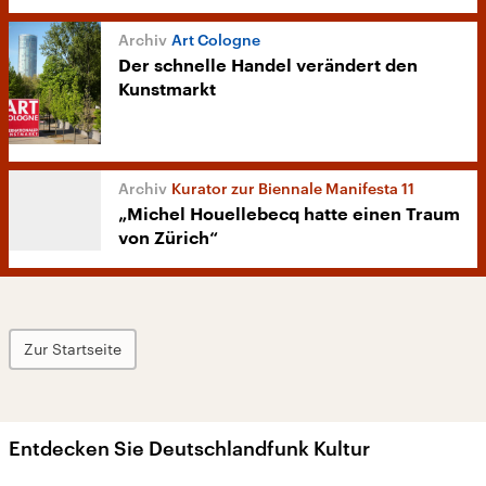
Art Cologne
Der schnelle Handel verändert den
Kunstmarkt
Kurator zur Biennale Manifesta 11
„Michel Houellebecq hatte einen Traum
von Zürich“
Zur Startseite
Entdecken Sie Deutschlandfunk Kultur