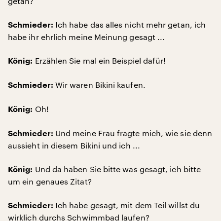
getan?
Ich habe das alles nicht mehr getan, ich
Schmieder:
habe ihr ehrlich meine Meinung gesagt ...
Erzählen Sie mal ein Beispiel dafür!
König:
Wir waren Bikini kaufen.
Schmieder:
Oh!
König:
Und meine Frau fragte mich, wie sie denn
Schmieder:
aussieht in diesem Bikini und ich ...
Und da haben Sie bitte was gesagt, ich bitte
König:
um ein genaues Zitat?
Ich habe gesagt, mit dem Teil willst du
Schmieder:
wirklich durchs Schwimmbad laufen?