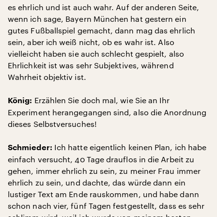
es ehrlich und ist auch wahr. Auf der anderen Seite,
wenn ich sage, Bayern München hat gestern ein
gutes Fußballspiel gemacht, dann mag das ehrlich
sein, aber ich weiß nicht, ob es wahr ist. Also
vielleicht haben sie auch schlecht gespielt, also
Ehrlichkeit ist was sehr Subjektives, während
Wahrheit objektiv ist.
Erzählen Sie doch mal, wie Sie an Ihr
König:
Experiment herangegangen sind, also die Anordnung
dieses Selbstversuches!
Ich hatte eigentlich keinen Plan, ich habe
Schmieder:
einfach versucht, 40 Tage drauflos in die Arbeit zu
gehen, immer ehrlich zu sein, zu meiner Frau immer
ehrlich zu sein, und dachte, das würde dann ein
lustiger Text am Ende rauskommen, und habe dann
schon nach vier, fünf Tagen festgestellt, dass es sehr