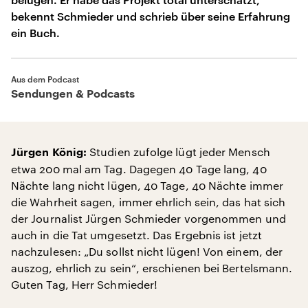
bekennt Schmieder und schrieb über seine Erfahrung
ein Buch.
Aus dem Podcast
Sendungen & Podcasts
Studien zufolge lügt jeder Mensch
Jürgen König:
etwa 200 mal am Tag. Dagegen 40 Tage lang, 40
Nächte lang nicht lügen, 40 Tage, 40 Nächte immer
die Wahrheit sagen, immer ehrlich sein, das hat sich
der Journalist Jürgen Schmieder vorgenommen und
auch in die Tat umgesetzt. Das Ergebnis ist jetzt
nachzulesen: „Du sollst nicht lügen! Von einem, der
auszog, ehrlich zu sein“, erschienen bei Bertelsmann.
Guten Tag, Herr Schmieder!