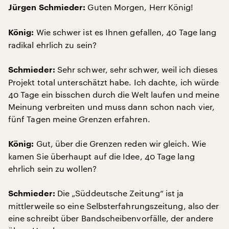
Guten Morgen, Herr König!
Jürgen Schmieder:
Wie schwer ist es Ihnen gefallen, 40 Tage lang
König:
radikal ehrlich zu sein?
Sehr schwer, sehr schwer, weil ich dieses
Schmieder:
Projekt total unterschätzt habe. Ich dachte, ich würde
40 Tage ein bisschen durch die Welt laufen und meine
Meinung verbreiten und muss dann schon nach vier,
fünf Tagen meine Grenzen erfahren.
Gut, über die Grenzen reden wir gleich. Wie
König:
kamen Sie überhaupt auf die Idee, 40 Tage lang
ehrlich sein zu wollen?
Die „Süddeutsche Zeitung“ ist ja
Schmieder:
mittlerweile so eine Selbsterfahrungszeitung, also der
eine schreibt über Bandscheibenvorfälle, der andere