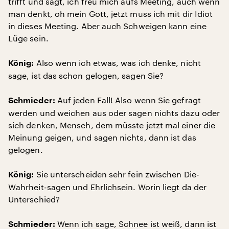
trifft und sagt, ich freu mich aufs Meeting, auch wenn
man denkt, oh mein Gott, jetzt muss ich mit dir Idiot
in dieses Meeting. Aber auch Schweigen kann eine
Lüge sein.
Also wenn ich etwas, was ich denke, nicht
König:
sage, ist das schon gelogen, sagen Sie?
Auf jeden Fall! Also wenn Sie gefragt
Schmieder:
werden und weichen aus oder sagen nichts dazu oder
sich denken, Mensch, dem müsste jetzt mal einer die
Meinung geigen, und sagen nichts, dann ist das
gelogen.
Sie unterscheiden sehr fein zwischen Die-
König:
Wahrheit-sagen und Ehrlichsein. Worin liegt da der
Unterschied?
Wenn ich sage, Schnee ist weiß, dann ist
Schmieder: