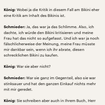
Wobei ja die Kritik in diesem Fall am Bikini eher
König:
eine Kritik am Inhalt des Bikinis ist.
Ja, das war ja das Schlimme. Also, ich
Schmieder:
dachte, ich würde den Bikini kritisieren und meine
Frau hat das nicht so aufgefasst. Und ich war ja noch
fälschlicherweise der Meinung, meine Frau müsste
mir dankbar sein, wenn ich ihr abrate, diesen
schrecklichen Bikini zu kaufen.
War sie aber nicht?
König:
War sie ganz im Gegenteil, also sie war
Schmieder:
stinksauer und hat den ganzen Einkauf nichts mehr
mit mir geredet.
Sie schreiben aber auch in Ihrem Buch, Herr
König: