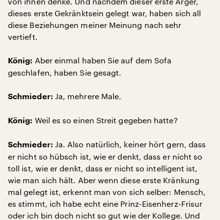
von ihnen denke. Und nachdem dieser erste Ärger,
dieses erste Gekränktsein gelegt war, haben sich all
diese Beziehungen meiner Meinung nach sehr
vertieft.
Aber einmal haben Sie auf dem Sofa
König:
geschlafen, haben Sie gesagt.
Ja, mehrere Male.
Schmieder:
Weil es so einen Streit gegeben hatte?
König:
Ja. Also natürlich, keiner hört gern, dass
Schmieder:
er nicht so hübsch ist, wie er denkt, dass er nicht so
toll ist, wie er denkt, dass er nicht so intelligent ist,
wie man sich hält. Aber wenn diese erste Kränkung
mal gelegt ist, erkennt man von sich selber: Mensch,
es stimmt, ich habe echt eine Prinz-Eisenherz-Frisur
oder ich bin doch nicht so gut wie der Kollege. Und