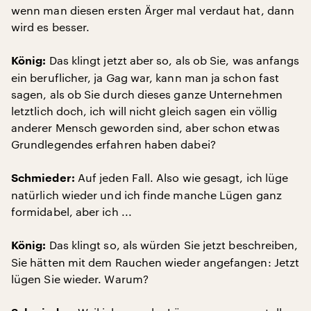
wenn man diesen ersten Ärger mal verdaut hat, dann
wird es besser.
Das klingt jetzt aber so, als ob Sie, was anfangs
König:
ein beruflicher, ja Gag war, kann man ja schon fast
sagen, als ob Sie durch dieses ganze Unternehmen
letztlich doch, ich will nicht gleich sagen ein völlig
anderer Mensch geworden sind, aber schon etwas
Grundlegendes erfahren haben dabei?
Auf jeden Fall. Also wie gesagt, ich lüge
Schmieder:
natürlich wieder und ich finde manche Lügen ganz
formidabel, aber ich ...
Das klingt so, als würden Sie jetzt beschreiben,
König:
Sie hätten mit dem Rauchen wieder angefangen: Jetzt
lügen Sie wieder. Warum?