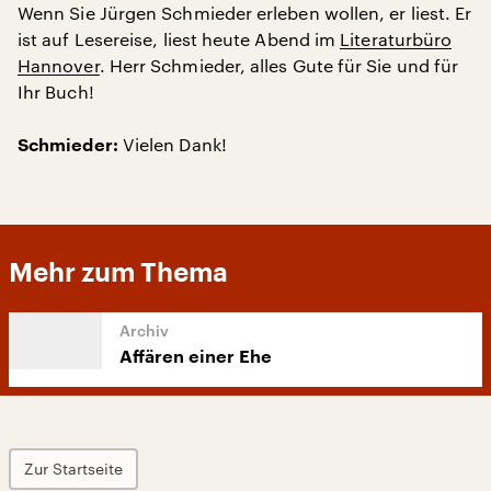
Wenn Sie Jürgen Schmieder erleben wollen, er liest. Er
ist auf Lesereise, liest heute Abend im
Literaturbüro
Hannover
. Herr Schmieder, alles Gute für Sie und für
Ihr Buch!
Vielen Dank!
Schmieder:
Mehr zum Thema
Affären einer Ehe
Zur Startseite