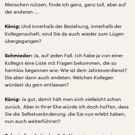
Menschen nützen, finde ich ganz, ganz toll, aber auf
der anderen ...
Und innerhalb der Beziehung, innerhalb der
König:
Kollegenschaft, sind Sie da auch wieder zum Lügen
übergegangen?
Ja, auf jeden Fall. Ich habe ja von einer
Schmieder:
Kollegin eine Liste mit Fragen bekommen, die so
harmlos begannen wie: Wie ist dein Jahresverdienst?
Die aber dann auch endeten: Welchen Kollegen
würdest du gern entlassen?
Ja gut, damit hält man sich vielleicht schon
König:
zurück. Aber in Ihrer Ehe würde ich doch hoffen, dass
Sie die Selbstveränderung, die Sie nun erlebt haben,
nun auch weiterführen?