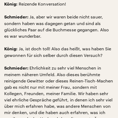
Reizende Konversation!
König:
Ja, aber wir waren beide nicht sauer,
Schmieder:
sondern haben was dagegen getan und sind als
glückliches Paar auf die Buchmesse gegangen. Also
es war wunderbar.
Ja, ist doch toll! Also das heißt, was haben Sie
König:
gewonnen für sich selber durch diesen Versuch?
Ehrlichkeit zu sehr viel Menschen in
Schmieder:
meinem näheren Umfeld. Also dieses berühmte
reinigende Gewitter oder dieses Reinen-Tisch-Machen
gab es nicht nur mit meiner Frau, sondern mit
Kollegen, Freunden, meiner Familie. Wir haben sehr
viel ehrliche Gespräche geführt, in denen ich sehr viel
über mich erfahren habe, was andere Menschen von
mir denken, und die haben auch erfahren, was ich