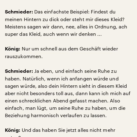
Das einfachste Beispiel: Findest du
Schmieder:
meinen Hintern zu dick oder steht mir dieses Kleid?
Meistens sagen wir dann, nee, alles in Ordnung, ach
super das Kleid, auch wenn wir denken ...
Nur um schnell aus dem Geschäft wieder
König:
rauszukommen.
Ja eben, und einfach seine Ruhe zu
Schmieder:
haben. Natürlich, wenn ich anfangen würde und
sagen würde, also dein Hintern sieht in diesem Kleid
aber nicht besonders toll aus, dann kann ich mich auf
einen schrecklichen Abend gefasst machen. Also
einfach, man lügt, um seine Ruhe zu haben, um die
Beziehung harmonisch verlaufen zu lassen.
Und das haben Sie jetzt alles nicht mehr
König: