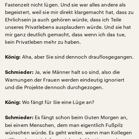
Fastenzeit nicht lügen. Und sie war alles andere als
begeistert, weil sie mir direkt klargemacht hat, dass zu
Ehrlichsein ja auch gehören würde, dass ich Teile
unseres Privatlebens ausplaudern würde. Und sie hat
mir ganz deutlich gemacht, dass wenn ich das tue,
kein Privatleben mehr zu haben.
Aha, aber Sie sind dennoch drauflosgegangen.
König:
Ja, wie Männer halt so sind, also die
Schmieder:
Warnungen der Frauen werden eindeutig ignoriert
und die Projekte dennoch durchgezogen.
Wo fängt für Sie eine Lüge an?
König:
Es fängt schon beim Guten Morgen an,
Schmieder:
bei einem Menschen, dem man eigentlich Fußpilz
wünschen würde. Es geht weiter, wenn man Kollegen