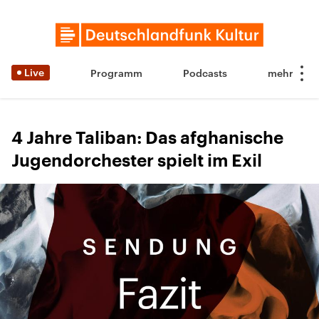
Live
Programm
Podcasts
4 Jahre Taliban: Das afghanische
Jugendorchester spielt im Exil