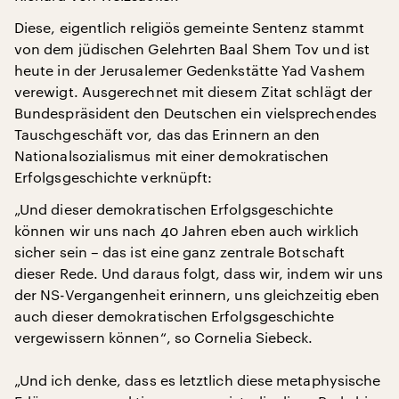
Diese, eigentlich religiös gemeinte Sentenz stammt
von dem jüdischen Gelehrten Baal Shem Tov und ist
heute in der Jerusalemer Gedenkstätte Yad Vashem
verewigt. Ausgerechnet mit diesem Zitat schlägt der
Bundespräsident den Deutschen ein vielsprechendes
Tauschgeschäft vor, das das Erinnern an den
Nationalsozialismus mit einer demokratischen
Erfolgsgeschichte verknüpft:
„Und dieser demokratischen Erfolgsgeschichte
können wir uns nach 40 Jahren eben auch wirklich
sicher sein – das ist eine ganz zentrale Botschaft
dieser Rede. Und daraus folgt, dass wir, indem wir uns
der NS-Vergangenheit erinnern, uns gleichzeitig eben
auch dieser demokratischen Erfolgsgeschichte
vergewissern können“, so Cornelia Siebeck.
„Und ich denke, dass es letztlich diese metaphysische