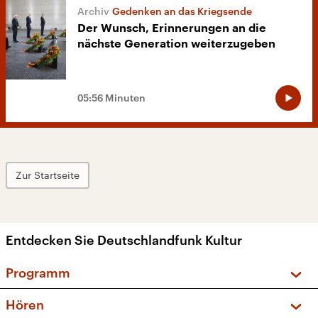
Gedenken an das Kriegsende
Der Wunsch, Erinnerungen an die
nächste Generation weiterzugeben
05:56 Minuten
Zur Startseite
Entdecken Sie Deutschlandfunk Kultur
Programm
Vorschau und Rückschau
Hören