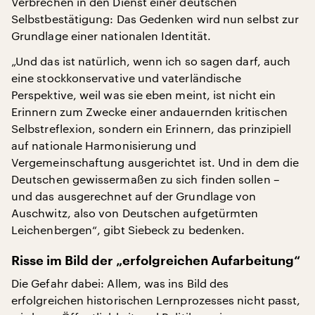
Verbrechen in den Dienst einer deutschen
Selbstbestätigung: Das Gedenken wird nun selbst zur
Grundlage einer nationalen Identität.
„Und das ist natürlich, wenn ich so sagen darf, auch
eine stockkonservative und vaterländische
Perspektive, weil was sie eben meint, ist nicht ein
Erinnern zum Zwecke einer andauernden kritischen
Selbstreflexion, sondern ein Erinnern, das prinzipiell
auf nationale Harmonisierung und
Vergemeinschaftung ausgerichtet ist. Und in dem die
Deutschen gewissermaßen zu sich finden sollen –
und das ausgerechnet auf der Grundlage von
Auschwitz, also von Deutschen aufgetürmten
Leichenbergen“, gibt Siebeck zu bedenken.
Risse im Bild der „erfolgreichen Aufarbeitung“
Die Gefahr dabei: Allem, was ins Bild des
erfolgreichen historischen Lernprozesses nicht passt,