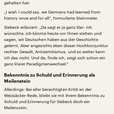
gehalten hat:
„I wish I could say, we Germans had learned from
history once and for all“, formulierte Steinmeier.
Siebeck erläutert: „Da sagt er ja ganz klar: Ich
wünschte, ich könnte heute vor Ihnen stehen und
sagen, wir Deutschen haben aus der Geschichte
gelernt. Aber angesichts eben dieser Hochkonjunktur
rechter Gewalt, Antisemitismus, und so weiter kann
ich das nicht. Und da, finde ich, zeigt sich schon ein
ganz klarer Paradigmenwechsel.“
Bekenntnis zu Schuld und Erinnerung als
Meilenstein
Allerdings: Bei aller berechtigten Kritik an der
Weizsäcker-Rede, bleibt sie mit ihrem Bekenntnis zu
Schuld und Erinnerung für Siebeck doch ein
Meilenstein.