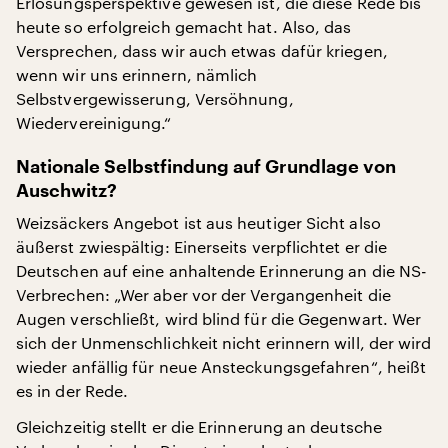
Erlösungsperspektive gewesen ist, die diese Rede bis
heute so erfolgreich gemacht hat. Also, das
Versprechen, dass wir auch etwas dafür kriegen,
wenn wir uns erinnern, nämlich
Selbstvergewisserung, Versöhnung,
Wiedervereinigung.“
Nationale Selbstfindung auf Grundlage von
Auschwitz?
Weizsäckers Angebot ist aus heutiger Sicht also
äußerst zwiespältig: Einerseits verpflichtet er die
Deutschen auf eine anhaltende Erinnerung an die NS-
Verbrechen: „Wer aber vor der Vergangenheit die
Augen verschließt, wird blind für die Gegenwart. Wer
sich der Unmenschlichkeit nicht erinnern will, der wird
wieder anfällig für neue Ansteckungsgefahren“, heißt
es in der Rede.
Gleichzeitig stellt er die Erinnerung an deutsche