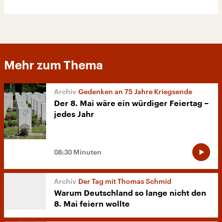
Mehr zum Thema
Gedenken an 75 Jahre Kriegsende
Der 8. Mai wäre ein würdiger Feiertag −
jedes Jahr
08:30 Minuten
Der Tag mit Thomas Schmid
Warum Deutschland so lange nicht den
8. Mai feiern wollte