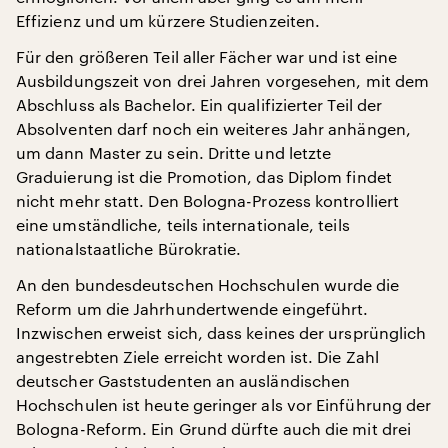
Effizienz und um kürzere Studienzeiten.
Für den größeren Teil aller Fächer war und ist eine
Ausbildungszeit von drei Jahren vorgesehen, mit dem
Abschluss als Bachelor. Ein qualifizierter Teil der
Absolventen darf noch ein weiteres Jahr anhängen,
um dann Master zu sein. Dritte und letzte
Graduierung ist die Promotion, das Diplom findet
nicht mehr statt. Den Bologna-Prozess kontrolliert
eine umständliche, teils internationale, teils
nationalstaatliche Bürokratie.
An den bundesdeutschen Hochschulen wurde die
Reform um die Jahrhundertwende eingeführt.
Inzwischen erweist sich, dass keines der ursprünglich
angestrebten Ziele erreicht worden ist. Die Zahl
deutscher Gaststudenten an ausländischen
Hochschulen ist heute geringer als vor Einführung der
Bologna-Reform. Ein Grund dürfte auch die mit drei