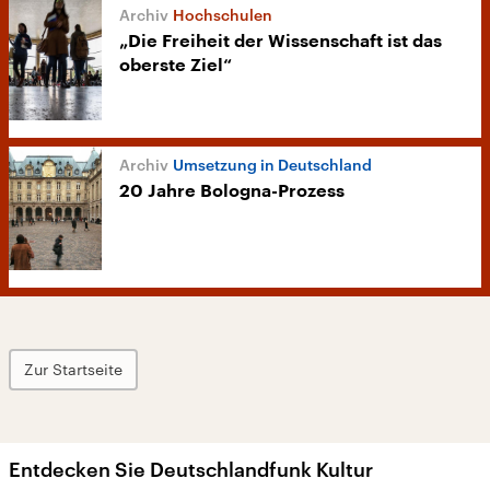
Hochschulen
„Die Freiheit der Wissenschaft ist das
oberste Ziel“
Umsetzung in Deutschland
20 Jahre Bologna-Prozess
Zur Startseite
Entdecken Sie Deutschlandfunk Kultur