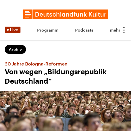
Live
Programm
Podcasts
Archiv
30 Jahre Bologna-Reformen
Von wegen „Bildungsrepublik
Deutschland“