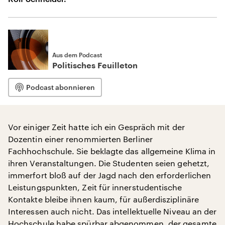
Aus dem Podcast
Politisches Feuilleton
Podcast abonnieren
Vor einiger Zeit hatte ich ein Gespräch mit der
Dozentin einer renommierten Berliner
Fachhochschule. Sie beklagte das allgemeine Klima in
ihren Veranstaltungen. Die Studenten seien gehetzt,
immerfort bloß auf der Jagd nach den erforderlichen
Leistungspunkten, Zeit für innerstudentische
Kontakte bleibe ihnen kaum, für außerdisziplinäre
Interessen auch nicht. Das intellektuelle Niveau an der
Hochschule habe spürbar abgenommen, der gesamte