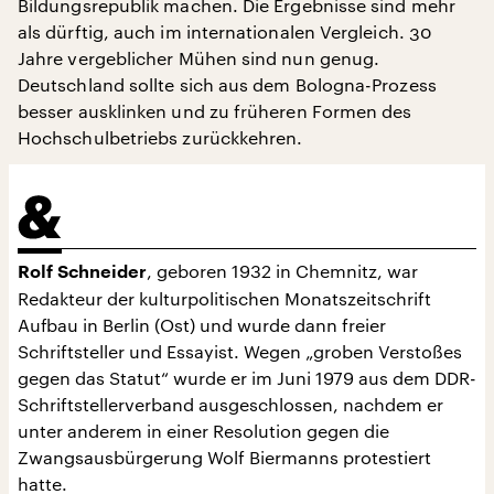
Bildungsrepublik machen. Die Ergebnisse sind mehr
als dürftig, auch im internationalen Vergleich. 30
Jahre vergeblicher Mühen sind nun genug.
Deutschland sollte sich aus dem Bologna-Prozess
besser ausklinken und zu früheren Formen des
Hochschulbetriebs zurückkehren.
, geboren 1932 in Chemnitz, war
Rolf Schneider
Redakteur der kulturpolitischen Monatszeitschrift
Aufbau in Berlin (Ost) und wurde dann freier
Schriftsteller und Essayist. Wegen „groben Verstoßes
gegen das Statut“ wurde er im Juni 1979 aus dem DDR-
Schriftstellerverband ausgeschlossen, nachdem er
unter anderem in einer Resolution gegen die
Zwangsausbürgerung Wolf Biermanns protestiert
hatte.