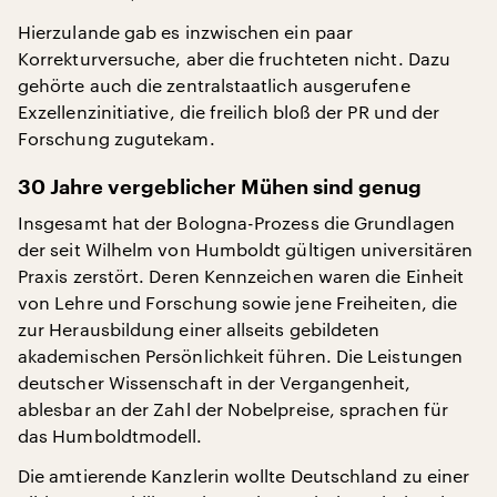
Hierzulande gab es inzwischen ein paar
Korrekturversuche, aber die fruchteten nicht. Dazu
gehörte auch die zentralstaatlich ausgerufene
Exzellenzinitiative, die freilich bloß der PR und der
Forschung zugutekam.
30 Jahre vergeblicher Mühen sind genug
Insgesamt hat der Bologna-Prozess die Grundlagen
der seit Wilhelm von Humboldt gültigen universitären
Praxis zerstört. Deren Kennzeichen waren die Einheit
von Lehre und Forschung sowie jene Freiheiten, die
zur Herausbildung einer allseits gebildeten
akademischen Persönlichkeit führen. Die Leistungen
deutscher Wissenschaft in der Vergangenheit,
ablesbar an der Zahl der Nobelpreise, sprachen für
das Humboldtmodell.
Die amtierende Kanzlerin wollte Deutschland zu einer