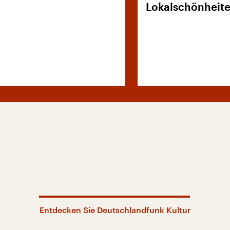
Lokalschönheit
Entdecken Sie Deutschlandfunk Kultur