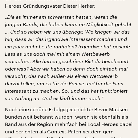
Heroes Gründungsvater Dieter Herker:
„Die es immer am schwersten hatten, waren die
jungen Bands, die haben kaum ne Möglichkeit gehabt
… Und so haben wir uns überlegt: Wie kriegen wir das
hin, dass wir das irgendwie interessant machen und
ein paar mehr Leute ranholen? Irgendwer hat gesagt:
Lass es uns doch mal mit einem Wettbewerb
versuchen. Alle haben geschrien: Bist du bescheuert
oder was? Aber wir haben es dann doch einfach mal
versucht, das nach außen als einen Wettbewerb
darzustellen, um es für die Presse und für die Fans
interessant zu machen. So, und das hat funktioniert
von Anfang an. Und es läuft immer noch.“
Noch eine schöne Erfolgsgeschichte: Bevor Madsen
bundesweit bekannt wurden, waren sie ebenfalls als
Band aus der Region mehrfach bei Local Heroes dabei
und berichten als Contest-Paten seitdem gern