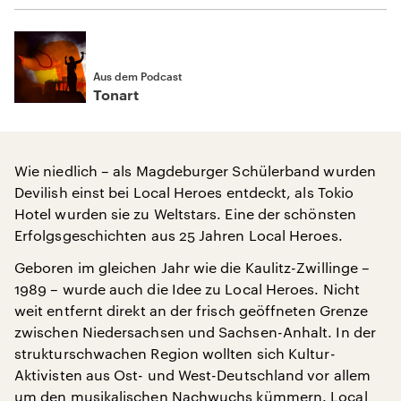
Aus dem Podcast
Tonart
Wie niedlich – als Magdeburger Schülerband wurden
Devilish einst bei Local Heroes entdeckt, als Tokio
Hotel wurden sie zu Weltstars. Eine der schönsten
Erfolgsgeschichten aus 25 Jahren Local Heroes.
Geboren im gleichen Jahr wie die Kaulitz-Zwillinge –
1989 – wurde auch die Idee zu Local Heroes. Nicht
weit entfernt direkt an der frisch geöffneten Grenze
zwischen Niedersachsen und Sachsen-Anhalt. In der
strukturschwachen Region wollten sich Kultur-
Aktivisten aus Ost- und West-Deutschland vor allem
um den musikalischen Nachwuchs kümmern. Local