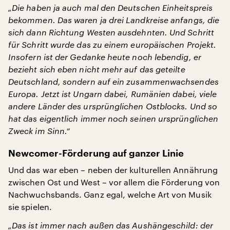
„Die haben ja auch mal den Deutschen Einheitspreis
bekommen. Das waren ja drei Landkreise anfangs, die
sich dann Richtung Westen ausdehnten. Und Schritt
für Schritt wurde das zu einem europäischen Projekt.
Insofern ist der Gedanke heute noch lebendig, er
bezieht sich eben nicht mehr auf das geteilte
Deutschland, sondern auf ein zusammenwachsendes
Europa. Jetzt ist Ungarn dabei, Rumänien dabei, viele
andere Länder des ursprünglichen Ostblocks. Und so
hat das eigentlich immer noch seinen ursprünglichen
Zweck im Sinn.“
Newcomer-Förderung auf ganzer Linie
Und das war eben – neben der kulturellen Annährung
zwischen Ost und West – vor allem die Förderung von
Nachwuchsbands. Ganz egal, welche Art von Musik
sie spielen.
„Das ist immer nach außen das Aushängeschild: der