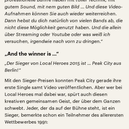
gutem Sound, mit nem guten Bild … Und diese Video-
Aufnahmen können Sie auch wieder weiterreichen.
Dann hebst du dich natürlich von vielen Bands ab, die
nicht diese Möglichkeit genutzt haben. Und die allein
über Streaming oder Youtube oder was weiß ich
versuchen, irgendwie nach vorn zu dringen.“
„And the winner is …“
„Der Sieger von Local Heroes 2015 ist … Peak City aus
Berlin!”
Mit den Sieger-Preisen konnten Peak City gerade ihre
erste Single samt Video veröffentlichen. Aber wer bei
Local Heroes mal dabei war, spürt auch diesen
kreativen gemeinsamen Geist, der über dem Ganzen
schwebt. Jeder, der da auf der Bühne steht, ist ein
Sieger, bemerkte schon ein Teilnehmer des allerersten
Wettbewerbes 1991: