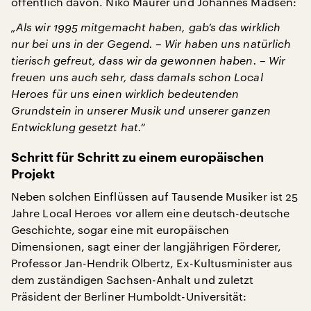
öffentlich davon. Niko Maurer und Johannes Madsen:
„Als wir 1995 mitgemacht haben, gab’s das wirklich
nur bei uns in der Gegend. – Wir haben uns natürlich
tierisch gefreut, dass wir da gewonnen haben. – Wir
freuen uns auch sehr, dass damals schon Local
Heroes für uns einen wirklich bedeutenden
Grundstein in unserer Musik und unserer ganzen
Entwicklung gesetzt hat.“
Schritt für Schritt zu einem europäischen
Projekt
Neben solchen Einflüssen auf Tausende Musiker ist 25
Jahre Local Heroes vor allem eine deutsch-deutsche
Geschichte, sogar eine mit europäischen
Dimensionen, sagt einer der langjährigen Förderer,
Professor Jan-Hendrik Olbertz, Ex-Kultusminister aus
dem zuständigen Sachsen-Anhalt und zuletzt
Präsident der Berliner Humboldt-Universität: