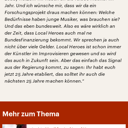
Jahr. Und ich wünsche mir, dass wir da ein
Forschungsprojekt draus machen können: Welche
Bedürfnisse haben junge Musiker, was brauchen sie?
Und das eben bundesweit.
Also es wäre wirklich an
der Zeit, dass Local Heroes auch mal ne
Bundesfinanzierung bekommt. Wir sprechen ja auch
nicht über viele Gelder. Local Heroes ist schon immer
der Künstler im Improvisieren gewesen und so wird
das auch in Zukunft sein. Aber das einfach das Signal
aus der Regierung kommt, zu sagen: Ihr habt euch
jetzt 25 Jahre etabliert, das solltet ihr auch die
nächsten 25 Jahre machen können.“
Mehr zum Thema