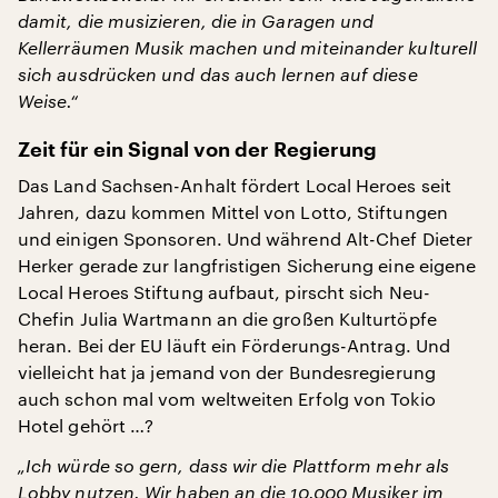
damit, die musizieren, die in Garagen und
Kellerräumen Musik machen und miteinander kulturell
sich ausdrücken und das auch lernen auf diese
Weise.“
Zeit für ein Signal von der Regierung
Das Land Sachsen-Anhalt fördert Local Heroes seit
Jahren, dazu kommen Mittel von Lotto, Stiftungen
und einigen Sponsoren. Und während Alt-Chef Dieter
Herker gerade zur langfristigen Sicherung eine eigene
Local Heroes Stiftung aufbaut, pirscht sich Neu-
Chefin Julia Wartmann an die großen Kulturtöpfe
heran. Bei der EU läuft ein Förderungs-Antrag. Und
vielleicht hat ja jemand von der Bundesregierung
auch schon mal vom weltweiten Erfolg von Tokio
Hotel gehört …?
„Ich würde so gern, dass wir die Plattform mehr als
Lobby nutzen. Wir haben an die 10.000 Musiker im