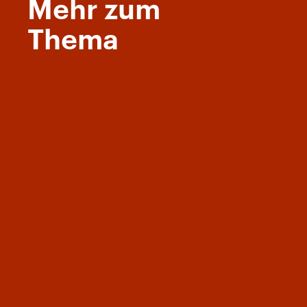
Mehr zum
Thema