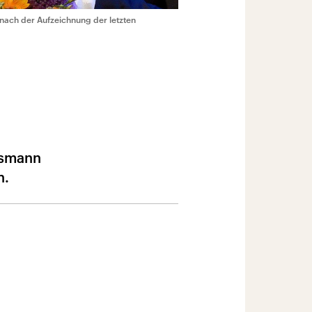
nach der Aufzeichnung der letzten
lsmann
n.