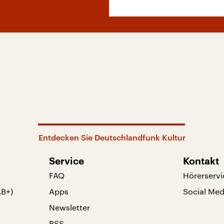
Entdecken Sie Deutschlandfunk Kultur
Service
Kontakt
FAQ
Hörerservi
AB+)
Apps
Social Med
Newsletter
RSS