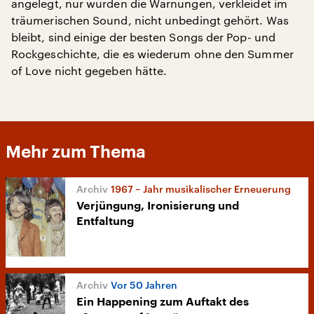
angelegt, nur wurden die Warnungen, verkleidet im
träumerischen Sound, nicht unbedingt gehört. Was
bleibt, sind einige der besten Songs der Pop- und
Rockgeschichte, die es wiederum ohne den Summer
of Love nicht gegeben hätte.
Mehr zum Thema
1967 – Jahr musikalischer Erneuerung
Verjüngung, Ironisierung und
Entfaltung
Vor 50 Jahren
Ein Happening zum Auftakt des