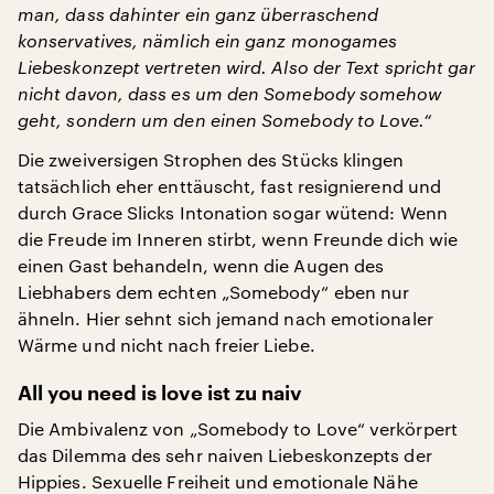
man, dass dahinter ein ganz überraschend
konservatives, nämlich ein ganz monogames
Liebeskonzept vertreten wird. Also der Text spricht gar
nicht davon, dass es um den Somebody somehow
geht, sondern um den einen Somebody to Love.“
Die zweiversigen Strophen des Stücks klingen
tatsächlich eher enttäuscht, fast resignierend und
durch Grace Slicks Intonation sogar wütend: Wenn
die Freude im Inneren stirbt, wenn Freunde dich wie
einen Gast behandeln, wenn die Augen des
Liebhabers dem echten „Somebody“ eben nur
ähneln. Hier sehnt sich jemand nach emotionaler
Wärme und nicht nach freier Liebe.
All you need is love ist zu naiv
Die Ambivalenz von „Somebody to Love“ verkörpert
das Dilemma des sehr naiven Liebeskonzepts der
Hippies. Sexuelle Freiheit und emotionale Nähe