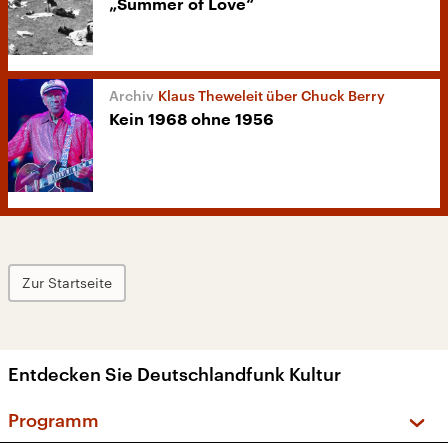
„Summer of Love“
Klaus Theweleit über Chuck Berry
Kein 1968 ohne 1956
Zur Startseite
Entdecken Sie Deutschlandfunk Kultur
Programm