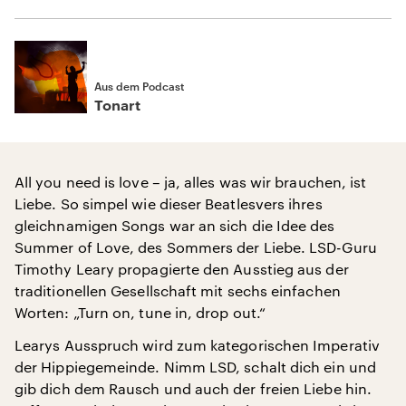
Aus dem Podcast
Tonart
All you need is love – ja, alles was wir brauchen, ist
Liebe. So simpel wie dieser Beatlesvers ihres
gleichnamigen Songs war an sich die Idee des
Summer of Love, des Sommers der Liebe. LSD-Guru
Timothy Leary propagierte den Ausstieg aus der
traditionellen Gesellschaft mit sechs einfachen
Worten: „Turn on, tune in, drop out.“
Learys Ausspruch wird zum kategorischen Imperativ
der Hippiegemeinde. Nimm LSD, schalt dich ein und
gib dich dem Rausch und auch der freien Liebe hin.