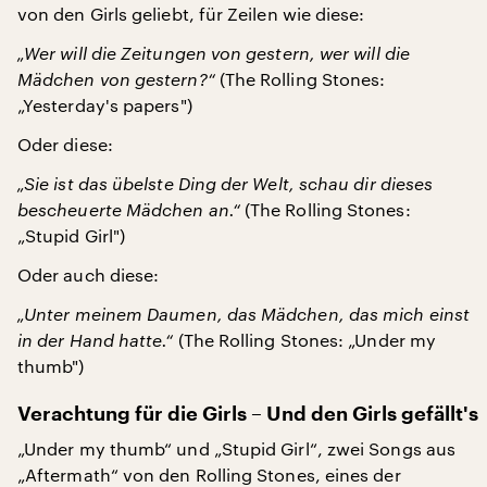
von den Girls geliebt, für Zeilen wie diese:
„Wer will die Zeitungen von gestern, wer will die
Mädchen von gestern?“
(The Rolling Stones:
„Yesterday's papers")
Oder diese:
„Sie ist das übelste Ding der Welt, schau dir dieses
bescheuerte Mädchen an.“
(The Rolling Stones:
„Stupid Girl")
Oder auch diese:
„Unter meinem Daumen, das Mädchen, das mich einst
in der Hand hatte.“
(The Rolling Stones: „Under my
thumb")
Verachtung für die Girls – Und den Girls gefällt's
„Under my thumb“ und „Stupid Girl“, zwei Songs aus
„Aftermath“ von den Rolling Stones, eines der