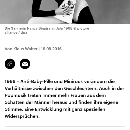
Die Sängerin Nancy Sinatra im Jahr 1968
© picture
alliance / dpa
Von Klaus Walter
|
19.09.2016
Email
Link
kopieren/teilen
1966 – Anti-Baby-Pille und Minirock verändern die
Verhältnisse zwischen den Geschlechtern. Auch in der
Popmusik treten immer mehr Frauen aus dem
Schatten der Männer heraus und finden ihre eigene
Stimme. Eine Entwicklung mit ganz speziellen
Widersprüchen.