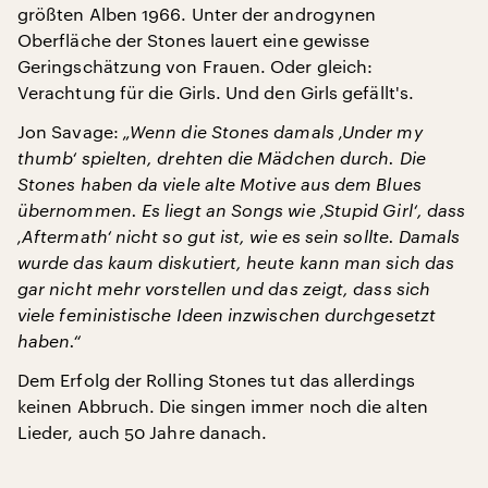
größten Alben 1966. Unter der androgynen
Oberfläche der Stones lauert eine gewisse
Geringschätzung von Frauen. Oder gleich:
Verachtung für die Girls. Und den Girls gefällt's.
Jon Savage:
„Wenn die Stones damals ‚Under my
thumb‘ spielten, drehten die Mädchen durch. Die
Stones haben da viele alte Motive aus dem Blues
übernommen. Es liegt an Songs wie ‚Stupid Girl‘, dass
‚Aftermath‘ nicht so gut ist, wie es sein sollte. Damals
wurde das kaum diskutiert, heute kann man sich das
gar nicht mehr vorstellen und das zeigt, dass sich
viele feministische Ideen inzwischen durchgesetzt
haben.“
Dem Erfolg der Rolling Stones tut das allerdings
keinen Abbruch. Die singen immer noch die alten
Lieder, auch 50 Jahre danach.