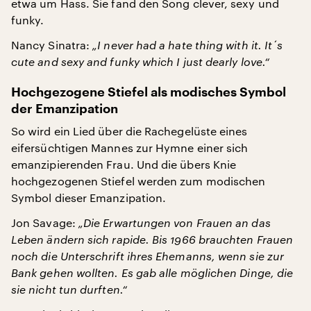
etwa um Hass. Sie fand den Song clever, sexy und
funky.
Nancy Sinatra:
„I never had a hate thing with it. It´s
cute and sexy and funky which I just dearly love.“
Hochgezogene Stiefel als modisches Symbol
der Emanzipation
So wird ein Lied über die Rachegelüste eines
eifersüchtigen Mannes zur Hymne einer sich
emanzipierenden Frau. Und die übers Knie
hochgezogenen Stiefel werden zum modischen
Symbol dieser Emanzipation.
Jon Savage:
„Die Erwartungen von Frauen an das
Leben ändern sich rapide. Bis 1966 brauchten Frauen
noch die Unterschrift ihres Ehemanns, wenn sie zur
Bank gehen wollten. Es gab alle möglichen Dinge, die
sie nicht tun durften.“