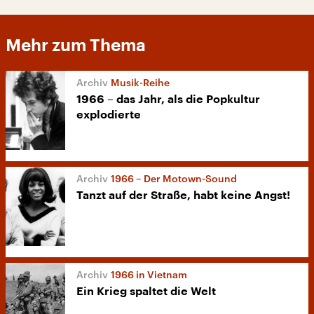
Mehr zum Thema
Musik-Reihe
1966 – das Jahr, als die Popkultur
explodierte
1966 – Der Motown-Sound
Tanzt auf der Straße, habt keine Angst!
1966 in Vietnam
Ein Krieg spaltet die Welt