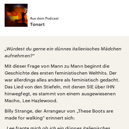
Aus dem Podcast
Tonart
„Würdest du gerne ein dünnes italienisches Mädchen
aufnehmen?“
Mit dieser Frage von Mann zu Mann beginnt die
Geschichte des ersten feministischen Welthits. Der
war allerdings alles andere als feministisch gedacht.
Das Lied von den Stiefeln, mit denen SIE über IHN
hinwegfegt, es stammt von einem ausgewiesenen
Macho, Lee Hazlewood.
Billy Strange, der Arrangeur von „These Boots are
made for walking” erinnert sich:
„Lee fragte mich ob ich ein dünnes italienisches