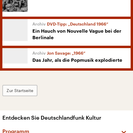
DVD-Tipp: „Deutschland 1966“
Ein Hauch von Nouvelle Vague bei der
Berlinale
Jon Savage: „1966“
Das Jahr, als die Popmusik explodierte
Zur Startseite
Entdecken Sie Deutschlandfunk Kultur
Programm