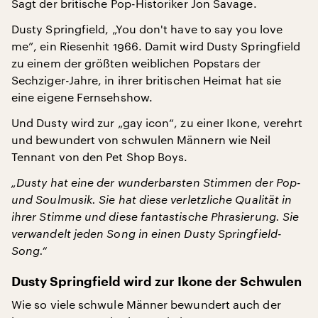
Sagt der britische Pop-Historiker Jon Savage.
Dusty Springfield, „You don't have to say you love
me”, ein Riesenhit 1966. Damit wird Dusty Springfield
zu einem der größten weiblichen Popstars der
Sechziger-Jahre, in ihrer britischen Heimat hat sie
eine eigene Fernsehshow.
Und Dusty wird zur „gay icon“, zu einer Ikone, verehrt
und bewundert von schwulen Männern wie Neil
Tennant von den Pet Shop Boys.
„Dusty hat eine der wunderbarsten Stimmen der Pop-
und Soulmusik. Sie hat diese verletzliche Qualität in
ihrer Stimme und diese fantastische Phrasierung. Sie
verwandelt jeden Song in einen Dusty Springfield-
Song.“
Dusty Springfield wird zur Ikone der Schwulen
Wie so viele schwule Männer bewundert auch der