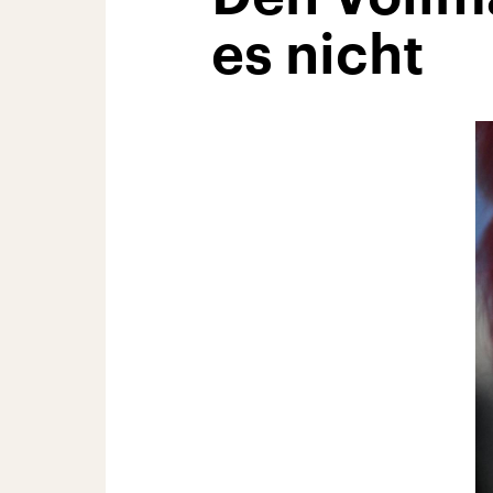
es nicht