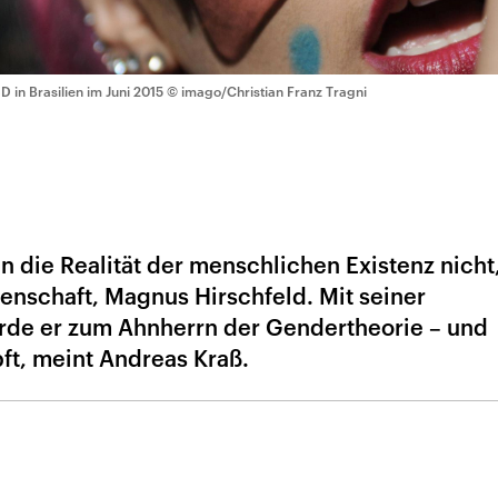
D in Brasilien im Juni 2015
© imago/Christian Franz Tragni
 die Realität der menschlichen Existenz nicht
enschaft, Magnus Hirschfeld. Mit seiner
rde er zum Ahnherrn der Gendertheorie – und
ft, meint Andreas Kraß.