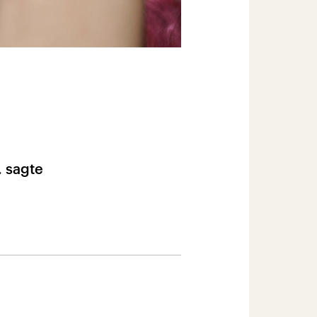
, sagte